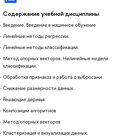
Содержание учебной дисциплины
Введение. Введение в машинное обучение
Линейные методы регрессии.
Линейные методы классификации.
Метод опорных векторов. Нелинейные модели
классификации.
Обработка признаков и работа с выбросами
Снижение размерности данных.
Решающие деревья
Композиции алгоритмов
Метод опорных векторов
Кластеризация и визуализация данных.