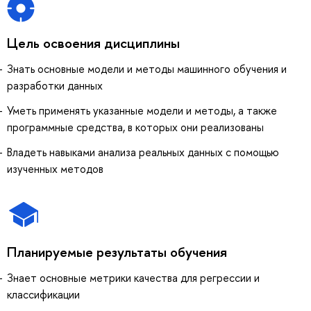
Цель освоения дисциплины
Знать основные модели и методы машинного обучения и
разработки данных
Уметь применять указанные модели и методы, а также
программные средства, в которых они реализованы
Владеть навыками анализа реальных данных с помощью
изученных методов
Планируемые результаты обучения
Знает основные метрики качества для регрессии и
классификации