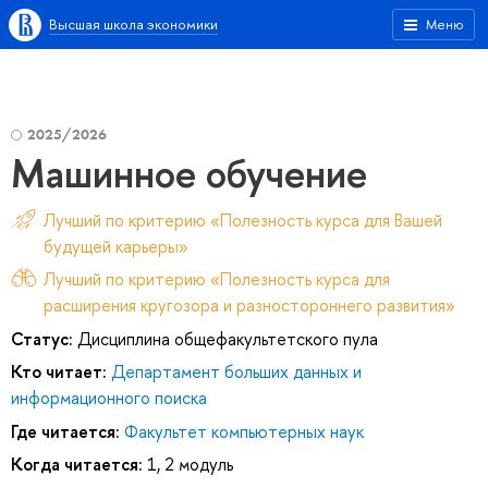
Высшая школа экономики
Меню
2025/2026
Машинное обучение
Лучший по критерию «Полезность курса для Вашей
будущей карьеры»
Лучший по критерию «Полезность курса для
расширения кругозора и разностороннего развития»
Статус:
Дисциплина общефакультетского пула
Кто читает:
Департамент больших данных и
информационного поиска
Где читается:
Факультет компьютерных наук
Когда читается:
1, 2 модуль