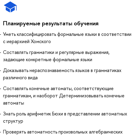
Планируемые результаты обучения
Уметь классифицировать формальные языки в соответствии
с иерархией Хомского
Составлять грамматики и регулярные выражения,
задающие конкретные формальные языки
Доказывать нераспознаваемость языков в грамматиках
различного вида
Составлять конечные автоматы, соответствующие
грамматикам, и наоборот Детерминизовывать конечные
автоматы
Знать роль арифметик Бюхи в представлении автоматных
структур
Проверять автоматность произвольных алгебраических