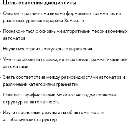
Цель освоения дисциплины
Овладеть различными видами формальных грамматик на
различных уровнях иерархии Хомского
Познакомиться с основными алгоритмами теории конечных
автоматов
Научиться строить регулярные выражения
Уметь распознавать языки, не выразимые грамматиками или
автоматами
Знать соответствия между разновидностями автоматов и
различными категориями грамматик
Овладеть арифметиками Бюхи как методом проверки
структур на автоматность
Изучить основные результаты об автоматности
алгебраических структур