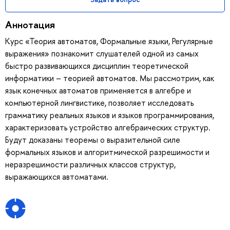
Аннотация
Курс «Теория автоматов, Формальные языки, Регулярные
выражения» познакомит слушателей одной из самых
быстро развивающихся дисциплин теоретической
информатики – теорией автоматов. Мы рассмотрим, как
язык конечных автоматов применяется в алгебре и
компьютерной лингвистике, позволяет исследовать
грамматику реальных языков и языков программирования,
характеризовать устройство алгебраических структур.
Будут доказаны теоремы о выразительной силе
формальных языков и алгоритмической разрешимости и
неразрешимости различных классов структур,
выражающихся автоматами.