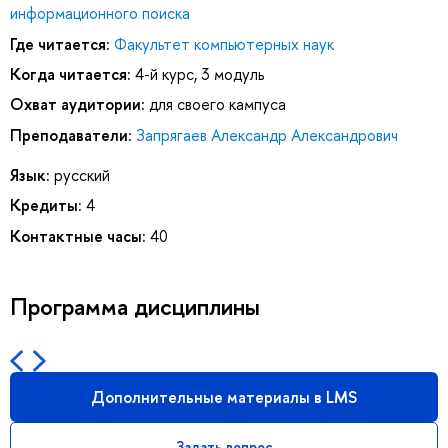
информационного поиска
Где читается:
Факультет компьютерных наук
Когда читается:
4-й курс, 3 модуль
Охват аудитории:
для своего кампуса
Преподаватели:
Запрягаев Александр Александрович
Язык:
русский
Кредиты:
4
Контактные часы:
40
Программа дисциплины
Дополнительные материалы в LMS
Задать вопрос