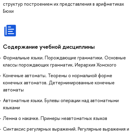
структур построением их представления в арифметиках
Бюхи
Содержание учебной дисциплины
Формальные языки. Порождающие грамматики. Основные
классы порождающих грамматик. Иерархия Хомского
Конечные автоматы. Теоремы о нормальной форме
конечных автоматов. Детерминированные конечные
автоматы
Автоматные языки. Булевы операции над автоматными
языками
Лемма о накачке. Примеры неавтоматных языков
Синтаксис регулярных выражений. Регулярные выражения и