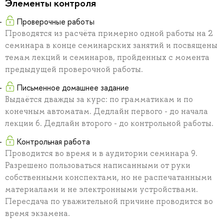
Элементы контроля
Проверочные работы
Проводятся из расчёта примерно одной работы на 2
семинара в конце семинарских занятий и посвящены
темам лекций и семинаров, пройденных с момента
предыдущей проверочной работы.
Письменное домашнее задание
Выдаётся дважды за курс: по грамматикам и по
конечным автоматам. Дедлайн первого - до начала
лекции 6. Дедлайн второго - до контрольной работы.
Контрольная работа
Проводится во время и в аудитории семинара 9.
Разрешено пользоваться написанными от руки
собственными конспектами, но не распечатанными
материалами и не электронными устройствами.
Пересдача по уважительной причине проводится во
время экзамена.