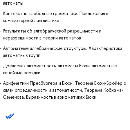
автоматы
Контекстно-свободные грамматики. Приложения в
компьютерной лингвистике
Результаты об алгебраической разрешимости и
неразрешимости в теории автоматов
Автоматные алгебраические структуры. Характеристика
автоматных групп
Древесная автоматность, автоматы Бюхи, автоматные
линейные порядки
Арифметики Пресбургера и Бюхи. Теорема Бюхи-Брюйер о
связи определимости и автоматности. Теорема Кобхэма-
Семёнова. Выразимость в арифметиках Бюхи