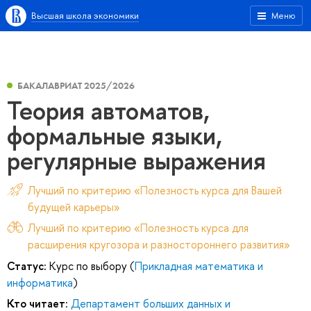
Высшая школа экономики
Меню
БАКАЛАВРИАТ 2025/2026
Теория автоматов,
формальные языки,
регулярные выражения
Лучший по критерию «Полезность курса для Вашей
будущей карьеры»
Лучший по критерию «Полезность курса для
расширения кругозора и разностороннего развития»
Статус:
Курс по выбору (
Прикладная математика и
информатика
)
Кто читает:
Департамент больших данных и