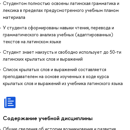
Студентом полностью освоены латинская грамматика и
лексика в пределах предусмотренного учебным планом
материала
У студента сформированы навыки чтения, перевода и
грамматического анализа учебных (адаптированных)
текстов на латинском языке
Студент знает наизусть и свободно использует до 50-ти
латинских крылатых слов и выражений
Список крылатых слов и выражений составляется
преподавателем на основе изученных в ходе курса
крылатых слов и выражений из учебника латинского языка
Содержание учебной дисциплины
Общие сведения об истории возникновения и развития