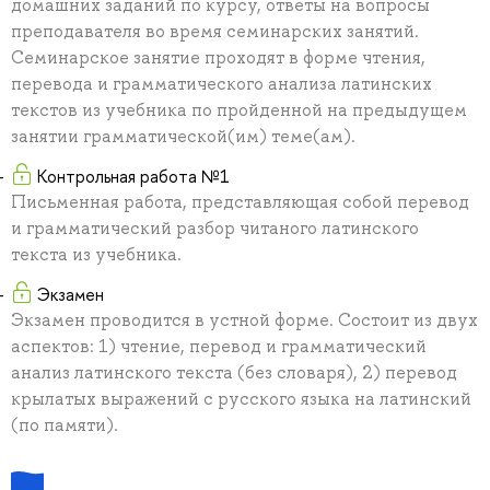
домашних заданий по курсу, ответы на вопросы
преподавателя во время семинарских занятий.
Семинарское занятие проходят в форме чтения,
перевода и грамматического анализа латинских
текстов из учебника по пройденной на предыдущем
занятии грамматической(им) теме(ам).
Контрольная работа №1
Письменная работа, представляющая собой перевод
и грамматический разбор читаного латинского
текста из учебника.
Экзамен
Экзамен проводится в устной форме. Состоит из двух
аспектов: 1) чтение, перевод и грамматический
анализ латинского текста (без словаря), 2) перевод
крылатых выражений с русского языка на латинский
(по памяти).