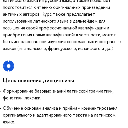
латинского языка на русский язык, а также позволяет
подготовиться к чтению оригинальных произведений
античных авторов. Курс также предполагает
использование латинского языка в дальнейшем для
повышения своей профессиональной квалификации и
приобретения новых квалификаций; в частности, может
быть использован при изучении современных иностранных
языков (итальянского, французского, испанского и др.).
Цель освоения дисциплины
Формирование базовых знаний латинской грамматики,
фонетики, лексики.
Обучение основам анализа и приёмам комментирования
оригинального и адаптированного текста на латинском
языке.