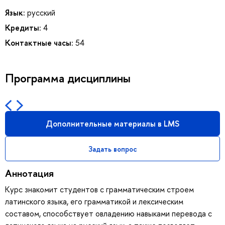
Язык:
русский
Кредиты:
4
Контактные часы:
54
Программа дисциплины
Дополнительные материалы в LMS
Задать вопрос
Аннотация
Курс знакомит студентов с грамматическим строем
латинского языка, его грамматикой и лексическим
составом, способствует овладению навыками перевода с