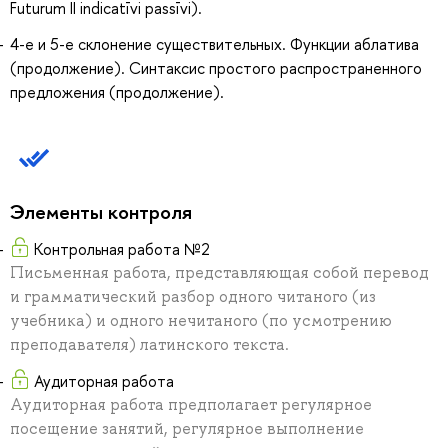
Futurum II indicatīvi passīvi).
4-е и 5-е склонение существительных. Функции аблатива
(продолжение). Синтаксис простого распространенного
предложения (продолжение).
Элементы контроля
Контрольная работа №2
Письменная работа, представляющая собой перевод
и грамматический разбор одного читаного (из
учебника) и одного нечитаного (по усмотрению
преподавателя) латинского текста.
Аудиторная работа
Аудиторная работа предполагает регулярное
посещение занятий, регулярное выполнение