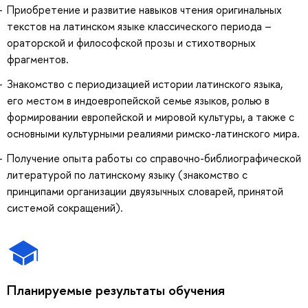
Приобретение и развитие навыков чтения оригинальных
текстов на латинском языке классического периода –
ораторской и философской прозы и стихотворных
фрагментов.
Знакомство с периодизацией истории латинского языка,
его местом в индоевропейской семье языков, ролью в
формировании европейской и мировой культуры, а также с
основными культурными реалиями римско-латинского мира.
Получение опыта работы со справочно-библиографической
литературой по латинскому языку (знакомство с
принципами организации двуязычных словарей, принятой
системой сокращений).
Планируемые результаты обучения