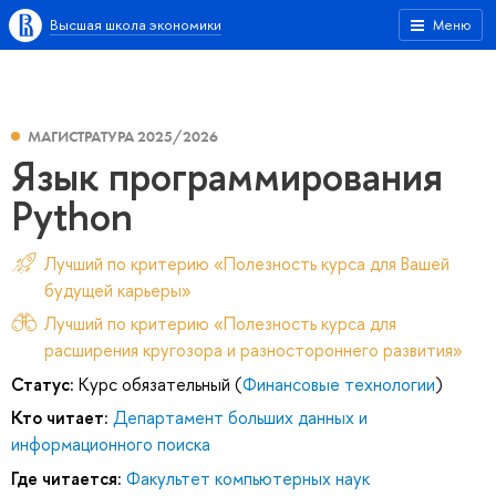
Высшая школа экономики
Меню
МАГИСТРАТУРА 2025/2026
Язык программирования
Python
Лучший по критерию «Полезность курса для Вашей
будущей карьеры»
Лучший по критерию «Полезность курса для
расширения кругозора и разностороннего развития»
Статус:
Курс обязательный (
Финансовые технологии
)
Кто читает:
Департамент больших данных и
информационного поиска
Где читается:
Факультет компьютерных наук