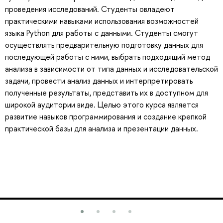
проведения исследований. Студенты овладеют
практическими навыками использования возможностей
языка Python для работы с данными. Студенты смогут
осуществлять предварительную подготовку данных для
последующей работы с ними, выбрать подходящий метод
анализа в зависимости от типа данных и исследовательской
задачи, провести анализ данных и интерпретировать
полученные результаты, представить их в доступном для
широкой аудитории виде. Целью этого курса является
развитие навыков программирования и создание крепкой
практической базы для анализа и презентации данных.