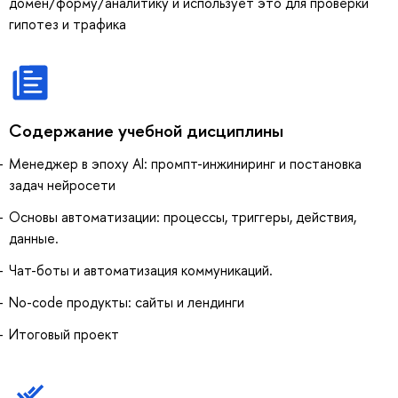
домен/форму/аналитику и использует это для проверки
гипотез и трафика
Содержание учебной дисциплины
Менеджер в эпоху AI: промпт-инжиниринг и постановка
задач нейросети
Основы автоматизации: процессы, триггеры, действия,
данные.
Чат-боты и автоматизация коммуникаций.
No-code продукты: сайты и лендинги
Итоговый проект