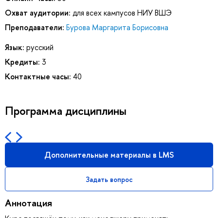
Охват аудитории:
для всех кампусов НИУ ВШЭ
Преподаватели:
Бурова Маргарита Борисовна
Язык:
русский
Кредиты:
3
Контактные часы:
40
Программа дисциплины
Дополнительные материалы в LMS
Задать вопрос
Аннотация