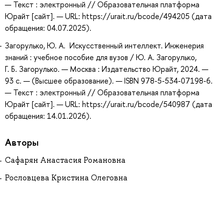
— Текст : электронный // Образовательная платформа
Юрайт [сайт]. — URL: https://urait.ru/bcode/494205 (дата
обращения: 04.07.2025).
Загорулько, Ю. А. Искусственный интеллект. Инженерия
знаний : учебное пособие для вузов / Ю. А. Загорулько,
Г. Б. Загорулько. — Москва : Издательство Юрайт, 2024. —
93 с. — (Высшее образование). — ISBN 978-5-534-07198-6.
— Текст : электронный // Образовательная платформа
Юрайт [сайт]. — URL: https://urait.ru/bcode/540987 (дата
обращения: 14.01.2026).
Авторы
Сафарян Анастасия Романовна
Рословцева Кристина Олеговна