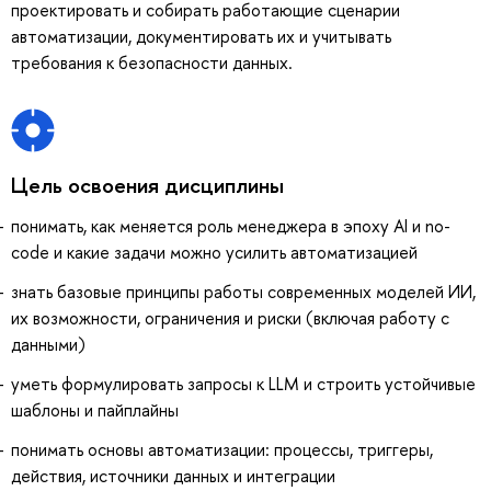
проектировать и собирать работающие сценарии
автоматизации, документировать их и учитывать
требования к безопасности данных.
Цель освоения дисциплины
понимать, как меняется роль менеджера в эпоху AI и no-
code и какие задачи можно усилить автоматизацией
знать базовые принципы работы современных моделей ИИ,
их возможности, ограничения и риски (включая работу с
данными)
уметь формулировать запросы к LLM и строить устойчивые
шаблоны и пайплайны
понимать основы автоматизации: процессы, триггеры,
действия, источники данных и интеграции