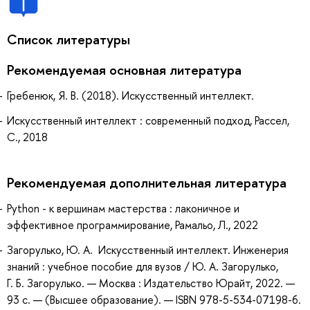
Список литературы
Рекомендуемая основная литература
Гребенюк, Я. В. (2018). Искусственный интеллект.
Искусственный интеллект : современный подход, Рассел,
С., 2018
Рекомендуемая дополнительная литература
Python - к вершинам мастерства : лаконичное и
эффективное программирование, Рамальо, Л., 2022
Загорулько, Ю. А. Искусственный интеллект. Инженерия
знаний : учебное пособие для вузов / Ю. А. Загорулько,
Г. Б. Загорулько. — Москва : Издательство Юрайт, 2022. —
93 с. — (Высшее образование). — ISBN 978-5-534-07198-6.