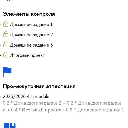
Элементы контроля
Домашнее задание 1
Домашнее задание 2
Домашнее задание 3
Итоговый проект
Промежуточная аттестация
2025/2026 4th module
0.2 * Домашнее задание 2 + 0.2 * Домашнее задание
3 + 0.4 * Итоговый проект + 0.2 * Домашнее задание 1