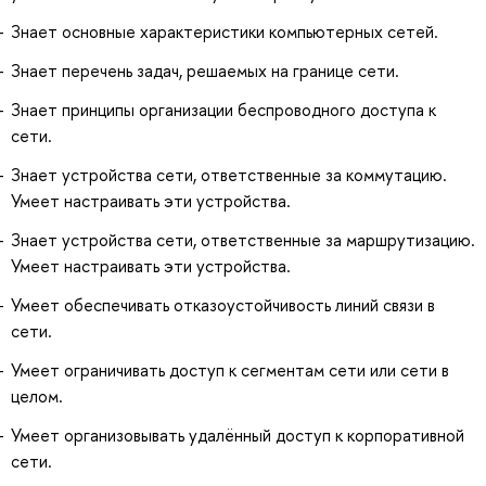
Знает основные характеристики компьютерных сетей.
Знает перечень задач, решаемых на границе сети.
Знает принципы организации беспроводного доступа к
сети.
Знает устройства сети, ответственные за коммутацию.
Умеет настраивать эти устройства.
Знает устройства сети, ответственные за маршрутизацию.
Умеет настраивать эти устройства.
Умеет обеспечивать отказоустойчивость линий связи в
сети.
Умеет ограничивать доступ к сегментам сети или сети в
целом.
Умеет организовывать удалённый доступ к корпоративной
сети.