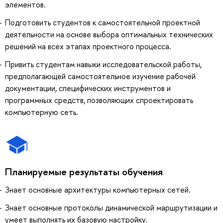
элементов.
Подготовить студентов к самостоятельной проектной
деятельности на основе выбора оптимальных технических
решений на всех этапах проектного процесса.
Привить студентам навыки исследовательской работы,
предполагающей самостоятельное изучение рабочей
документации, специфических инструментов и
программных средств, позволяющих спроектировать
компьютерную сеть.
Планируемые результаты обучения
Знает основные архитектуры компьютерных сетей.
Знает основные протоколы динамической маршрутизации и
умеет выполнять их базовую настройку.