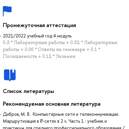
Промежуточная аттестация
2021/2022 учебный год 4 модуль
0.3 * Лабораторные работы + 0.32 * Лабораторные
работы + 0.06 * Ответы на семинаре + 0.1 *
Посещаемость + 0.12 * Экзамен
Список литературы
Рекомендуемая основная литература
Дибров, М. В. Компьютерные сети и телекоммуникации.
Маршрутизация в IP-сетях в 2 ч. Часть 1 : учебник и
практикум для среднего профессионального образования /