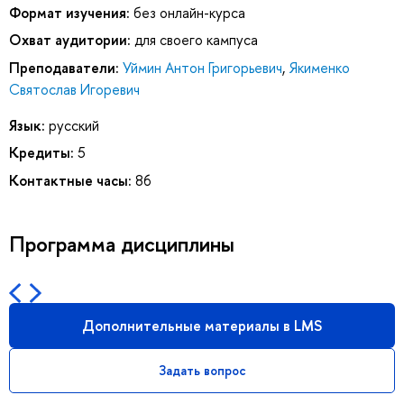
Формат изучения:
без онлайн-курса
Охват аудитории:
для своего кампуса
Преподаватели:
Уймин Антон Григорьевич
,
Якименко
Святослав Игоревич
Язык:
русский
Кредиты:
5
Контактные часы:
86
Программа дисциплины
Дополнительные материалы в LMS
Задать вопрос