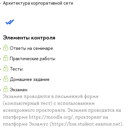
Архитектура корпоративной сети
Элементы контроля
Ответы на семинаре
Практические работы
Тесты
Домашнее задание
Экзамен
Экзамен проводится в письменной форме
(компьютерный тест) с использованием
асинхронного прокторинга. Экзамен проводится на
платформе https://moodle.org/, прокторинг на
платформе Экзамус (https://hse.student.examus.net).