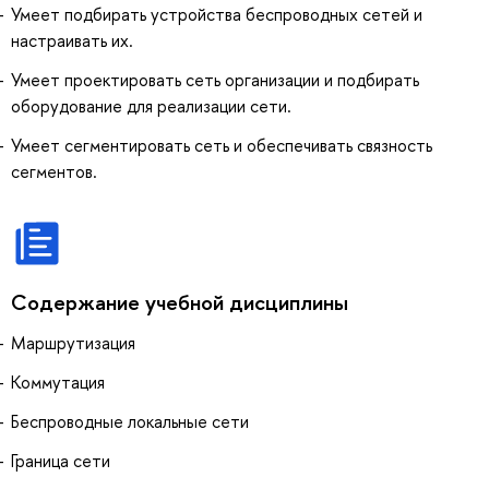
Умеет подбирать устройства беспроводных сетей и
настраивать их.
Умеет проектировать сеть организации и подбирать
оборудование для реализации сети.
Умеет сегментировать сеть и обеспечивать связность
сегментов.
Содержание учебной дисциплины
Маршрутизация
Коммутация
Беспроводные локальные сети
Граница сети