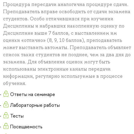
Процедура пересдачи аналогична процедуре сдачи.
Преподаватель вправе освободить от сдачи экзамена
студентов. Особо отличившихся при изучении
Дисциплины и набравших накопленную оценку по
Дисциплине выше 7 баллов, с выставлением им
оценки «отлично» (8, 9, 10 баллов), преподаватель
может выставить автоматы. Преподаватель объявляет
список таких студентов не позднее, чем за два дня до
экзамена. Для объявления оценок могут быть
использованы электронные каналы передачи
информации, регулярно используемые в процессе
обучения.
Ответы на семинаре
Лабораторные работы
Тесты
Посещаемость