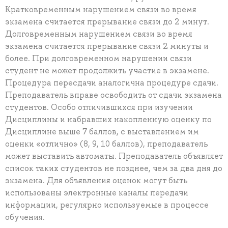
Кратковременным нарушением связи во время
экзамена считается прерывание связи до 2 минут.
Долговременным нарушением связи во время
экзамена считается прерывание связи 2 минуты и
более. При долговременном нарушении связи
студент не может продолжить участие в экзамене.
Процедура пересдачи аналогична процедуре сдачи.
Преподаватель вправе освободить от сдачи экзамена
студентов. Особо отличившихся при изучении
Дисциплины и набравших накопленную оценку по
Дисциплине выше 7 баллов, с выставлением им
оценки «отлично» (8, 9, 10 баллов), преподаватель
может выставить автоматы. Преподаватель объявляет
список таких студентов не позднее, чем за два дня до
экзамена. Для объявления оценок могут быть
использованы электронные каналы передачи
информации, регулярно используемые в процессе
обучения.