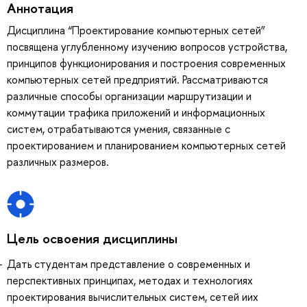
Аннотация
Дисциплина “Проектирование компьютерных сетей”
посвящена углубленному изучению вопросов устройства,
принципов функционирования и построения современных
компьютерных сетей предприятий. Рассматриваются
различные способы организации маршрутизации и
коммутации трафика приложений и информационных
систем, отрабатываются умения, связанные с
проектированием и планированием компьютерных сетей
различных размеров.
Цель освоения дисциплины
Дать студентам представление о современных и
перспективных принципах, методах и технологиях
проектирования вычислительных систем, сетей иих