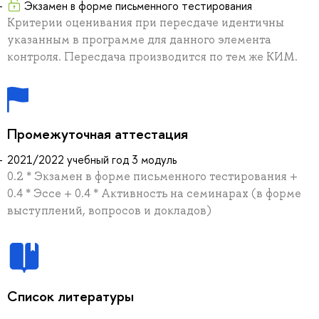
Экзамен в форме письменного тестирования
Критерии оценивания при пересдаче идентичны
указанным в программе для данного элемента
контроля. Пересдача производится по тем же КИМ.
Промежуточная аттестация
2021/2022 учебный год 3 модуль
0.2 * Экзамен в форме письменного тестирования +
0.4 * Эссе + 0.4 * Активность на семинарах (в форме
выступлений, вопросов и докладов)
Список литературы