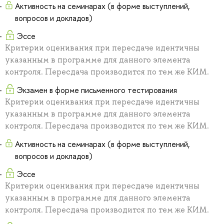
Активность на семинарах (в форме выступлений,
вопросов и докладов)
Эссе
Критерии оценивания при пересдаче идентичны
указанным в программе для данного элемента
контроля. Пересдача производится по тем же КИМ.
Экзамен в форме письменного тестирования
Критерии оценивания при пересдаче идентичны
указанным в программе для данного элемента
контроля. Пересдача производится по тем же КИМ.
Активность на семинарах (в форме выступлений,
вопросов и докладов)
Эссе
Критерии оценивания при пересдаче идентичны
указанным в программе для данного элемента
контроля. Пересдача производится по тем же КИМ.