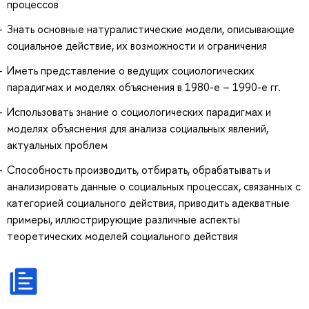
процессов
Знать основные натуралистические модели, описывающие
социальное действие, их возможности и ограничения
Иметь представление о ведущих социологических
парадигмах и моделях объяснения в 1980-е – 1990-е гг.
Использовать знание о социологических парадигмах и
моделях объяснения для анализа социальных явлений,
актуальных проблем
Способность производить, отбирать, обрабатывать и
анализировать данные о социальных процессах, связанных с
категорией социального действия, приводить адекватные
примеры, иллюстрирующие различные аспекты
теоретических моделей социального действия