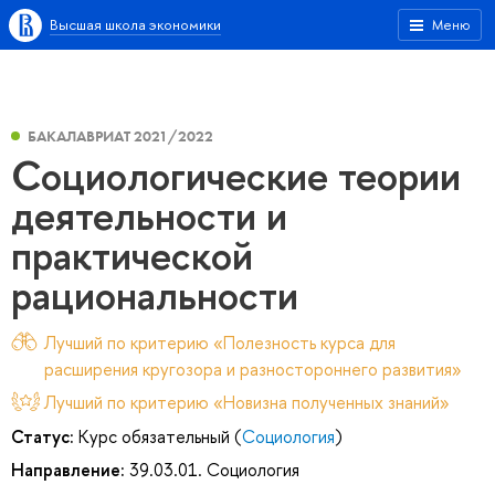
Высшая школа экономики
Меню
БАКАЛАВРИАТ 2021/2022
Социологические теории
деятельности и
практической
рациональности
Лучший по критерию «Полезность курса для
расширения кругозора и разностороннего развития»
Лучший по критерию «Новизна полученных знаний»
Статус:
Курс обязательный (
Социология
)
Направление:
39.03.01. Социология