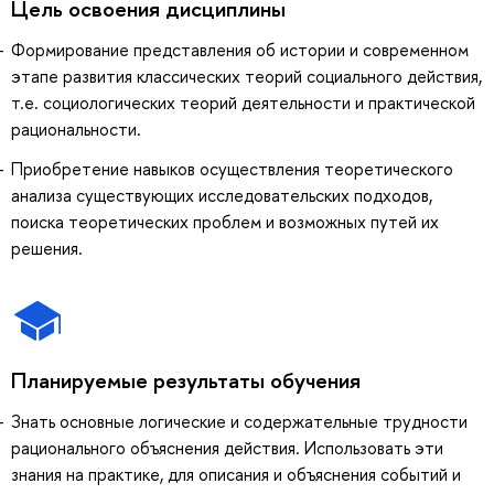
Цель освоения дисциплины
Формирование представления об истории и современном
этапе развития классических теорий социального действия,
т.е. социологических теорий деятельности и практической
рациональности.
Приобретение навыков осуществления теоретического
анализа существующих исследовательских подходов,
поиска теоретических проблем и возможных путей их
решения.
Планируемые результаты обучения
Знать основные логические и содержательные трудности
рационального объяснения действия. Использовать эти
знания на практике, для описания и объяснения событий и