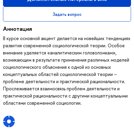
Задать вопрос
Аннотация
В курсе основной акцент делается на новейших тенденциях
развития современной социологической теории. Особое
внимание уделяется «аналитическим головоломкам»,
возникающим в результате применения различных моделей
социологического объяснения к одной из основных
концептуальных областей социологической теории –
проблеме деятельности и практической рациональности.
Прослеживается взаимосвязь проблем деятельности и
практической рациональности с другими концептуальными
областями современной социологии.