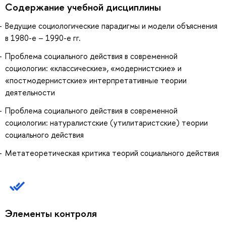
Содержание учебной дисциплины
Ведущие социологические парадигмы и модели объяснения
в 1980-е – 1990-е гг.
Проблема социального действия в современной
социологии: «классические», «модернистские» и
«постмодернистские» интерпретативные теории
деятельности
Проблема социального действия в современной
социологии: натуралистские (утилитаристские) теории
социального действия
Метатеоретическая критика теорий социального действия
Элементы контроля