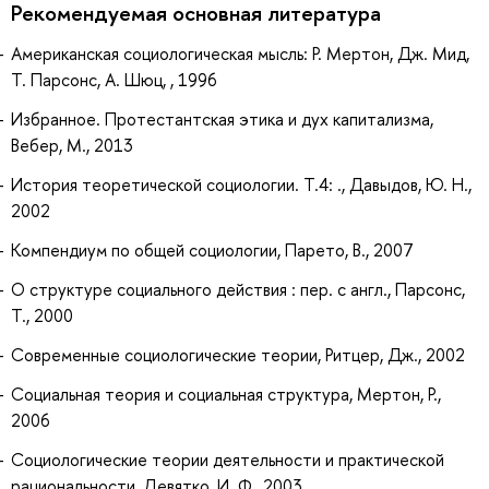
Рекомендуемая основная литература
Американская социологическая мысль: Р. Мертон, Дж. Мид,
Т. Парсонс, А. Шюц, , 1996
Избранное. Протестантская этика и дух капитализма,
Вебер, М., 2013
История теоретической социологии. Т.4: ., Давыдов, Ю. Н.,
2002
Компендиум по общей социологии, Парето, В., 2007
О структуре социального действия : пер. с англ., Парсонс,
Т., 2000
Современные социологические теории, Ритцер, Дж., 2002
Социальная теория и социальная структура, Мертон, Р.,
2006
Социологические теории деятельности и практической
рациональности, Девятко, И. Ф., 2003