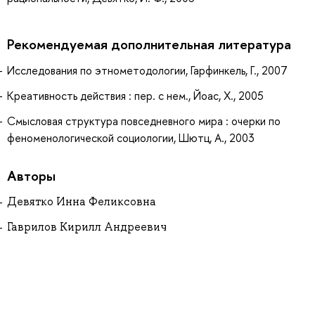
Рекомендуемая дополнительная литература
Исследования по этнометодологии, Гарфинкель, Г., 2007
Креативность действия : пер. с нем., Йоас, Х., 2005
Смысловая структура повседневного мира : очерки по
феноменологической социологии, Шютц, А., 2003
Авторы
Девятко Инна Феликсовна
Гаврилов Кирилл Андреевич