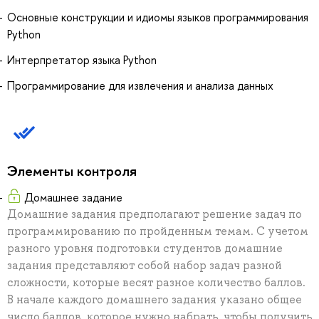
Основные конструкции и идиомы языков программирования
Python
Интерпретатор языка Python
Программирование для извлечения и анализа данных
Элементы контроля
Домашнее задание
Домашние задания предполагают решение задач по
программированию по пройденным темам. С учетом
разного уровня подготовки студентов домашние
задания представляют собой набор задач разной
сложности, которые весят разное количество баллов.
В начале каждого домашнего задания указано общее
число баллов, которое нужно набрать, чтобы получить