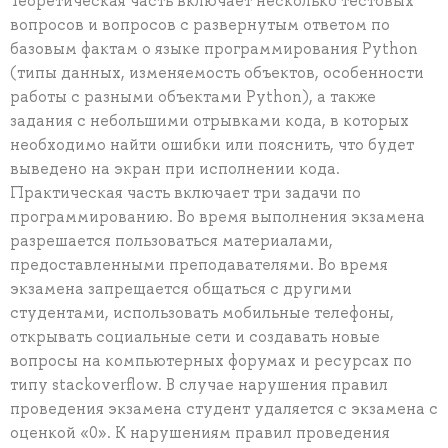
Теоретическая часть включает несколько тестовых
вопросов и вопросов с развернутым ответом по
базовым фактам о языке программирования Python
(типы данных, изменяемость объектов, особенности
работы с разными объектами Python), а также
задания с небольшими отрывками кода, в которых
необходимо найти ошибки или пояснить, что будет
выведено на экран при исполнении кода.
Практическая часть включает три задачи по
программированию. Во время выполнения экзамена
разрешается пользоваться материалами,
предоставленными преподавателями. Во время
экзамена запрещается общаться с другими
студентами, использовать мобильные телефоны,
открывать социальные сети и создавать новые
вопросы на компьютерных форумах и ресурсах по
типу stackoverflow. В случае нарушения правил
проведения экзамена студент удаляется с экзамена с
оценкой «0». К нарушениям правил проведения