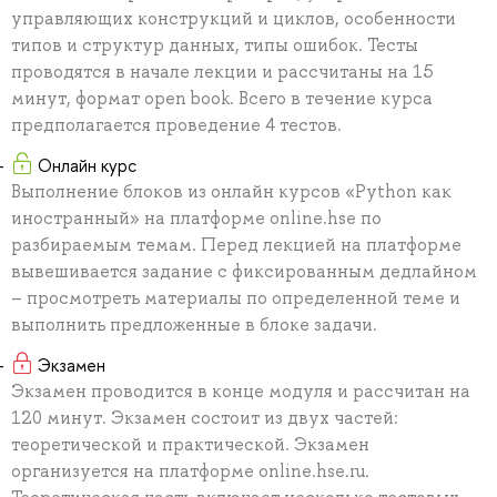
управляющих конструкций и циклов, особенности
типов и структур данных, типы ошибок. Тесты
проводятся в начале лекции и рассчитаны на 15
минут, формат open book. Всего в течение курса
предполагается проведение 4 тестов.
Онлайн курс
Выполнение блоков из онлайн курсов «Python как
иностранный» на платформе online.hse по
разбираемым темам. Перед лекцией на платформе
вывешивается задание с фиксированным дедлайном
– просмотреть материалы по определенной теме и
выполнить предложенные в блоке задачи.
Экзамен
Экзамен проводится в конце модуля и рассчитан на
120 минут. Экзамен состоит из двух частей:
теоретической и практической. Экзамен
организуется на платформе online.hse.ru.