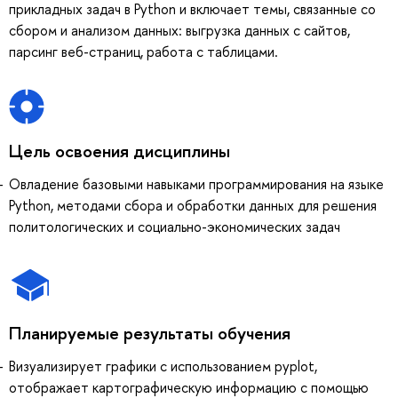
прикладных задач в Python и включает темы, связанные со
сбором и анализом данных: выгрузка данных с сайтов,
парсинг веб-страниц, работа с таблицами.
Цель освоения дисциплины
Овладение базовыми навыками программирования на языке
Python, методами сбора и обработки данных для решения
политологических и социально-экономических задач
Планируемые результаты обучения
Визуализирует графики с использованием pyplot,
отображает картографическую информацию с помощью