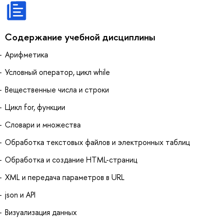
Содержание учебной дисциплины
Арифметика
Условный оператор, цикл while
Вещественные числа и строки
Цикл for, функции
Словари и множества
Обработка текстовых файлов и электронных таблиц
Обработка и создание HTML-страниц
XML и передача параметров в URL
json и API
Визуализация данных