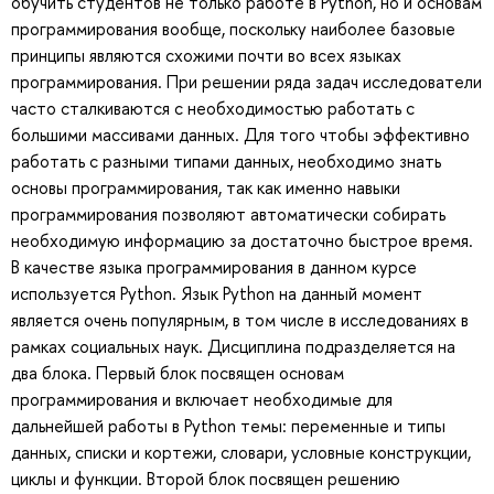
обучить студентов не только работе в Python, но и основам
программирования вообще, поскольку наиболее базовые
принципы являются схожими почти во всех языках
программирования. При решении ряда задач исследователи
часто сталкиваются с необходимостью работать с
большими массивами данных. Для того чтобы эффективно
работать с разными типами данных, необходимо знать
основы программирования, так как именно навыки
программирования позволяют автоматически собирать
необходимую информацию за достаточно быстрое время.
В качестве языка программирования в данном курсе
используется Python. Язык Python на данный момент
является очень популярным, в том числе в исследованиях в
рамках социальных наук. Дисциплина подразделяется на
два блока. Первый блок посвящен основам
программирования и включает необходимые для
дальнейшей работы в Python темы: переменные и типы
данных, списки и кортежи, словари, условные конструкции,
циклы и функции. Второй блок посвящен решению