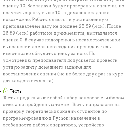
оценку 10. Все задачи будут проверены и оценены, но
получить оценку выше 10 за домашнее задание
невозможно. Работы сдаются в установленную
преподавателем дату не позднее 23:59 (мск). После
23:59 (мск) работы не принимаются, выставляется
оценка 0. В случае подозрения в несамостоятельном
выполнении домашнего задания преподаватель
имеет право обнулить оценку за него. По
усмотрению преподавателя допускается провести
устную защиту домашнего задания для
восстановления оценки (но не более двух раз за курс
для каждого студента).
Тесты
Тесты представляют собой набор вопросов с выбором
ответа по пройденным темам. Тесты направлены на
проверку теоретических знаний студентов по
программированию в Python: назначение и
особенности работы операторов, устройство