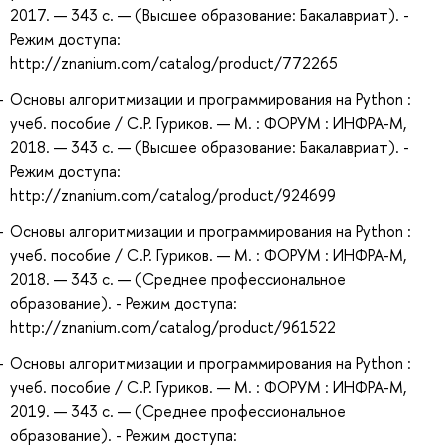
2017. — 343 с. — (Высшее образование: Бакалавриат). -
Режим доступа:
http://znanium.com/catalog/product/772265
Основы алгоритмизации и программирования на Python :
учеб. пособие / С.Р. Гуриков. — М. : ФОРУМ : ИНФРА-М,
2018. — 343 с. — (Высшее образование: Бакалавриат). -
Режим доступа:
http://znanium.com/catalog/product/924699
Основы алгоритмизации и программирования на Python :
учеб. пособие / С.Р. Гуриков. — М. : ФОРУМ : ИНФРА-М,
2018. — 343 с. — (Среднее профессиональное
образование). - Режим доступа:
http://znanium.com/catalog/product/961522
Основы алгоритмизации и программирования на Python :
учеб. пособие / С.Р. Гуриков. — М. : ФОРУМ : ИНФРА-М,
2019. — 343 с. — (Среднее профессиональное
образование). - Режим доступа: