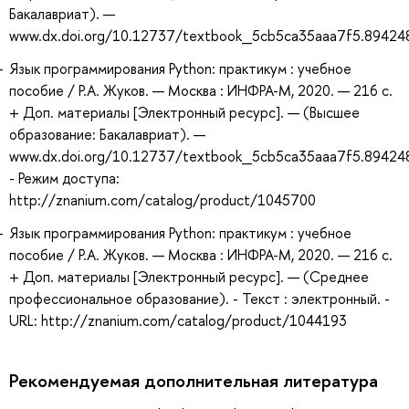
Бакалавриат). —
www.dx.doi.org/10.12737/textbook_5cb5ca35aaa7f5.89424
Язык программирования Python: практикум : учебное
пособие / Р.А. Жуков. — Москва : ИНФРА-М, 2020. — 216 с.
+ Доп. материалы [Электронный ресурс]. — (Высшее
образование: Бакалавриат). —
www.dx.doi.org/10.12737/textbook_5cb5ca35aaa7f5.89424
- Режим доступа:
http://znanium.com/catalog/product/1045700
Язык программирования Python: практикум : учебное
пособие / Р.А. Жуков. — Москва : ИНФРА-М, 2020. — 216 с.
+ Доп. материалы [Электронный ресурс]. — (Среднее
профессиональное образование). - Текст : электронный. -
URL: http://znanium.com/catalog/product/1044193
Рекомендуемая дополнительная литература