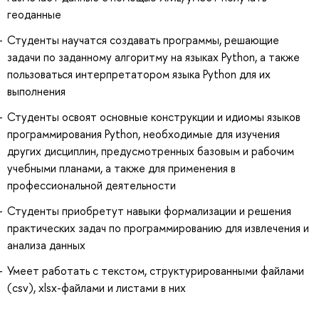
геоданные
Студенты научатся создавать программы, решающие
задачи по заданному алгоритму на языках Python, а также
пользоваться интерпретатором языка Python для их
выполнения
Студенты освоят основные конструкции и идиомы языков
программирования Python, необходимые для изучения
других дисциплин, предусмотренных базовым и рабочим
учебными планами, а также для применения в
профессиональной деятельности
Студенты приобретут навыки формализации и решения
практических задач по программированию для извлечения и
анализа данных
Умеет работать с текстом, структурированными файлами
(csv), xlsx-файлами и листами в них