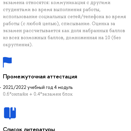
экзамена относятся: коммуникация с другими
студентами во время выполнения работы,
использование социальных сетей/телефона во время
работы (с любой целью), списывание. Оценка за
экзамен рассчитывается как доля набранных баллов
из всех возможных баллов, домноженная на 10 (без
округления).
Промежуточная аттестация
2021/2022 учебный год 4 модуль
0.6*онлайн + 0.4*экзамен блок
Список литературы