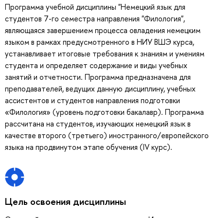
Программа учебной дисциплины "Немецкий язык для
студентов 7-го семестра направления "Филология",
являющаяся завершением процесса овладения немецким
языком в рамках предусмотренного в НИУ ВШЭ курса,
устанавливает итоговые требования к знаниям и умениям
студента и определяет содержание и виды учебных
занятий и отчетности. Программа предназначена для
преподавателей, ведущих данную дисциплину, учебных
ассистентов и студентов направления подготовки
«Филология» (уровень подготовки бакалавр). Программа
рассчитана на студентов, изучающих немецкий язык в
качестве второго (третьего) иностранного/европейского
языка на продвинутом этапе обучения (IV курс).
Цель освоения дисциплины