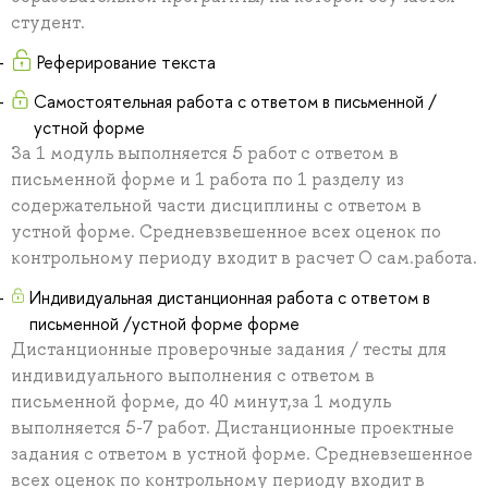
студент.
Реферирование текста
Самостоятельная работа с ответом в письменной /
устной форме
За 1 модуль выполняется 5 работ с ответом в
письменной форме и 1 работа по 1 разделу из
содержательной части дисциплины с ответом в
устной форме. Средневзвешенное всех оценок по
контрольному периоду входит в расчет О сам.работа.
Индивидуальная дистанционная работа с ответом в
письменной /устной форме форме
Дистанционные проверочные задания / тесты для
индивидуального выполнения с ответом в
письменной форме, до 40 минут,за 1 модуль
выполняется 5-7 работ. Дистанционные проектные
задания с ответом в устной форме. Средневзешенное
всех оценок по контрольному периоду входит в