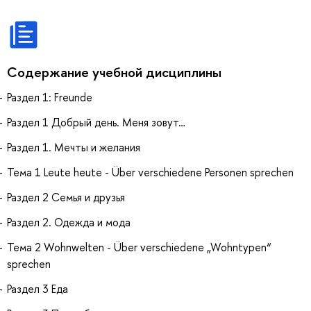
Содержание учебной дисциплины
Раздел 1: Freunde
Раздел 1 Добрый день. Меня зовут…
Раздел 1. Мечты и желания
Тема 1 Leute heute - Über verschiedene Personen sprechen
Раздел 2 Семья и друзья
Раздел 2. Одежда и мода
Тема 2 Wohnwelten - Über verschiedene „Wohntypen“
sprechen
Раздел 3 Еда