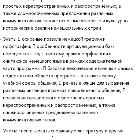
простых нераспространенных и распространенных, а
также сложносочиненных предложений различных
коммуникативных типов • основные языковые и культурно-
исторические реалии немецкоязычных стран
Знать:  основные правила немецкой графики и
орфографии;  особенности артикуляционной базы
немецкого языка;  систему правил морфологии и
синтаксиса немецкого языка в рамках содержательной
части программы;  базовые лексические единицы в рамках
содержательной части программы, а также лексику
учебной сферы общения;  речевые клише для выражения
различных интенций в рамках повседневного общения; 
правила интонационного оформления простых
нераспространенных и распространенных, а также
сложносочиненных предложений различных
коммуникативных типов.
Уметь: • использовать справочную литературу и другие