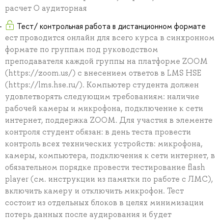
расчет О аудиторная
Тест/ контрольная работа в дистанционном формате
ест проводится онлайн для всего курса в синхронном
формате по группам под руководством
преподавателя каждой группы на платформе ZOOM
(https://zoom.us/) с внесением ответов в LMS HSE
(https://lms.hse.ru/). Компьютер студента должен
удовлетворять следующим требованиям: наличие
рабочей камеры и микрофона, подключение к сети
интернет, поддержка ZOOM. Для участия в элементе
контроля студент обязан: в день теста провести
контроль всех технических устройств: микрофона,
камеры, компьютера, подключения к сети интернет, в
обязательном порядке провести тестирование flash
player (см. инструкции из памятки по работе с ЛМС),
включить камеру и отключить микрофон. Тест
состоит из отдельных блоков в целях минимизации
потерь данных после аудирования и будет