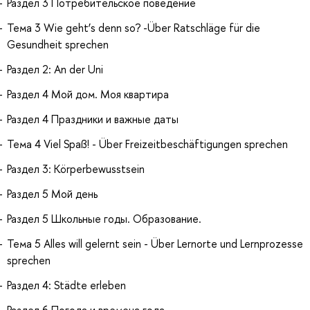
Раздел 3 Потребительское поведение
Тема 3 Wie geht’s denn so? -Über Ratschläge für die
Gesundheit sprechen
Раздел 2: An der Uni
Раздел 4 Мой дом. Моя квартира
Раздел 4 Праздники и важные даты
Тема 4 Viel Spaß! - Über Freizeitbeschäftigungen sprechen
Раздел 3: Körperbewusstsein
Раздел 5 Мой день
Раздел 5 Школьные годы. Образование.
Тема 5 Alles will gelernt sein - Über Lernorte und Lernprozesse
sprechen
Раздел 4: Städte erleben