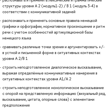
структуры уровня А 2 (модуль1-2) / B 1 (модуль 3-4) в
соответствии с коммуникативной задачей
распознавать и применять основные правила немецкой
графики и орфографии, нормативное произношение и ритм
речи с учетом особенностей артикуляционной базы
немецкого языка
сравнивать различные точки зрения и аргументировать +/-
в устной и письменной форме в ситуативных контекстах
уровня А 2/В 1
строить неподготовленное диалогическое высказывание,
выражая определённые коммуникативные намерения в
ситуативных контекстах уровня А1/А 2
строить неподготовленное монологическое высказывание
с опорой на представленную информацию (визуальный ряд,
высказывание, цитата, опорные слова) с элементами
предположения