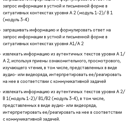
запрос информации в устной и письменной форме в
ситуативных контекстах уровня А 2 (модуль 1-2)/ В 1
(модуль 3-4)
запрашивать информацию и формулировать ответ на
запрос информации в устной и письменной форме в
ситуативных контекстах уровня А1/А 2
извлекать информацию из аутентичных текстов уровня А 1/
А 2, используя приемы ознакомительного, просмотрового,
изучающего чтения, в том числе, представленных в виде
аудио- или видеоряда, интерпретировать ее/реагировать
на нее в соответствии с коммуникативной задачей
извлекать информацию из аутентичных текстов уровня А 2/
В 1(модуль 1-2)/ В1/В2 (модуль 3-4), в том числе,
представленных в виде аудио- или видеоряда,
интерпретировать ее/реагировать на нее в соответствии
с коммуникативной задачей.