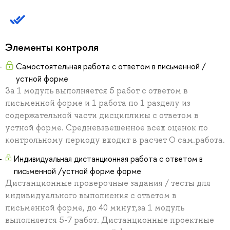
Элементы контроля
Самостоятельная работа с ответом в письменной /
устной форме
За 1 модуль выполняется 5 работ с ответом в
письменной форме и 1 работа по 1 разделу из
содержательной части дисциплины с ответом в
устной форме. Средневзвешенное всех оценок по
контрольному периоду входит в расчет О сам.работа.
Индивидуальная дистанционная работа с ответом в
письменной /устной форме форме
Дистанционные проверочные задания / тесты для
индивидуального выполнения с ответом в
письменной форме, до 40 минут,за 1 модуль
выполняется 5-7 работ. Дистанционные проектные