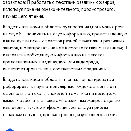
характера;  работать с текстами различных жанров,
используя приемы ознакомительного, просмотрового,
изучающего чтения.
Владеть навыками в области аудирования (понимания речи
на слух):  понимать на слух информацию, представленную
в виде аутентичных текстов разной тематики и различных
жанров, и реагировать на нее в соответствии с заданием; 
извлекать необходимую информацию из текстов,
представленных в виде аудио- или видеоряда,
интерпретировать ее в соответствии с заданием.
Владеть навыками в области чтения: • аннотировать и
реферировать научно-популярные, художественные и
официальные тексты знакомой тематики на немецком
языке; • работать с текстами различных жанров с целью
извлечения нужной информации, используя приемы
ознакомительного, просмотрового, изучающего чтения.