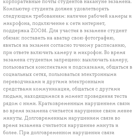
корпоративные почты студентов накануне экзамена.
Компьютер студента должен удовлетворять
следующим требованиям: наличие рабочей камеры и
микрофона, подключение к сети интернет,
поддержка ZOOM. Для участия в экзамене студент
обязан: поставить на аватар свою фотографию,
явиться на экзамен согласно точному расписанию,
при ответе включить камеру и микрофон. Во время
экзамена студентам запрещено: выключать камеру,
пользоваться конспектами и подсказками, общаться в
социальных сетях, пользоваться электронными
переводчиками и другими электронными
средствами коммуникации, общаться с другими
людьми, находящимися в момент проведения теста
рядом с ними. Кратковременным нарушением связи
во время экзамена считается нарушение связи менее
минуты. Долговременным нарушением связи во
время экзамена считается нарушение минута и
более. При долговременном нарушении связи