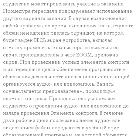
студент не может продолжить участие в экзамене.
Процедура пересдачи подразумевает использование
другого варианта заданий. В случае возникновения
любой проблемы во время выполнения теста, студент
обязан немедленно сделать скриншот, на котором
будет виден ВЕСЬ экран устройства, включая
отметку времени на компьютере, и связаться со
своим преподавателем в чате ZOOM, приложив
скрин. При проведении устных элементов контроля
и их пересдач в целях обеспечения прозрачности и
облегчения деятельности апелляционных инстанций
организуется аудио- или видеозапись. Запись
осуществляется преподавателем, проводящим
элемент контроля. Преподаватель уведомляет
студентов о проведении аудио- или видеозаписи до
начала проведения Элемента контроля. В течение
двух рабочих дней после завершения аудио- или
видеозаписи файлы передаются в учебный офис
образовательной программы, на которой обучается