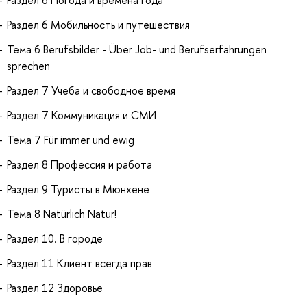
Раздел 6 Погода и времена года
Раздел 6 Мобильность и путешествия
Тема 6 Berufsbilder - Über Job- und Berufserfahrungen
sprechen
Раздел 7 Учеба и свободное время
Раздел 7 Коммуникация и СМИ
Тема 7 Für immer und ewig
Раздел 8 Профессия и работа
Раздел 9 Туристы в Мюнхене
Тема 8 Natürlich Natur!
Раздел 10. В городе
Раздел 11 Клиент всегда прав
Раздел 12 Здоровье