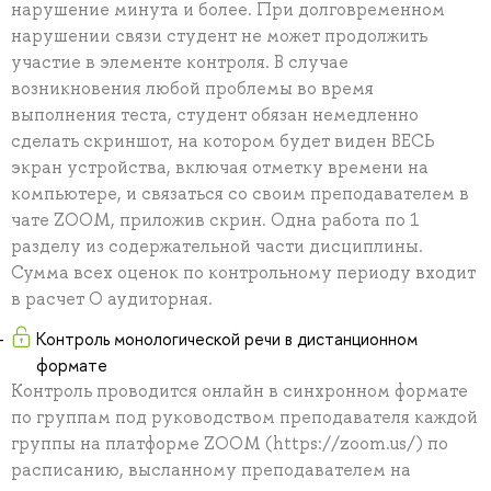
нарушение минута и более. При долговременном
нарушении связи студент не может продолжить
участие в элементе контроля. В случае
возникновения любой проблемы во время
выполнения теста, студент обязан немедленно
сделать скриншот, на котором будет виден ВЕСЬ
экран устройства, включая отметку времени на
компьютере, и связаться со своим преподавателем в
чате ZOOM, приложив скрин. Одна работа по 1
разделу из содержательной части дисциплины.
Сумма всех оценок по контрольному периоду входит
в расчет О аудиторная.
Контроль монологической речи в дистанционном
формате
Контроль проводится онлайн в синхронном формате
по группам под руководством преподавателя каждой
группы на платформе ZOOM (https://zoom.us/) по
расписанию, высланному преподавателем на