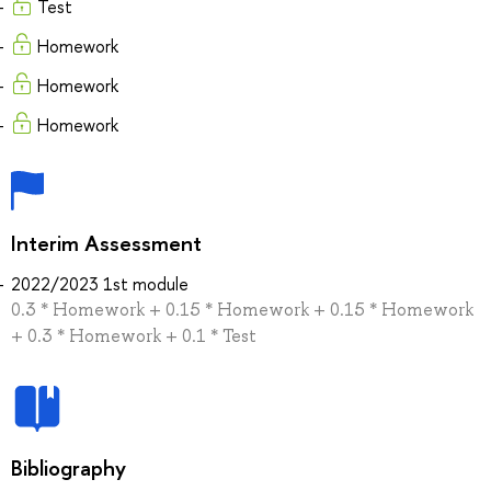
Test
Homework
Homework
Homework
Interim Assessment
2022/2023 1st module
0.3 * Homework + 0.15 * Homework + 0.15 * Homework
+ 0.3 * Homework + 0.1 * Test
Bibliography