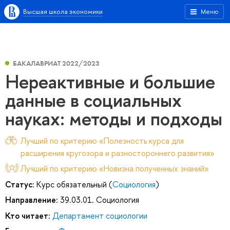
Высшая школа экономики
Меню
БАКАЛАВРИАТ 2022/2023
Нереактивные и большие
данные в социальных
науках: методы и подходы
Лучший по критерию «Полезность курса для
расширения кругозора и разностороннего развития»
Лучший по критерию «Новизна полученных знаний»
Статус:
Курс обязательный (
Социология
)
Направление:
39.03.01. Социология
Кто читает:
Департамент социологии