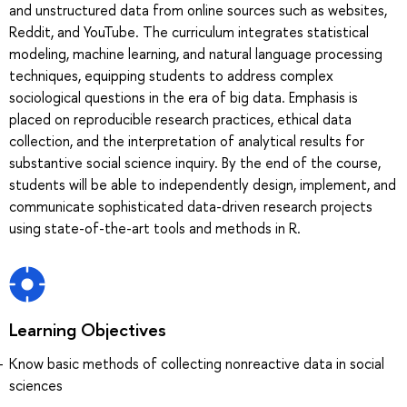
and unstructured data from online sources such as websites,
Reddit, and YouTube. The curriculum integrates statistical
modeling, machine learning, and natural language processing
techniques, equipping students to address complex
sociological questions in the era of big data. Emphasis is
placed on reproducible research practices, ethical data
collection, and the interpretation of analytical results for
substantive social science inquiry. By the end of the course,
students will be able to independently design, implement, and
communicate sophisticated data-driven research projects
using state-of-the-art tools and methods in R.
Learning Objectives
Know basic methods of collecting nonreactive data in social
sciences