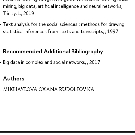
mining, big data, artificial intelligence and neural networks,
Trinity, L., 2019
Text analysis for the social sciences : methods for drawing
statistical inferences from texts and transcripts, , 1997
Recommended Additional Bibliography
Big data in complex and social networks, , 2017
Authors
MIKHAYLOVA OXANA RUDOLFOVNA