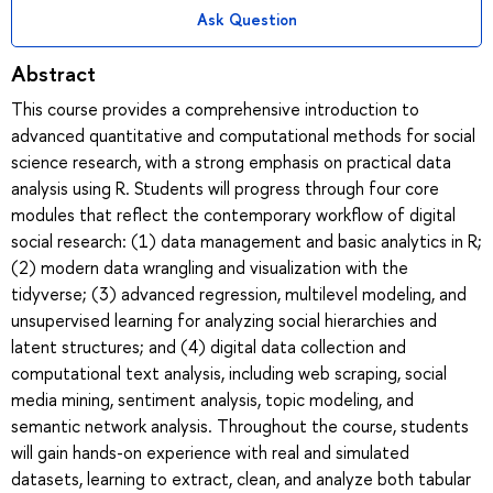
Ask Question
Abstract
This course provides a comprehensive introduction to
advanced quantitative and computational methods for social
science research, with a strong emphasis on practical data
analysis using R. Students will progress through four core
modules that reflect the contemporary workflow of digital
social research: (1) data management and basic analytics in R;
(2) modern data wrangling and visualization with the
tidyverse; (3) advanced regression, multilevel modeling, and
unsupervised learning for analyzing social hierarchies and
latent structures; and (4) digital data collection and
computational text analysis, including web scraping, social
media mining, sentiment analysis, topic modeling, and
semantic network analysis. Throughout the course, students
will gain hands-on experience with real and simulated
datasets, learning to extract, clean, and analyze both tabular