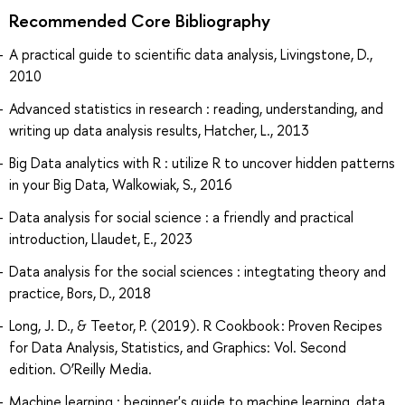
Recommended Core Bibliography
A practical guide to scientific data analysis, Livingstone, D.,
2010
Advanced statistics in research : reading, understanding, and
writing up data analysis results, Hatcher, L., 2013
Big Data analytics with R : utilize R to uncover hidden patterns
in your Big Data, Walkowiak, S., 2016
Data analysis for social science : a friendly and practical
introduction, Llaudet, E., 2023
Data analysis for the social sciences : integtating theory and
practice, Bors, D., 2018
Long, J. D., & Teetor, P. (2019). R Cookbook : Proven Recipes
for Data Analysis, Statistics, and Graphics: Vol. Second
edition. O’Reilly Media.
Machine learning : beginner's guide to machine learning, data