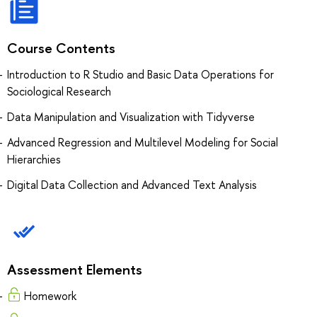
Course Contents
Introduction to R Studio and Basic Data Operations for
Sociological Research
Data Manipulation and Visualization with Tidyverse
Advanced Regression and Multilevel Modeling for Social
Hierarchies
Digital Data Collection and Advanced Text Analysis
Assessment Elements
Homework