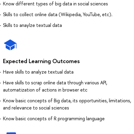
Know different types of big data in social sciences
Skills to collect online data (Wikipedia, YouTube, etc).
Skills to anaylze textual data
Expected Learning Outcomes
Have skills to analyze textual data
Have skills to scrap online data through various API,
automatization of actions in browser etc
Know basic concepts of Big data, its opportunities, limitations,
and relevance to social sciences
Know basic concepts of R programming language