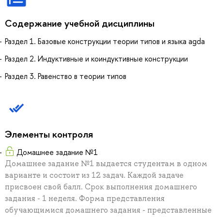
Содержание учебной дисциплины
Раздел 1. Базовые конструкции теории типов и языка agda
Раздел 2. Индуктивные и коиндуктивные конструкции
Раздел 3. Равенство в теории типов
Элементы контроля
Домашнее задание №1
Домашнее задание №1 выдается студентам в одном
варианте и состоит из 12 задач. Каждой задаче
присвоен свой балл. Срок выполнения домашнего
задания - 1 неделя. Форма представления
обучающимися домашнего задания - представленные