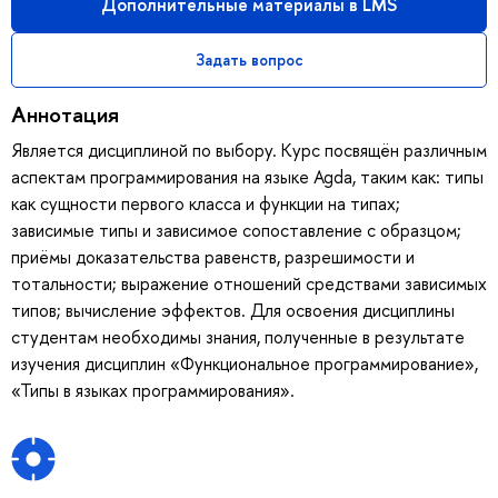
Дополнительные материалы в LMS
Задать вопрос
Аннотация
Является дисциплиной по выбору. Курс посвящён различным
аспектам программирования на языке Agda, таким как: типы
как сущности первого класса и функции на типах;
зависимые типы и зависимое сопоставление с образцом;
приёмы доказательства равенств, разрешимости и
тотальности; выражение отношений средствами зависимых
типов; вычисление эффектов. Для освоения дисциплины
студентам необходимы знания, полученные в результате
изучения дисциплин «Функциональное программирование»,
«Типы в языках программирования».