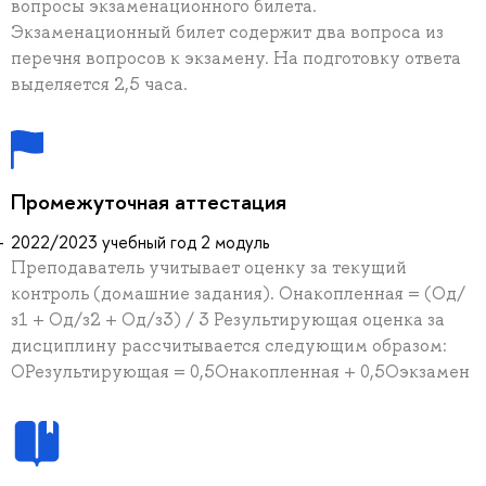
вопросы экзаменационного билета.
Экзаменационный билет содержит два вопроса из
перечня вопросов к экзамену. На подготовку ответа
выделяется 2,5 часа.
Промежуточная аттестация
2022/2023 учебный год 2 модуль
Преподаватель учитывает оценку за текущий
контроль (домашние задания). Онакопленная = (Од/
з1 + Од/з2 + Од/з3) / 3 Результирующая оценка за
дисциплину рассчитывается следующим образом:
ОРезультирующая = 0,5Онакопленная + 0,5Оэкзамен