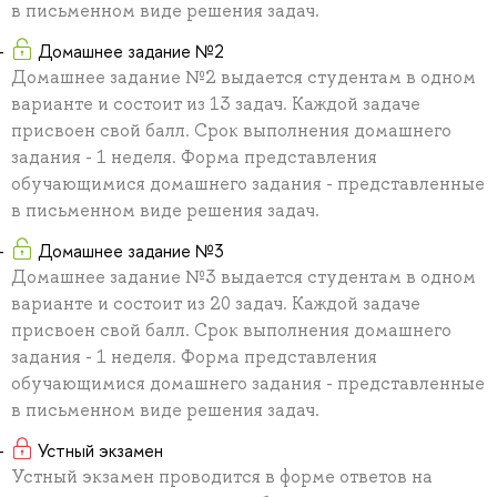
в письменном виде решения задач.
Домашнее задание №2
Домашнее задание №2 выдается студентам в одном
варианте и состоит из 13 задач. Каждой задаче
присвоен свой балл. Срок выполнения домашнего
задания - 1 неделя. Форма представления
обучающимися домашнего задания - представленные
в письменном виде решения задач.
Домашнее задание №3
Домашнее задание №3 выдается студентам в одном
варианте и состоит из 20 задач. Каждой задаче
присвоен свой балл. Срок выполнения домашнего
задания - 1 неделя. Форма представления
обучающимися домашнего задания - представленные
в письменном виде решения задач.
Устный экзамен
Устный экзамен проводится в форме ответов на