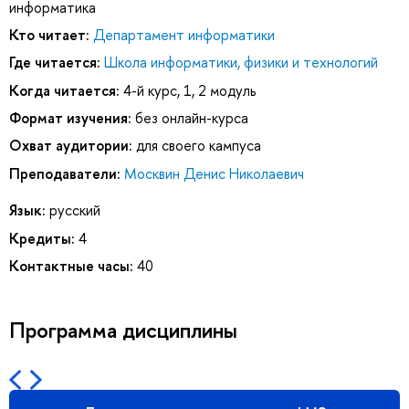
информатика
Кто читает:
Департамент информатики
Где читается:
Школа информатики, физики и технологий
Когда читается:
4-й курс, 1, 2 модуль
Формат изучения:
без онлайн-курса
Охват аудитории:
для своего кампуса
Преподаватели:
Москвин Денис Николаевич
Язык:
русский
Кредиты:
4
Контактные часы:
40
Программа дисциплины