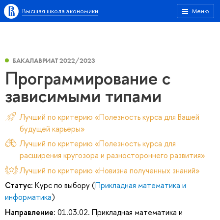
Высшая школа экономики
Меню
БАКАЛАВРИАТ 2022/2023
Программирование с
зависимыми типами
Лучший по критерию «Полезность курса для Вашей
будущей карьеры»
Лучший по критерию «Полезность курса для
расширения кругозора и разностороннего развития»
Лучший по критерию «Новизна полученных знаний»
Статус:
Курс по выбору (
Прикладная математика и
информатика
)
Направление:
01.03.02. Прикладная математика и