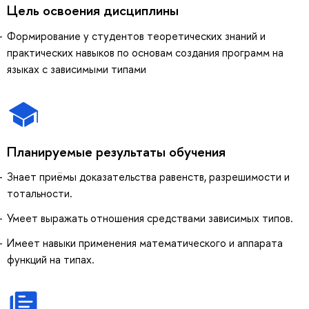
Цель освоения дисциплины
Формирование у студентов теоретических знаний и
практических навыков по основам создания программ на
языках с зависимыми типами
Планируемые результаты обучения
Знает приёмы доказательства равенств, разрешимости и
тотальности.
Умеет выражать отношения средствами зависимых типов.
Имеет навыки применения математического и аппарата
функций на типах.