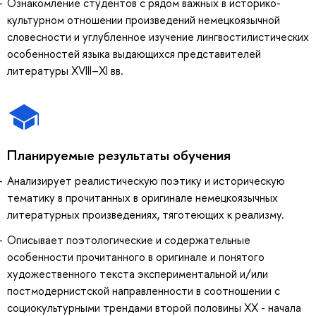
Ознакомление студентов с рядом важных в историко-
культурном отношении произведений немецкоязычной
словесности и углубленное изучение лингвостилистических
особенностей языка выдающихся представителей
литературы XVIII–XI вв.
Планируемые результаты обучения
Анализирует реалистическую поэтику и историческую
тематику в прочитанных в оригинале немецкоязычных
литературных произведениях, тяготеющих к реализму.
Описывает поэтологические и содержательные
особенности прочитанного в оригинале и понятого
художественного текста экспериментальной и/или
постмодернистской направленности в соотношении с
социокультурными трендами второй половины ХХ - начала