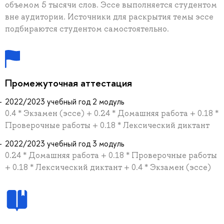
объемом 5 тысячи слов. Эссе выполняется студентом
вне аудитории. Источники для раскрытия темы эссе
подбираются студентом самостоятельно.
Промежуточная аттестация
2022/2023 учебный год 2 модуль
0.4 * Экзамен (эссе) + 0.24 * Домашняя работа + 0.18 *
Проверочные работы + 0.18 * Лексический диктант
2022/2023 учебный год 3 модуль
0.24 * Домашняя работа + 0.18 * Проверочные работы
+ 0.18 * Лексический диктант + 0.4 * Экзамен (эссе)