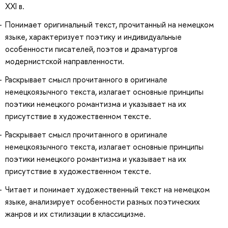
XXI в.
Понимает оригинальный текст, прочитанный на немецком
языке, характеризует поэтику и индивидуальные
особенности писателей, поэтов и драматургов
модернистской направленности.
Раскрывает смысл прочитанного в оригинале
немецкоязычного текста, излагает основные принципы
поэтики немецкого романтизма и указывает на их
присутствие в художественном тексте.
Раскрывает смысл прочитанного в оригинале
немецкоязычного текста, излагает основные принципы
поэтики немецкого романтизма и указывает на их
присутствие в художественном тексте.
Читает и понимает художественный текст на немецком
языке, анализирует особенности разных поэтических
жанров и их стилизации в классицизме.