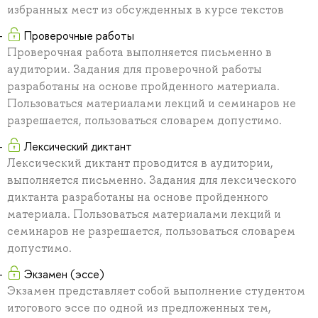
избранных мест из обсужденных в курсе текстов
Проверочные работы
Проверочная работа выполняется письменно в
аудитории. Задания для проверочной работы
разработаны на основе пройденного материала.
Пользоваться материалами лекций и семинаров не
разрешается, пользоваться словарем допустимо.
Лексический диктант
Лексический диктант проводится в аудитории,
выполняется письменно. Задания для лексического
диктанта разработаны на основе пройденного
материала. Пользоваться материалами лекций и
семинаров не разрешается, пользоваться словарем
допустимо.
Экзамен (эссе)
Экзамен представляет собой выполнение студентом
итогового эссе по одной из предложенных тем,