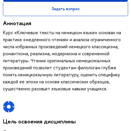
Задать вопрос
Аннотация
Курс «Ключевые тексты на немецком языке» основан на
практике «медленного чтения» и анализа ограниченного
числа избранных произведений немецкого классицизма,
романтизма, реализма, модернизма и современной
литературы. Чтение оригинальных немецкоязычных
произведений позволит студентам-филологам глубже
понять немецкоязычную литературу, оценить специфику
каждой ее эпохи на основе классических образцов,
существенно разовьет языковые навыки учащихся.
Цель освоения дисциплины