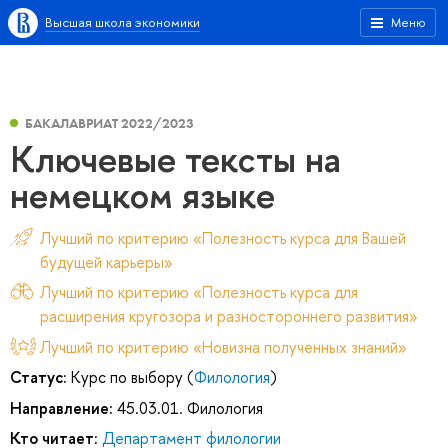
Высшая школа экономики
Меню
БАКАЛАВРИАТ 2022/2023
Ключевые тексты на
немецком языке
Лучший по критерию «Полезность курса для Вашей
будущей карьеры»
Лучший по критерию «Полезность курса для
расширения кругозора и разностороннего развития»
Лучший по критерию «Новизна полученных знаний»
Статус:
Курс по выбору (
Филология
)
Направление:
45.03.01. Филология
Кто читает:
Департамент филологии