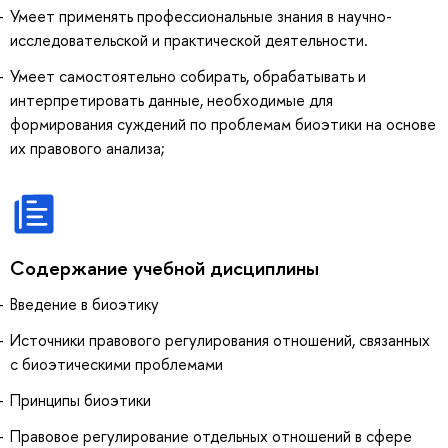
Умеет применять профессиональные знания в научно-
исследовательской и практической деятельности.
Умеет самостоятельно собирать, обрабатывать и
интерпретировать данные, необходимые для
формирования суждений по проблемам биоэтики на основе
их правового анализа;
Содержание учебной дисциплины
Введение в биоэтику
Источники правового регулирования отношений, связанных
с биоэтическими проблемами
Принципы биоэтики
Правовое регулирование отдельных отношений в сфере