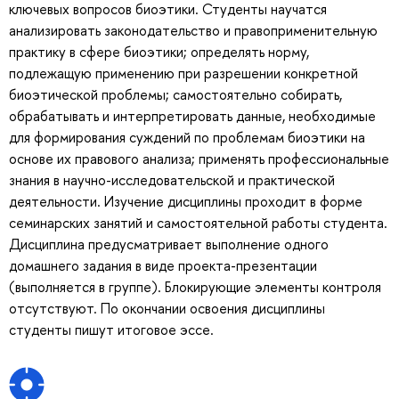
ключевых вопросов биоэтики. Студенты научатся
анализировать законодательство и правоприменительную
практику в сфере биоэтики; определять норму,
подлежащую применению при разрешении конкретной
биоэтической проблемы; самостоятельно собирать,
обрабатывать и интерпретировать данные, необходимые
для формирования суждений по проблемам биоэтики на
основе их правового анализа; применять профессиональные
знания в научно-исследовательской и практической
деятельности. Изучение дисциплины проходит в форме
семинарских занятий и самостоятельной работы студента.
Дисциплина предусматривает выполнение одного
домашнего задания в виде проекта-презентации
(выполняется в группе). Блокирующие элементы контроля
отсутствуют. По окончании освоения дисциплины
студенты пишут итоговое эссе.