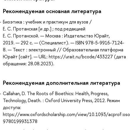
Рекомендуемая основная литература
Биоэтика : учебник и практикум для вузов /
Е. С. Протанская [и др.] ; под редакцией
Е. С. Протанской. — Москва : Издательство Юрайт,
2019. — 292 с. — (Специалист). — ISBN 978-5-9916-7124-
8. — Текст : электронный // Образовательная платформа
Юрайт [сайт]. — URL: https://urait.ru/bcode/433227 (дата
обращения: 28.08.2023).
Рекомендуемая дополнительная литература
Callahan, D. The Roots of Bioethics: Health, Progress,
Technology, Death. : Oxford University Press, 2012. Режим
доступа:
https://www.oxfordscholarship.com/view/10.1093/acprof:o
9780199931378