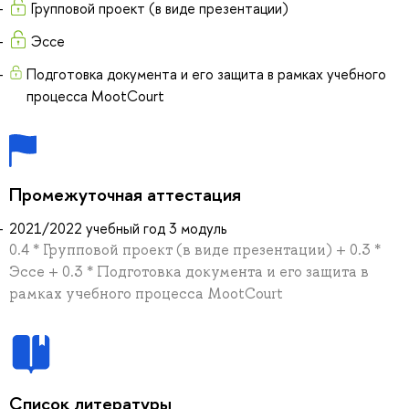
Групповой проект (в виде презентации)
Эссе
Подготовка документа и его защита в рамках учебного
процесса MootCourt
Промежуточная аттестация
2021/2022 учебный год 3 модуль
0.4 * Групповой проект (в виде презентации) + 0.3 *
Эссе + 0.3 * Подготовка документа и его защита в
рамках учебного процесса MootCourt
Список литературы