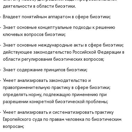
деятельности в области биоэтики.
Владеет понятийным аппаратом в сфере биоэтики;
Знает основные концептуальные подходы к решению
ключевых вопросов биоэтики;
Знает основные международные акты в сфере биоэтики;
действующее законодательство Российской Федерации в
области регулирования биоэтических вопросов;
Знает содержание принципов биоэтики;
Умеет анализировать законодательство и
правоприменительную практику в сфере биоэтики;
определять норму, подлежащую применению при
разрешении конкретной биоэтической проблемы;
Умеет анализировать и систематизировать практику
Европейского суда по правам человека по биоэтическим
вопросам;