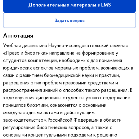
Дополнительные материалы в LMS
Задать вопрос
Аннотация
Учебная дисциплина Научно-исследовательский семинар
«Право и биоэтика» направлена на формирование у
студентов компетенций, необходимых для понимания
юридических аспектов моральных проблем, возникающих в
связи с развитием биомедицинской науки и практики,
разрешения этих проблем правовыми средствами и
распространения знаний о способах такого разрешения. В
ходе изучения дисциплины студенты узнают содержание
принципов биоэтики, ознакомятся с основными
международными актами и действующим
законодательством Российской Федерации в области
регулирования биоэтических вопросов, а также с
основными концептуальными подходами к решению