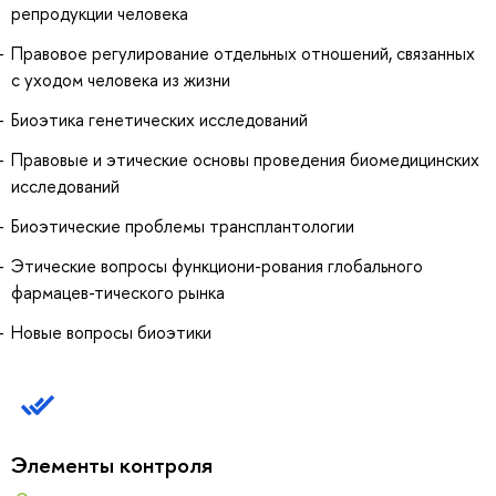
репродукции человека
Правовое регулирование отдельных отношений, связанных
с уходом человека из жизни
Биоэтика генетических исследований
Правовые и этические основы проведения биомедицинских
исследований
Биоэтические проблемы трансплантологии
Этические вопросы функциони-рования глобального
фармацев-тического рынка
Новые вопросы биоэтики
Элементы контроля