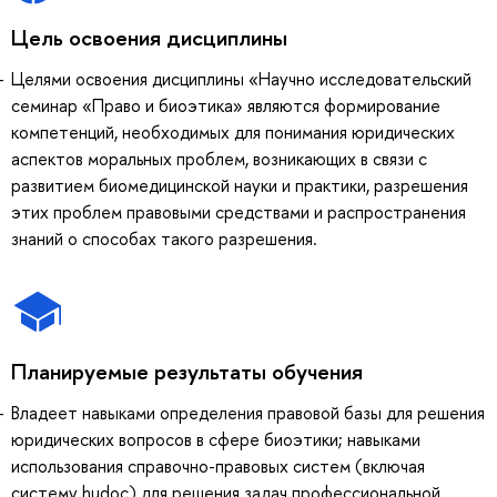
Цель освоения дисциплины
Целями освоения дисциплины «Научно исследовательский
семинар «Право и биоэтика» являются формирование
компетенций, необходимых для понимания юридических
аспектов моральных проблем, возникающих в связи с
развитием биомедицинской науки и практики, разрешения
этих проблем правовыми средствами и распространения
знаний о способах такого разрешения.
Планируемые результаты обучения
Владеет навыками определения правовой базы для решения
юридических вопросов в сфере биоэтики; навыками
использования справочно-правовых систем (включая
систему hudoc) для решения задач профессиональной