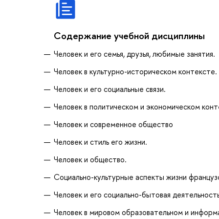
Содержание учебной дисциплины
Человек и его семья, друзья, любимые занятия.
Человек в культурно-историческом контексте.
Человек и его социальные связи.
Человек в политическом и экономическом конт
Человек и современное общество
Человек и стиль его жизни.
Человек и общество.
Социально-культурные аспекты жизни француз
Человек и его социально-бытовая деятельность
Человек в мировом образовательном и информ