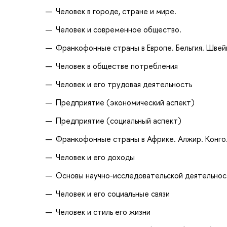
Человек в городе, стране и мире.
Человек и современное общество.
Франкофонные страны в Европе. Бельгия. Швей
Человек в обществе потребления
Человек и его трудовая деятельность
Предприятие (экономический аспект)
Предприятие (социальный аспект)
Франкофонные страны в Африке. Алжир. Конго
Человек и его доходы
Основы научно-исследовательской деятельнос
Человек и его социальные связи
Человек и стиль его жизни