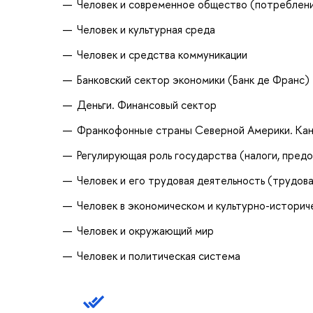
Человек и современное общество (потребление
Человек и культурная среда
Человек и средства коммуникации
Банковский сектор экономики (Банк де Франс)
Деньги. Финансовый сектор
Франкофонные страны Северной Америки. Кан
Регулирующая роль государства (налоги, пред
Человек и его трудовая деятельность (трудова
Человек в экономическом и культурно-истори
Человек и окружающий мир
Человек и политическая система