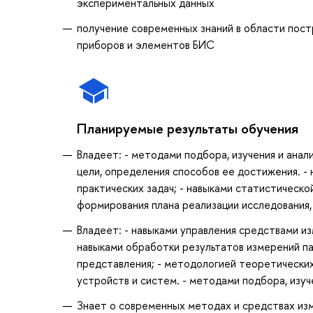
экспериментальных данных
получение современных знаний в области пос
приборов и элементов БИС
Планируемые результаты обучения
Владеет: - методами подбора, изучения и анал
цели, определения способов ее достижения. -
практических задач; - навыками статистическо
формирования плана реализации исследования,
Владеет: - навыками управления средствами и
навыками обработки результатов измерений п
представления; - методологией теоретически
устройств и систем. - методами подбора, изуч
Знает о современных методах и средствах из