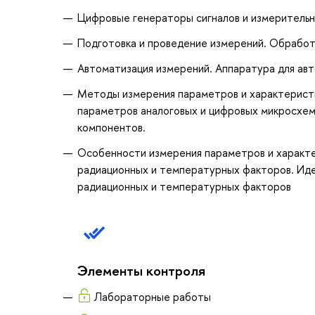
Цифровые генераторы сигналов и измеритель
Подготовка и проведение измерений. Обработ
Автоматизация измерений. Аппаратура для ав
Методы измерения параметров и характерист
параметров аналоговых и цифровых микросхе
компонентов.
Особенности измерения параметров и характе
радиационных и температурных факторов. Ид
радиационных и температурных факторов
Элементы контроля
Лабораторные работы