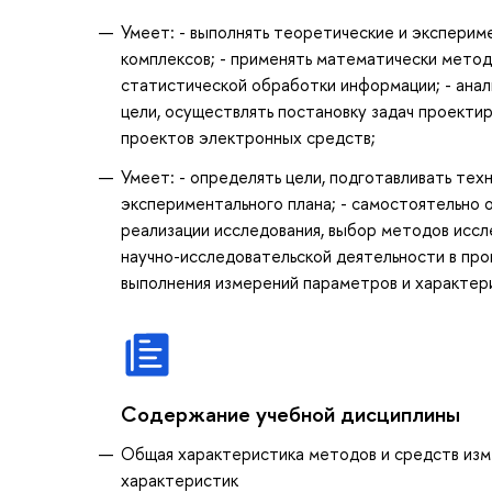
Умеет: - выполнять теоретические и экспери
комплексов; - применять математически метод
статистической обработки информации; - анал
цели, осуществлять постановку задач проектир
проектов электронных средств;
Умеет: - определять цели, подготавливать тех
экспериментального плана; - самостоятельно 
реализации исследования, выбор методов иссле
научно-исследовательской деятельности в про
выполнения измерений параметров и характер
Содержание учебной дисциплины
Общая характеристика методов и средств изм
характеристик