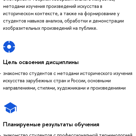
методами изучения произведений искусства в
историческом контексте, а также на формирование у
студентов навыков анализа, обработки и демонстрации
изобразительных произведений на публике.
Цель освоения дисциплины
знакомство студентов с методами исторического изучения
искусства зарубежных стран и России, основными
направлениями, стилями, художниками и произведениями
Планируемые результаты обучения
знакомство студентов с профессиональной терминологией