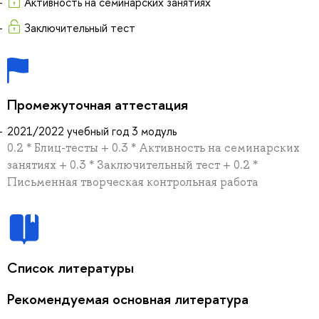
Активность на семинарских занятиях
Заключительный тест
Промежуточная аттестация
2021/2022 учебный год 3 модуль
0.2 * Блиц-тесты + 0.3 * Активность на семинарских
занятиях + 0.3 * Заключительный тест + 0.2 *
Письменная творческая контрольная работа
Список литературы
Рекомендуемая основная литература