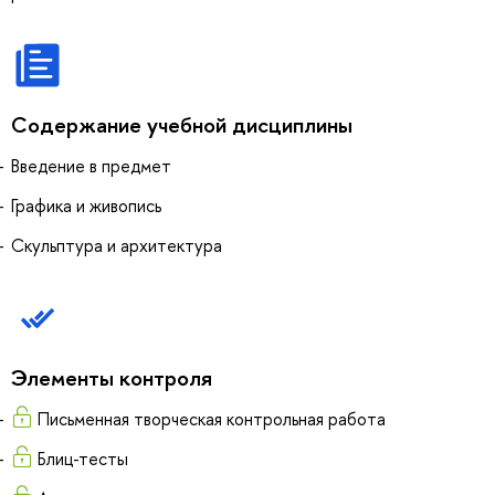
Содержание учебной дисциплины
Введение в предмет
Графика и живопись
Скульптура и архитектура
Элементы контроля
Письменная творческая контрольная работа
Блиц-тесты