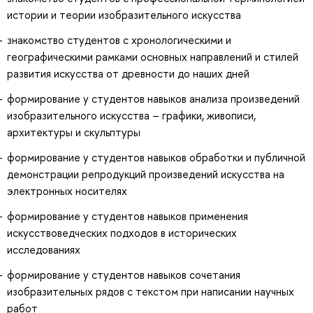
истории и теории изобразительного искусства
знакомство студентов с хронологическими и
географическими рамками основных направлений и стилей
развития искусства от древности до наших дней
формирование у студентов навыков анализа произведений
изобразительного искусства – графики, живописи,
архитектуры и скульптуры
формирование у студентов навыков обработки и публичной
демонстрации репродукций произведений искусства на
электронных носителях
формирование у студентов навыков применения
искусствоведческих подходов в исторических
исследованиях
формирование у студентов навыков сочетания
изобразительных рядов с текстом при написании научных
работ