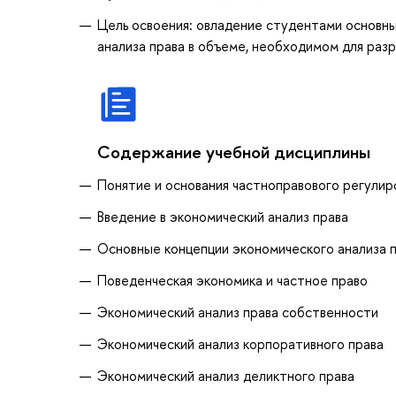
Цель освоения: овладение студентами основн
анализа права в объеме, необходимом для раз
Содержание учебной дисциплины
Понятие и основания частноправового регулир
Введение в экономический анализ права
Основные концепции экономического анализа 
Поведенческая экономика и частное право
Экономический анализ права собственности
Экономический анализ корпоративного права
Экономический анализ деликтного права