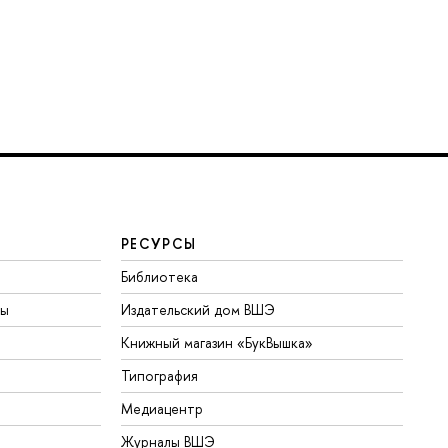
РЕСУРСЫ
Библиотека
ты
Издательский дом ВШЭ
Книжный магазин «БукВышка»
Типография
Медиацентр
Журналы ВШЭ