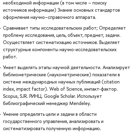
необходимой информации (в том числе – поиску
источников информации) Знание основных стандартов
оформления научно–справочного аппарата.
Сравнивает типы исследовательских работ; Определяет
проблему исследования, цель, объект, предмет, задачи.
Осуществляет систематизацию источников. Выделяет
структурные компоненты научно-исследовательских
работ.
Умеет выделять этапы научной деятельности. Анализирует
библиометрические (наукометрические) показатели в
системе международных научных публикаций (citation
index, impact factor). Web of Science, импакт-фактор.
Scopus, SJR. РИНЦ. Google Scholar. Использует
библиографический менеджер Mendeley.
Умение определять цели и задачи в области
государственного управления, анализировать и
систематизировать полученную информацию.