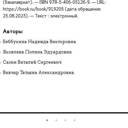
(бакалавриат). — ISBN 978-5-406-05126-9. — URL:
https://book.ru/book/919205 (дата обращения:
25.08.2023). — Текст : электронный.
Авторы
Беббукина Надежда Викторовна
Яковлева Полина Эдуардовна
Сазин Виталий Сергеевич
Вивчар Татьяна Александровна