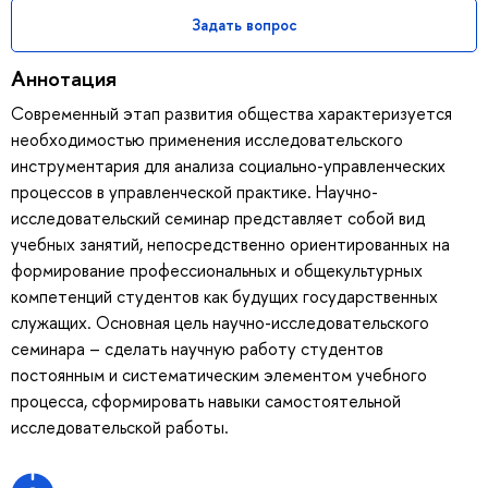
Задать вопрос
Аннотация
Современный этап развития общества характеризуется
необходимостью применения исследовательского
инструментария для анализа социально-управленческих
процессов в управленческой практике. Научно-
исследовательский семинар представляет собой вид
учебных занятий, непосредственно ориентированных на
формирование профессиональных и общекультурных
компетенций студентов как будущих государственных
служащих. Основная цель научно-исследовательского
семинара – сделать научную работу студентов
постоянным и систематическим элементом учебного
процесса, сформировать навыки самостоятельной
исследовательской работы.