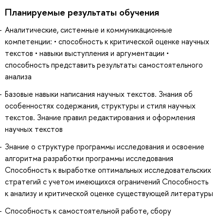
Планируемые результаты обучения
Аналитические, системные и коммуникационные
компетенции: • способность к критической оценке научных
текстов • навыки выступления и аргументации •
способность представить результаты самостоятельного
анализа
Базовые навыки написания научных текстов. Знания об
особенностях содержания, структуры и стиля научных
текстов. Знание правил редактирования и оформления
научных текстов
Знание о структуре программы исследования и освоение
алгоритма разработки программы исследования
Способность к выработке оптимальных исследовательских
стратегий с учетом имеющихся ограничений Способность
к анализу и критической оценке существующей литературы
Способность к самостоятельной работе, сбору