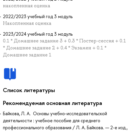
накопленная оценка
2022/2023 учебный год 3 модуль
Накопленная оценка
2023/2024 учебный год 3 модуль
0.1 * Домашнее задание 3 + 0.3 * Постер-сессия + 0.1
* Домашнее задание 2 + 0.4 * Экзамен + 0.1 *
Домашнее задание 1
Список литературы
Рекомендуемая основная литература
Байкова, Л. А. Основы учебно-исследовательской
деятельности : учебное пособие для среднего
профессионального образования / Л. А. Байкова. — 2-е изд.,