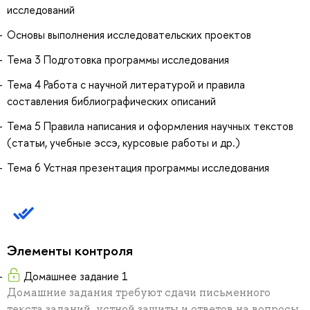
исследований
Основы выполнения исследовательских проектов
Тема 3 Подготовка программы исследования
Тема 4 Работа с научной литературой и правила
составления библиографических описаний
Тема 5 Правила написания и оформления научных текстов
(статьи, учебные эссэ, курсовые работы и др.)
Тема 6 Устная презентация программы исследования
Элементы контроля
Домашнее задание 1
Домашние задания требуют сдачи письменного
текста заданий, устной защиты и ответов на вопросы