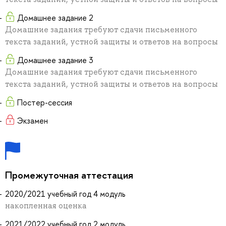
Домашнее задание 2
Домашние задания требуют сдачи письменного
текста заданий, устной защиты и ответов на вопросы
Домашнее задание 3
Домашние задания требуют сдачи письменного
текста заданий, устной защиты и ответов на вопросы
Постер-сессия
Экзамен
Промежуточная аттестация
2020/2021 учебный год 4 модуль
накопленная оценка
2021/2022 учебный год 2 модуль