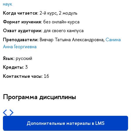
наук
Когда читается:
2-й курс, 2 модуль
Формат изучения:
без онлайн-курса
Охват аудитории:
для своего кампуса
Преподаватели:
Вивчар Татьяна Александровна
,
Санина
Анна Георгиевна
Язык:
русский
Кредиты:
3
Контактные часы:
16
Программа дисциплины
Дополнительные материалы в LMS