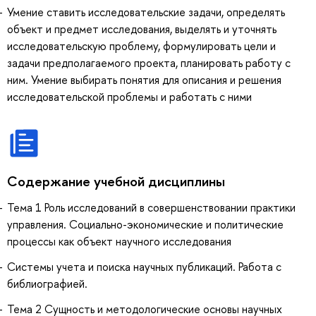
Умение ставить исследовательские задачи, определять
объект и предмет исследования, выделять и уточнять
исследовательскую проблему, формулировать цели и
задачи предполагаемого проекта, планировать работу с
ним. Умение выбирать понятия для описания и решения
исследовательской проблемы и работать с ними
Содержание учебной дисциплины
Тема 1 Роль исследований в совершенствовании практики
управления. Социально-экономические и политические
процессы как объект научного исследования
Системы учета и поиска научных публикаций. Работа с
библиографией.
Тема 2 Сущность и методологические основы научных