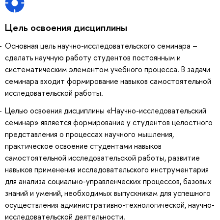
Цель освоения дисциплины
Основная цель научно-исследовательского семинара –
сделать научную работу студентов постоянным и
систематическим элементом учебного процесса. В задачи
семинара входит формирование навыков самостоятельной
исследовательской работы.
Целью освоения дисциплины «Научно-исследовательский
семинар» является формирование у студентов целостного
представления о процессах научного мышления,
практическое освоение студентами навыков
самостоятельной исследовательской работы, развитие
навыков применения исследовательского инструментария
для анализа социально-управленческих процессов, базовых
знаний и умений, необходимых выпускникам для успешного
осуществления административно-технологической, научно-
исследовательской деятельности.