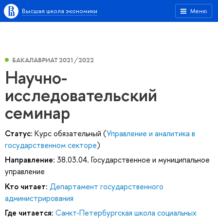
Высшая школа экономики
Меню
БАКАЛАВРИАТ 2021/2022
Научно-
исследовательский
семинар
Статус:
Курс обязательный (
Управление и аналитика в
государственном секторе
)
Направление:
38.03.04. Государственное и муниципальное
управление
Кто читает:
Департамент государственного
администрирования
Где читается:
Санкт-Петербургская школа социальных