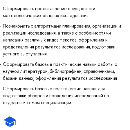
Сформировать представление о сущности и
методологических основах исследования
Познакомить с алгоритмами планирования, организации и
реализации исследования, а также с особенностями
написания различных видов текстов, оформления и
представления результатов исследования, подготовки
устного выступления
Сформировать базовые практические навыки работы с
научной литературой, библиографией, справочниками,
базами данных, оформления результатов исследования
Сформировать базовые практические навыки для
подготовки обзоров и проведения исследований по
отдельным темам специализации