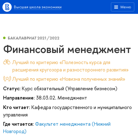
Высшая школа экономики
Меню
БАКАЛАВРИАТ 2021/2022
Финансовый менеджмент
Лучший по критерию «Полезность курса для
расширения кругозора и разностороннего развития»
Лучший по критерию «Новизна полученных знаний»
Статус:
Курс обязательный (Управление бизнесом)
Направление:
38.03.02. Менеджмент
Кто читает:
Кафедра государственного и муниципального
управления
Где читается:
Факультет менеджмента (Нижний
Новгород)