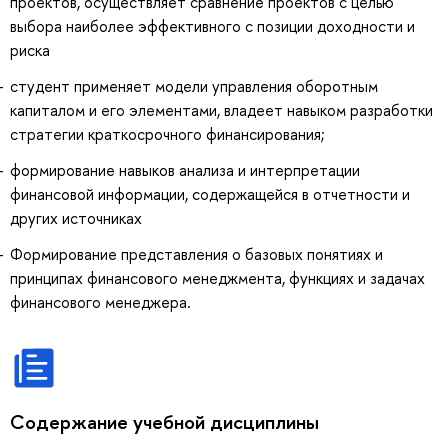
проектов, осуществляет сравнение проектов с целью
выбора наиболее эффективного с позиции доходности и
риска
студент применяет модели управления оборотным
капиталом и его элементами, владеет навыком разработки
стратегии краткосрочного финансирования;
формирование навыков анализа и интерпретации
финансовой информации, содержащейся в отчетности и
других источниках
Формирование представления о базовых понятиях и
принципах финансового менеджмента, функциях и задачах
финансового менеджера.
Содержание учебной дисциплины