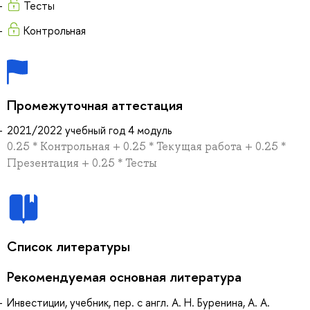
Тесты
Контрольная
Промежуточная аттестация
2021/2022 учебный год 4 модуль
0.25 * Контрольная + 0.25 * Текущая работа + 0.25 *
Презентация + 0.25 * Тесты
Список литературы
Рекомендуемая основная литература
Инвестиции, учебник, пер. с англ. А. Н. Буренина, А. А.