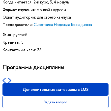
Когда читается:
2-й курс, 3, 4 модуль
Формат изучения:
с онлайн-курсом
Охват аудитории:
для своего кампуса
Преподаватели:
Сироткина Надежда Геннадьевна
Язык:
русский
Кредиты:
5
Контактные часы:
38
Программа дисциплины
Дополнительные материалы в LMS
Задать вопрос