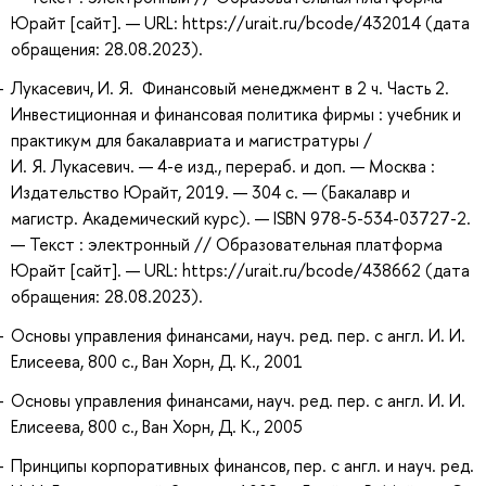
Юрайт [сайт]. — URL: https://urait.ru/bcode/432014 (дата
обращения: 28.08.2023).
Лукасевич, И. Я. Финансовый менеджмент в 2 ч. Часть 2.
Инвестиционная и финансовая политика фирмы : учебник и
практикум для бакалавриата и магистратуры /
И. Я. Лукасевич. — 4-е изд., перераб. и доп. — Москва :
Издательство Юрайт, 2019. — 304 с. — (Бакалавр и
магистр. Академический курс). — ISBN 978-5-534-03727-2.
— Текст : электронный // Образовательная платформа
Юрайт [сайт]. — URL: https://urait.ru/bcode/438662 (дата
обращения: 28.08.2023).
Основы управления финансами, науч. ред. пер. с англ. И. И.
Елисеева, 800 с., Ван Хорн, Д. К., 2001
Основы управления финансами, науч. ред. пер. с англ. И. И.
Елисеева, 800 с., Ван Хорн, Д. К., 2005
Принципы корпоративных финансов, пер. с англ. и науч. ред.