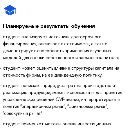
Планируемые результаты обучения
cтудент анализирует источники долгосрочного
финансирования, оценивает их стоимость, а также
демонстрирует способность применения изученных
моделей для оценки собственного и заемного капитала;
студент может оценить влияние структуры капитала на
стоимость фирмы, на ее дивидендную политику.
студент понимает природу затрат на производство и
реализацию продукции, может использовать для принятия
управленческих решений CVP-анализ, интерпретировать
понятия "операционный рычаг", "финансовый рычаг",
"совокупный рычаг"
студент применяет методы оценки инвестиционных