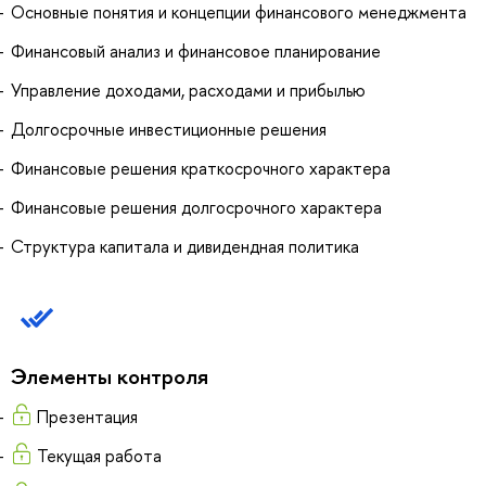
Основные понятия и концепции финансового менеджмента
Финансовый анализ и финансовое планирование
Управление доходами, расходами и прибылью
Долгосрочные инвестиционные решения
Финансовые решения краткосрочного характера
Финансовые решения долгосрочного характера
Структура капитала и дивидендная политика
Элементы контроля
Презентация
Текущая работа