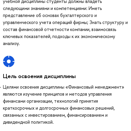
учебной дисциплины студенты должны владеть
следующими знаниями и компетенциями: Иметь
представление об основах бухгалтерского и
управленческого учета операций фирмы; Знать структуру и
состав финансовой отчетности компании, взаимосвязь
ключевых показателей, подходы к их экономическому
анализу.
Цель освоения дисциплины
Целями освоения дисциплины «Финансовый менеджмент»
являются изучение принципов и методов управления
финансами организации, технологий принятия
краткосрочных и долгосрочных финансовых решений,
связанных с инвестированием, финансированием и
дивидендной политикой.