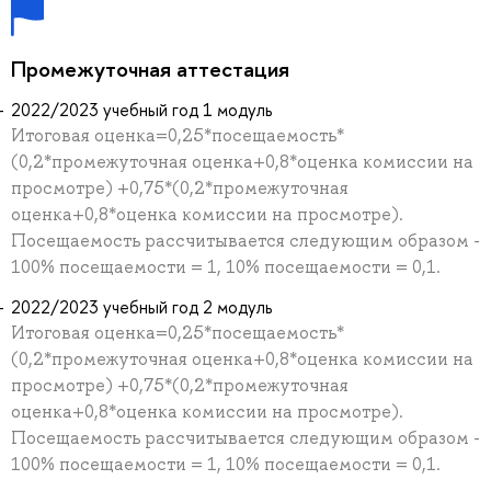
Промежуточная аттестация
2022/2023 учебный год 1 модуль
Итоговая оценка=0,25*посещаемость*
(0,2*промежуточная оценка+0,8*оценка комиссии на
просмотре) +0,75*(0,2*промежуточная
оценка+0,8*оценка комиссии на просмотре).
Посещаемость рассчитывается следующим образом -
100% посещаемости = 1, 10% посещаемости = 0,1.
2022/2023 учебный год 2 модуль
Итоговая оценка=0,25*посещаемость*
(0,2*промежуточная оценка+0,8*оценка комиссии на
просмотре) +0,75*(0,2*промежуточная
оценка+0,8*оценка комиссии на просмотре).
Посещаемость рассчитывается следующим образом -
100% посещаемости = 1, 10% посещаемости = 0,1.