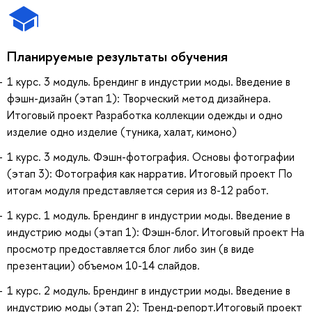
Планируемые результаты обучения
1 курс. 3 модуль. Брендинг в индустрии моды. Введение в
фэшн-дизайн (этап 1): Творческий метод дизайнера.
Итоговый проект Разработка коллекции одежды и одно
изделие одно изделие (туника, халат, кимоно)
1 курс. 3 модуль. Фэшн-фотография. Основы фотографии
(этап 3): Фотография как нарратив. Итоговый проект По
итогам модуля представляется серия из 8-12 работ.
1 курс. 1 модуль. Брендинг в индустрии моды. Введение в
индустрию моды (этап 1): Фэшн-блог. Итоговый проект На
просмотр предоставляется блог либо зин (в виде
презентации) объемом 10-14 слайдов.
1 курс. 2 модуль. Брендинг в индустрии моды. Введение в
индустрию моды (этап 2): Тренд-репорт.Итоговый проект