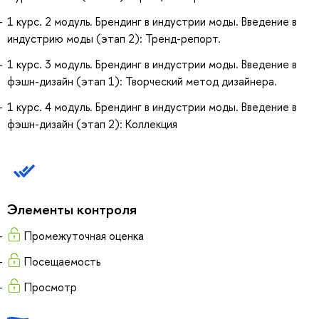
1 курс. 2 модуль. Брендинг в индустрии моды. Введение в
индустрию моды (этап 2): Тренд-репорт.
1 курс. 3 модуль. Брендинг в индустрии моды. Введение в
фэшн-дизайн (этап 1): Творческий метод дизайнера.
1 курс. 4 модуль. Брендинг в индустрии моды. Введение в
фэшн-дизайн (этап 2): Коллекция
Элементы контроля
Промежуточная оценка
Посещаемость
Просмотр