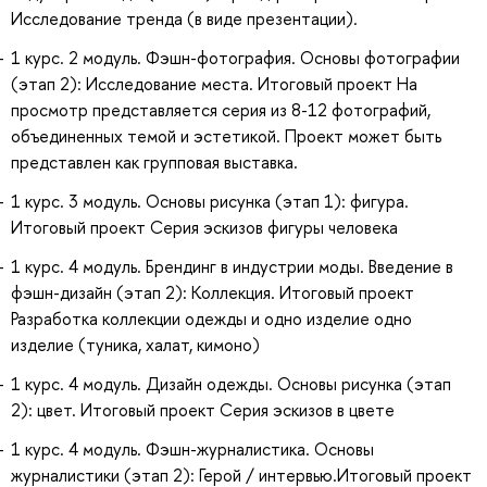
Исследование тренда (в виде презентации).
1 курс. 2 модуль. Фэшн-фотография. Основы фотографии
(этап 2): Исследование места. Итоговый проект На
просмотр представляется серия из 8-12 фотографий,
объединенных темой и эстетикой. Проект может быть
представлен как групповая выставка.
1 курс. 3 модуль. Основы рисунка (этап 1): фигура.
Итоговый проект Серия эскизов фигуры человека
1 курс. 4 модуль. Брендинг в индустрии моды. Введение в
фэшн-дизайн (этап 2): Коллекция. Итоговый проект
Разработка коллекции одежды и одно изделие одно
изделие (туника, халат, кимоно)
1 курс. 4 модуль. Дизайн одежды. Основы рисунка (этап
2): цвет. Итоговый проект Серия эскизов в цвете
1 курс. 4 модуль. Фэшн-журналистика. Основы
журналистики (этап 2): Герой / интервью.Итоговый проект