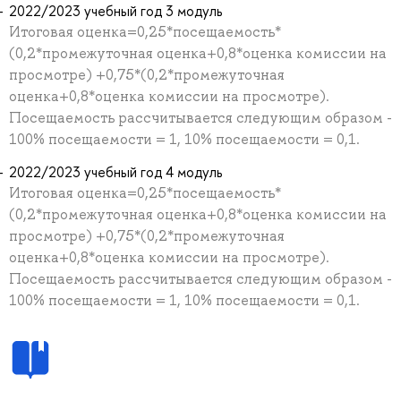
2022/2023 учебный год 3 модуль
Итоговая оценка=0,25*посещаемость*
(0,2*промежуточная оценка+0,8*оценка комиссии на
просмотре) +0,75*(0,2*промежуточная
оценка+0,8*оценка комиссии на просмотре).
Посещаемость рассчитывается следующим образом -
100% посещаемости = 1, 10% посещаемости = 0,1.
2022/2023 учебный год 4 модуль
Итоговая оценка=0,25*посещаемость*
(0,2*промежуточная оценка+0,8*оценка комиссии на
просмотре) +0,75*(0,2*промежуточная
оценка+0,8*оценка комиссии на просмотре).
Посещаемость рассчитывается следующим образом -
100% посещаемости = 1, 10% посещаемости = 0,1.