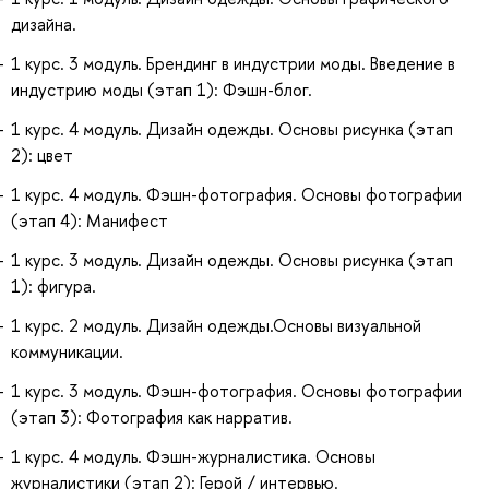
дизайна.
1 курс. 3 модуль. Брендинг в индустрии моды. Введение в
индустрию моды (этап 1): Фэшн-блог.
1 курс. 4 модуль. Дизайн одежды. Основы рисунка (этап
2): цвет
1 курс. 4 модуль. Фэшн-фотография. Основы фотографии
(этап 4): Манифест
1 курс. 3 модуль. Дизайн одежды. Основы рисунка (этап
1): фигура.
1 курс. 2 модуль. Дизайн одежды.Основы визуальной
коммуникации.
1 курс. 3 модуль. Фэшн-фотография. Основы фотографии
(этап 3): Фотография как нарратив.
1 курс. 4 модуль. Фэшн-журналистика. Основы
журналистики (этап 2): Герой / интервью.