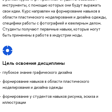
инструменты, с помощью которых они будут выражать
свои идеи. Курс направлен на формирование навыков в
области пластического моделирования и дизайна одежды,
специфики работы с фотографией и ювелирным делом.
Студенты получают первичные навыки, которые могут
быть применены в работе в индустрии моды.
Цель освоения дисциплины
глубокое знание графического дизайна
формирование навыков в области пластического
моделирования и дизайна одежды
формирование у студентов навыков рисунка, эскиза и
иллюстрации