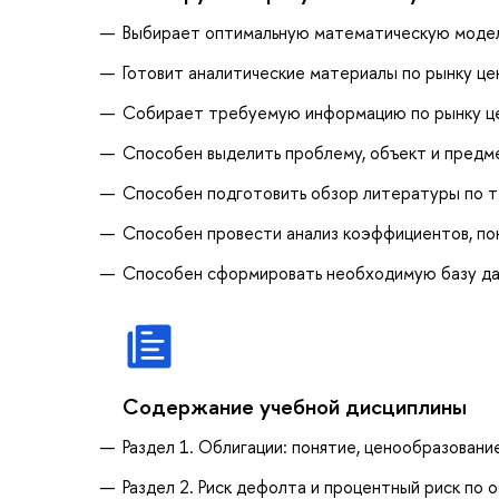
Выбирает оптимальную математическую модел
Готовит аналитические материалы по рынку це
Собирает требуемую информацию по рынку це
Способен выделить проблему, объект и предм
Способен подготовить обзор литературы по т
Способен провести анализ коэффициентов, по
Способен сформировать необходимую базу да
Содержание учебной дисциплины
Раздел 1. Облигации: понятие, ценообразовани
Раздел 2. Риск дефолта и процентный риск по 