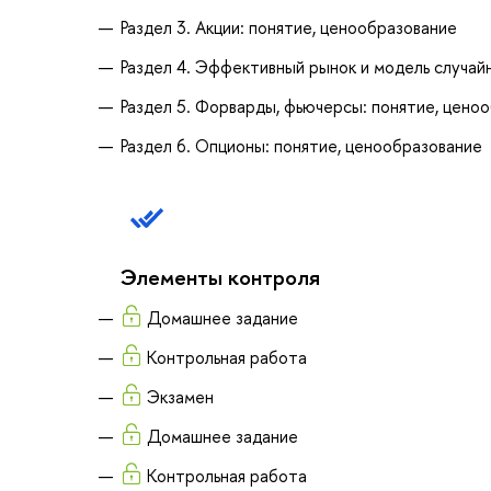
Раздел 3. Акции: понятие, ценообразование
Раздел 4. Эффективный рынок и модель случай
Раздел 5. Форварды, фьючерсы: понятие, цено
Раздел 6. Опционы: понятие, ценообразование
Элементы контроля
Домашнее задание
Контрольная работа
Экзамен
Домашнее задание
Контрольная работа