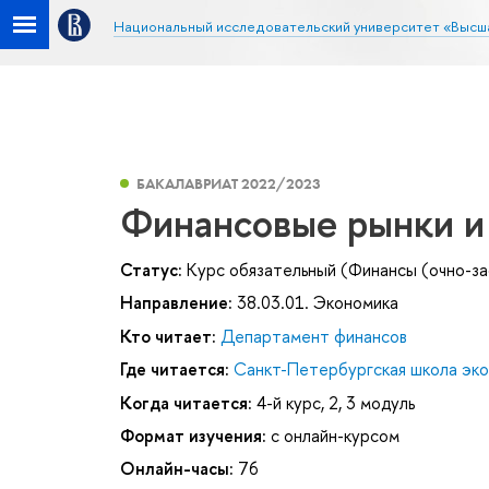
Национальный исследовательский университет «Высш
БАКАЛАВРИАТ 2022/2023
Финансовые рынки и
Статус:
Курс обязательный (Финансы (очно-за
Направление:
38.03.01. Экономика
Кто читает:
Департамент финансов
Где читается:
Санкт-Петербургская школа эк
Когда читается:
4-й курс, 2, 3 модуль
Формат изучения:
с онлайн-курсом
Онлайн-часы:
76