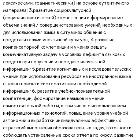
лексическими, грамматическими) на основе аутентичного
материала; 3.развитие социокультурной
(социолингвистической) компетенции и формирование
объема знаний / совершенствование умений, необходимых
для использования языка в ситуациях общения с
представителями иноязычной культуры; 4.развитие
компенсаторной компетенции и умения решать
коммуникативную задачу в условиях дефицита языковых
средств при получении и передаче иноязычной
информации; 5.развитие когнитивных и исследовательских
умений при использовании ресурсов на иностранном языке
с целью поиска и систематизации необходимой
информации; 6. развитие учебно-познавательной
компетенции, формирование навыков и умений
самостоятельной работы, в том числе с использованием
информационных технологий, повышение уровня учебной
автономии и выработки индивидуальных эффективных
стратегий выполнения образовательных задач, готовности
соблюдать установленные сроки отчета по курсу, развитие