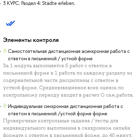
3 КУРС. Раздел 4: Städte erleben.
Элементы контроля
Самостоятельная дистанционная асинхронная работа с
ответом в письменной / устной форме
За 1 модуль выполняется 5 работ с ответом в
письменной форме и 1 работа по каждому разделу из
содержательной части дисциплины с ответом в
устной форме. Средневзвешенное всех оценок по
контрольному периоду входит в расчет О сам.работа.
Индивидуальная синхронная дистанционная работа с
ответом в письменной /устной форме форме
Проверочные контрольные задания / тесты для
индивидуального выполнения в синхронном онлайн
формате с ответом в письменной форме, до 40 минут,