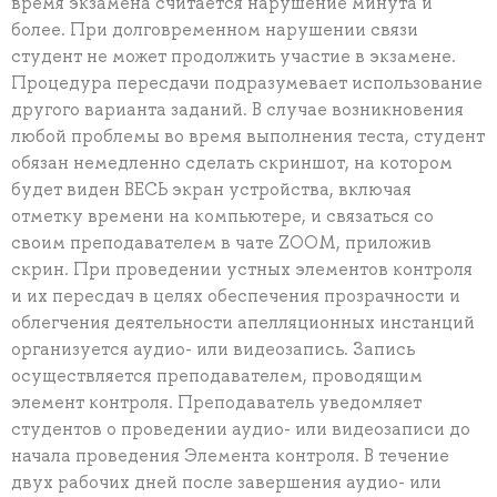
время экзамена считается нарушение минута и
более. При долговременном нарушении связи
студент не может продолжить участие в экзамене.
Процедура пересдачи подразумевает использование
другого варианта заданий. В случае возникновения
любой проблемы во время выполнения теста, студент
обязан немедленно сделать скриншот, на котором
будет виден ВЕСЬ экран устройства, включая
отметку времени на компьютере, и связаться со
своим преподавателем в чате ZOOM, приложив
скрин. При проведении устных элементов контроля
и их пересдач в целях обеспечения прозрачности и
облегчения деятельности апелляционных инстанций
организуется аудио- или видеозапись. Запись
осуществляется преподавателем, проводящим
элемент контроля. Преподаватель уведомляет
студентов о проведении аудио- или видеозаписи до
начала проведения Элемента контроля. В течение
двух рабочих дней после завершения аудио- или