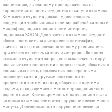
расписанию, высланному преподавателем на
корпоративные почты студентов накануне экзамена.
Компьютер студента должен удовлетворять
следующим требованиям: наличие рабочей камеры и
микрофона, подключение к сети интернет,
поддержка ZOOM. Для участия в экзамене студент
обязан: поставить на аватар свою фотографию,
явиться на экзамен согласно точному расписанию,
при ответе включить камеру и микрофон. Во время
экзамена студентам запрещено: выключать камеру,
пользоваться конспектами и подсказками, общаться в
социальных сетях, пользоваться электронными
переводчиками и другими электронными
средствами коммуникации, общаться с другими
людьми, находящимися в момент проведения теста
рядом с ними. Кратковременным нарушением связи
во время экзамена считается нарушение связи менее
минуты. Долговременным нарушением связи во