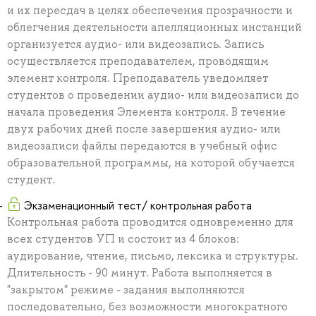
и их пересдач в целях обеспечения прозрачности и
облегчения деятельности апелляционных инстанций
организуется аудио- или видеозапись. Запись
осуществляется преподавателем, проводящим
элемент контроля. Преподаватель уведомляет
студентов о проведении аудио- или видеозаписи до
начала проведения Элемента контроля. В течение
двух рабочих дней после завершения аудио- или
видеозаписи файлы передаются в учебный офис
образовательной программы, на которой обучается
студент.
Экзаменационный тест/ контрольная работа
Контрольная работа проводится одновременно для
всех студентов УП и состоит из 4 блоков:
аудирование, чтение, письмо, лексика и структуры.
Длительность - 90 минут. Работа выполняется в
"закрытом" режиме - задания выполняются
последовательно, без возможности многократного