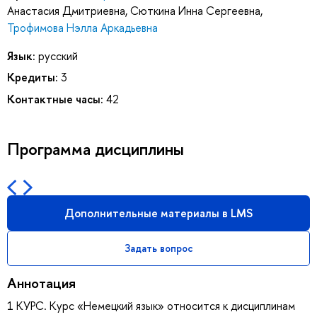
Анастасия Дмитриевна
,
Сюткина Инна Сергеевна
,
Трофимова Нэлла Аркадьевна
Язык:
русский
Кредиты:
3
Контактные часы:
42
Программа дисциплины
Дополнительные материалы в LMS
Задать вопрос
Аннотация
1 КУРС. Курс «Немецкий язык» относится к дисциплинам