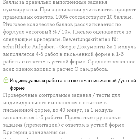
Баллы за правильно выполненные задания
суммируются. При оценивании учитывается процент
правильных ответов. 100% соответствуют 10 баллам.
Итоговое количество баллов рассчитывается по
формуле «итоговый % / 10». Письмо оценивается по
следующим критериям. Bewertungskriterien für
schriftliche Aufgaben - Google Документы За 1 модуль
выполняется 4-6 работ в письменной форме и 1-3
работы с ответом в устной форме. Средневзвешенное
всех оценок входит в расчет О сам.работа.
Индивидуальная работа с ответом в письменной /устной
форме
Проверочные контрольные задания / тесты для
индивидуального выполнения с ответом в
письменной форме, до 40 минут, за 1 модуль
выполняется 1-3 работы. Проектные групповые
задания (презентации) с ответом в устной форме.
Критерии оценивания см.