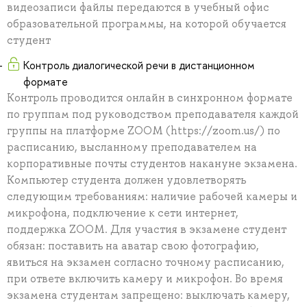
видеозаписи файлы передаются в учебный офис
образовательной программы, на которой обучается
студент
Контроль диалогической речи в дистанционном
формате
Контроль проводится онлайн в синхронном формате
по группам под руководством преподавателя каждой
группы на платформе ZOOM (https://zoom.us/) по
расписанию, высланному преподавателем на
корпоративные почты студентов накануне экзамена.
Компьютер студента должен удовлетворять
следующим требованиям: наличие рабочей камеры и
микрофона, подключение к сети интернет,
поддержка ZOOM. Для участия в экзамене студент
обязан: поставить на аватар свою фотографию,
явиться на экзамен согласно точному расписанию,
при ответе включить камеру и микрофон. Во время
экзамена студентам запрещено: выключать камеру,