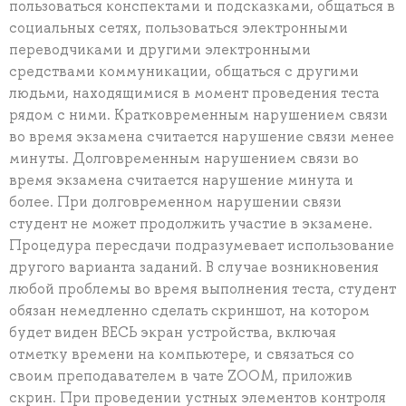
пользоваться конспектами и подсказками, общаться в
социальных сетях, пользоваться электронными
переводчиками и другими электронными
средствами коммуникации, общаться с другими
людьми, находящимися в момент проведения теста
рядом с ними. Кратковременным нарушением связи
во время экзамена считается нарушение связи менее
минуты. Долговременным нарушением связи во
время экзамена считается нарушение минута и
более. При долговременном нарушении связи
студент не может продолжить участие в экзамене.
Процедура пересдачи подразумевает использование
другого варианта заданий. В случае возникновения
любой проблемы во время выполнения теста, студент
обязан немедленно сделать скриншот, на котором
будет виден ВЕСЬ экран устройства, включая
отметку времени на компьютере, и связаться со
своим преподавателем в чате ZOOM, приложив
скрин. При проведении устных элементов контроля