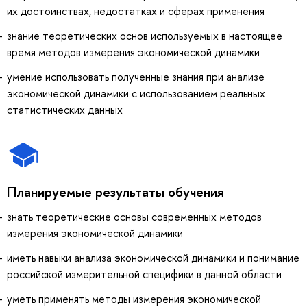
их достоинствах, недостатках и сферах применения
знание теоретических основ используемых в настоящее
время методов измерения экономической динамики
умение использовать полученные знания при анализе
экономической динамики с использованием реальных
статистических данных
Планируемые результаты обучения
знать теоретические основы современных методов
измерения экономической динамики
иметь навыки анализа экономической динамики и понимание
российской измерительной специфики в данной области
уметь применять методы измерения экономической