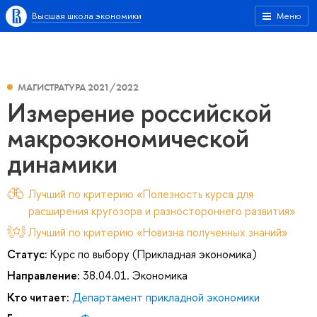
Высшая школа экономики
Меню
МАГИСТРАТУРА 2021/2022
Измерение российской
макроэкономической
динамики
Лучший по критерию «Полезность курса для
расширения кругозора и разностороннего развития»
Лучший по критерию «Новизна полученных знаний»
Статус:
Курс по выбору (Прикладная экономика)
Направление:
38.04.01. Экономика
Кто читает:
Департамент прикладной экономики