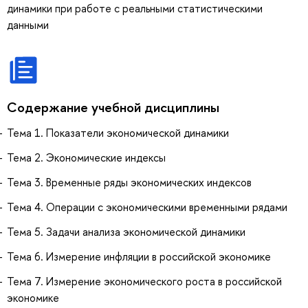
динамики при работе с реальными статистическими
данными
Содержание учебной дисциплины
Тема 1. Показатели экономической динамики
Тема 2. Экономические индексы
Тема 3. Временные ряды экономических индексов
Тема 4. Операции с экономическими временными рядами
Тема 5. Задачи анализа экономической динамики
Тема 6. Измерение инфляции в российской экономике
Тема 7. Измерение экономического роста в российской
экономике