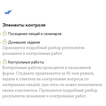
Элементы контроля
Посещение лекций и семинаров
Домашние задания
Проводится подробный разбор результатов
домашних и контрольных работ
Контрольные работы
Контрольные работы проводятся в письменной
форме. Студенту предлагается за 90 мин решить
задачи и ответить на контрольные вопросы по
материалам лекций, при этом он может пользоваться
своим конспектом. Проводится подробный разбор
результатов домашних и контрольных работ.