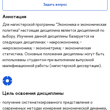
Задать вопрос
Аннотация
Для магистерской программы "Экономика и экономическая
политика" настоящая дисциплина является дисциплиной по
выбору. Изучение данной дисциплины базируется на
следующих дисциплинах: • макроэкономика; •
микроэкономика; • эконометрика; • экономическая
статистика. Основные положения дисциплины могут быть
использованы студентом при выполнении выпускной
квалификационной работы (магистерской диссертации).
Цель освоения дисциплины
получение систематизированного представления о
современных методах измерения экономической динамики,