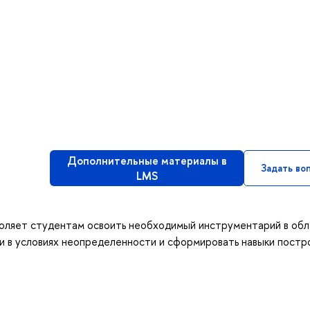
Дополнительные материалы в
Задать во
LMS
оляет студентам освоить необходимый инструментарий в обл
и в условиях неопределенности и сформировать навыки постр