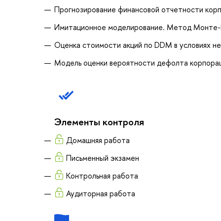
Прогнозирование финансовой отчетности кор
Имитационное моделирование. Метод Монте
Оценка стоимости акций по DDM в условиях н
Модель оценки вероятности дефолта корпора
Элементы контроля
Домашняя работа
Письменный экзамен
Контрольная работа
Аудиторная работа