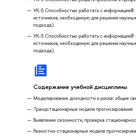
УК-5 Способностью работать с информацией̆: 
источников, необходимую для решения научных
подхода).
УК-5 Способностью работать с информацией̆: 
источников, необходимую для решения научных
подхода).
Содержание учебной дисциплины
Моделирование доходности и риска: общие св
Трендстационарные модели прогнозирования
Выявление сезонности, проверка стационарнос
Разностно-стационарные модели прогнозирова