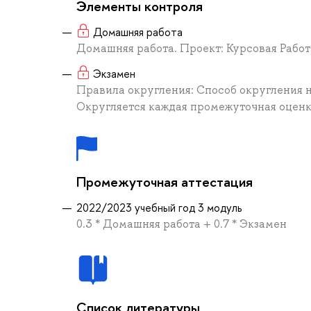
Элементы контроля
Домашняя работа
Домашняя работа. Проект: Курсовая Рабо
Экзамен
Правила округления: Способ округления 
Округляется каждая промежуточная оценка
Промежуточная аттестация
2022/2023 учебный год 3 модуль
0.3 * Домашняя работа + 0.7 * Экзамен
Список литературы