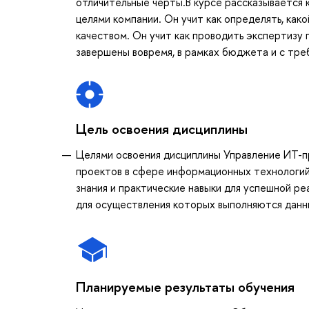
отличительные черты.В курсе рассказывается 
целями компании. Он учит как определять, как
качеством. Он учит как проводить экспертизу 
завершены вовремя, в рамках бюджета и с тр
Цель освоения дисциплины
Целями освоения дисциплины Управление ИТ-п
проектов в сфере информационных технологий
знания и практические навыки для успешной ре
для осуществления которых выполняются дан
Планируемые результаты обучения