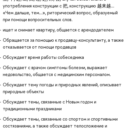
употребления конструкции с 把, конструкцию 越来越...
«Чем дальше, тем...», риторический вопрос, образуемый
при помощи вопросительных слов.
ищет и снимает квартиру, общается с арендодателем
Обращается за помощью к продавцу-консультанту, а также
отказывается от помощи продавцов
Обсуждает время работы собеседника
Обсуждает с врачом симптомы болезни, выражает
недовольство, общается с медицинским персоналом.
Обсуждает тему погоды и природных явлений, описывает
природные объекты
Обсуждает темы, связанные с Новым годом и
традиционными праздниками
Обсуждает темы, связанные со спортом и спортивными
состязаниями, а также обсуждает телосложение и