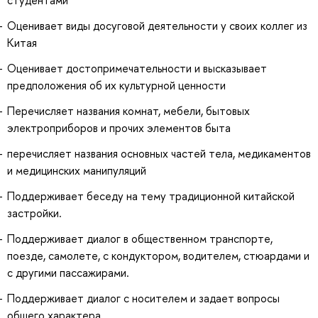
студентами
Оценивает виды досуговой деятельности у своих коллег из
Китая
Оценивает достопримечательности и высказывает
предположения об их культурной ценности
Перечисляет названия комнат, мебели, бытовых
электроприборов и прочих элементов быта
перечисляет названия основных частей тела, медикаментов
и медицинских манипуляций
Поддерживает беседу на тему традиционной китайской
застройки.
Поддерживает диалог в общественном транспорте,
поезде, самолете, с кондуктором, водителем, стюардами и
с другими пассажирами.
Поддерживает диалог с носителем и задает вопросы
общего характера.