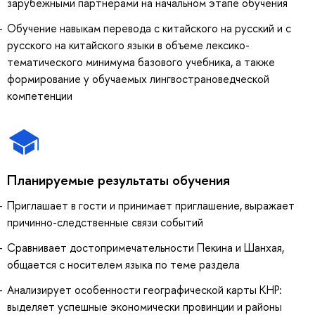
зарубежными партнерами на начальном этапе обучения
Обучение навыкам перевода с китайского на русский и с
русского на китайского языки в объеме лексико-
тематического минимума базового учебника, а также
формирование у обучаемых лингвострановедческой
компетенции
Планируемые результаты обучения
Приглашает в гости и принимает приглашение, выражает
причинно-следственные связи событий
Сравнивает достопримечательности Пекина и Шанхая,
общается с носителем языка по теме раздела
Анализирует особенности географической карты КНР:
выделяет успешные экономически провинции и районы