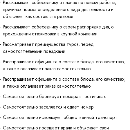
Рассказывает собеседнику о планах по поиску работы,
причинах поиска определенного вида деятельности и
объясняет как составлять резюме
Рассказывает собеседнику о своем распорядке дня, о
прохождении стажировки в крупной компании.
Рассматривает преимущества туров, перед
самостоятельными поездками
Расспрашивает официанта о составе блюда, его качествах,
а также оплачивает заказ самостоятельно
Расспрашивает официанта о составе блюда, его качествах,
а также оплачивает заказ самостоятельно
Самостоятельно бронирует номера в гостиницах
Самостоятельно заселяется и сдает номер
Самостоятельно использует общественный транспорт
Самостоятельно посещает врача и объясняет свои