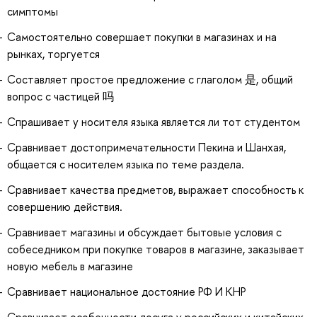
симптомы
Самостоятельно совершает покупки в магазинах и на
рынках, торгуется
Составляет простое предложение с глаголом 是, общий
вопрос с частицей 吗
Спрашивает у носителя языка является ли тот студентом
Сравнивает достопримечательности Пекина и Шанхая,
общается с носителем языка по теме раздела.
Сравнивает качества предметов, выражает способность к
совершению действия.
Сравнивает магазины и обсуждает бытовые условия с
собеседником при покупке товаров в магазине, заказывает
новую мебель в магазине
Сравнивает национальное достояние РФ И КНР