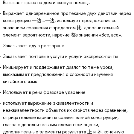
Вызывает врача на дом и скорую помощь
Выражает одновременное протекание двух действий через
конструкцию 一边...一边, использует предложения со
значением сравнения с предлогом 比, дополнительный
элемент вероятности, наречие 都в значении «Все, всё».
Заказывает еду в ресторане
Заказывает почтовые услуги и услуги экспресс-почты
Инициирует и поддерживает диалог по теме урока,
высказывает предположения о сложности изучения
китайского язык
Использует в речи фразовое ударение
использует выражение эквивалентности и
неэквивалентности объектов их свойств через сравнение,
отрицательные варианты сравнительной конструкции,
глагол с дополнительным элементом оценки,
дополнительные элементы результата 上 и 坏, конечную