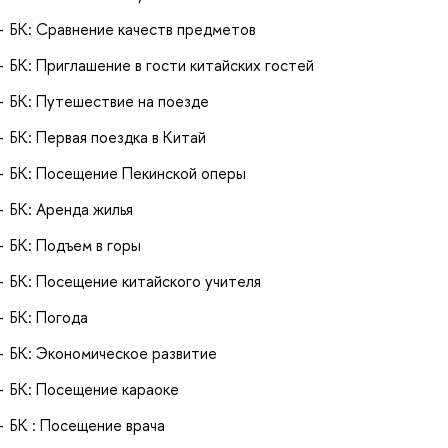
БК: Сравнение качеств предметов
БК: Приглашение в гости китайских гостей
БК: Путешествие на поезде
БК: Первая поездка в Китай
БК: Посещение Пекинской оперы
БК: Аренда жилья
БК: Подъем в горы
БК: Посещение китайского учителя
БК: Погода
БК: Экономическое развитие
БК: Посещение караоке
БК : Посещение врача