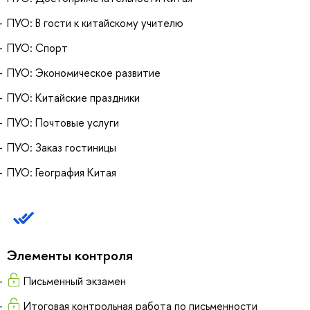
ПУО: В гости к китайскому учителю
ПУО: Спорт
ПУО: Экономическое развитие
ПУО: Китайские праздники
ПУО: Почтовые услуги
ПУО: Заказ гостиницы
ПУО: География Китая
Элементы контроля
Письменный экзамен
Итоговая контрольная работа по письменности