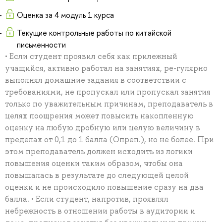
Оценка за 4 модуль 1 курса
Текущие контрольные работы по китайской
письменности
• Если студент проявил себя как прилежный
учащийся, активно работал на занятиях, ре-гулярно
выполнял домашние задания в соответствии с
требованиями, не пропускал или пропускал занятия
только по уважительным причинам, преподаватель в
целях поощрения может повысить накопленную
оценку на любую дробную или целую величину в
пределах от 0,1 до 1 балла (Опреп.), но не более. При
этом преподаватель должен исходить из логики
повышения оценки таким образом, чтобы она
повышалась в результате до следующей целой
оценки и не происходило повышение сразу на два
балла. • Если студент, напротив, проявлял
небрежность в отношении работы в аудитории и