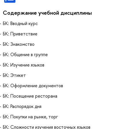
Содержание учебной дисциплины
БК: Вводный курс
БК: Приветствие
БК: Знакомство
БК: Общение в группе
БК: Изучение языков
БК: Этикет
БК: Оформление документов
БК: Посещение ресторана
БК: Распорядок дня
БК: Покупки на рынке, торг
БК: Сложности изучения восточных языков