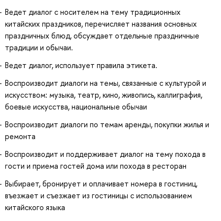
Ведет диалог с носителем на тему традиционных
китайских праздников, перечисляет названия основных
праздничных блюд, обсуждает отдельные праздничные
традиции и обычаи.
Ведет диалог, использует правила этикета.
Воспроизводит диалоги на темы, связанные с культурой и
искусством: музыка, театр, кино, живопись, каллиграфия,
боевые искусства, национальные обычаи
Воспроизводит диалоги по темам аренды, покупки жилья и
ремонта
Воспроизводит и поддерживает диалог на тему похода в
гости и приема гостей дома или похода в ресторан
Выбирает, бронирует и оплачивает номера в гостиниц,
въезжает и съезжает из гостиницы с использованием
китайского языка