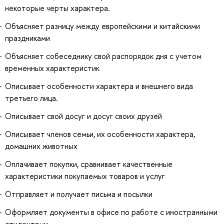
некоторые черты характера.
Объясняет разницу между европейскими и китайскими
праздниками
Объясняет собеседнику свой распорядок дня с учетом
временных характеристик
Описывает особенности характера и внешнего вида
третьего лица.
Описывает свой досуг и досуг своих друзей
Описывает членов семьи, их особенности характера,
домашних животных
Оплачивает покупки, сравнивает качественные
характеристики покупаемых товаров и услуг
Отправляет и получает письма и посылки
Оформляет документы в офисе по работе с иностранными