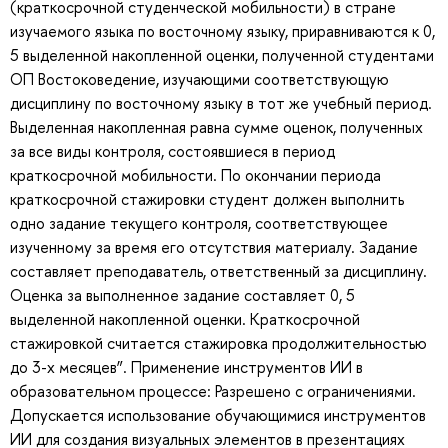
(краткосрочной студенческой мобильности) в стране
изучаемого языка по восточному языку, приравниваются к 0,
5 выделенной накопленной оценки, полученной студентами
ОП Востоковедение, изучающими соответствующую
дисциплину по восточному языку в тот же учебный период.
Выделенная накопленная равна сумме оценок, полученных
за все виды контроля, состоявшиеся в период
краткосрочной мобильности. По окончании периода
краткосрочной стажировки студент должен выполнить
одно задание текущего контроля, соответствующее
изученному за время его отсутствия материалу. Задание
составляет преподаватель, ответственный за дисциплину.
Оценка за выполненное задание составляет 0, 5
выделенной накопленной оценки. Краткосрочной
стажировкой считается стажировка продолжительностью
до 3-х месяцев”. Применение инструментов ИИ в
образовательном процессе: Разрешено с ограничениями.
Допускается использование обучающимися инструментов
ИИ для создания визуальных элементов в презентациях