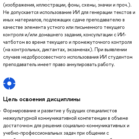
(изображения, иллюстрации, фоны, схемы, значки и проч.).
Не допускается использование ИИ для генерации текстов и
иных материалов, подлежащих сдаче преподавателю в
качестве элемента устного или письменного текущего
контроля и/или домашнего задания, консультации с ИИ-
чатботом во время текущего и промежуточного контроля
(на контрольных, диктантах, экзаменах). При выявлении
случаев недобросовестного использования ИИ студентом
преподаватель имеет право аннулировать работу.
Цель освоения дисциплины
Формирование и развитие у будущих специалистов
межкультурной коммуникативной компетенции в объеме
достаточном для решения социально-коммуникативных и
учебно-профессиональных задач при общении с