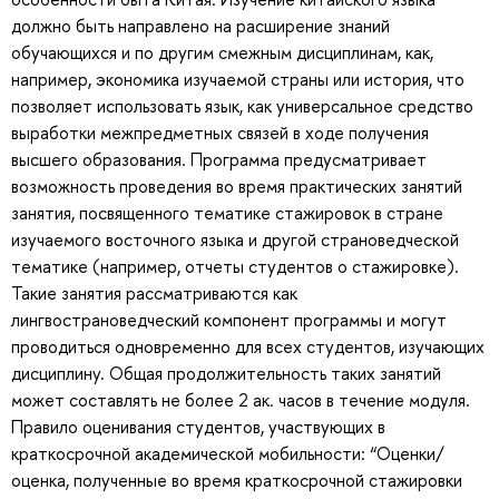
должно быть направлено на расширение знаний
обучающихся и по другим смежным дисциплинам, как,
например, экономика изучаемой страны или история, что
позволяет использовать язык, как универсальное средство
выработки межпредметных связей в ходе получения
высшего образования. Программа предусматривает
возможность проведения во время практических занятий
занятия, посвященного тематике стажировок в стране
изучаемого восточного языка и другой страноведческой
тематике (например, отчеты студентов о стажировке).
Такие занятия рассматриваются как
лингвострановедческий компонент программы и могут
проводиться одновременно для всех студентов, изучающих
дисциплину. Общая продолжительность таких занятий
может составлять не более 2 ак. часов в течение модуля.
Правило оценивания студентов, участвующих в
краткосрочной академической мобильности: “Оценки/
оценка, полученные во время краткосрочной стажировки