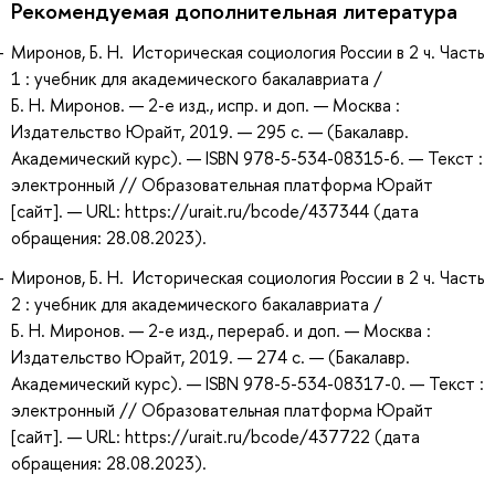
Рекомендуемая дополнительная литература
Миронов, Б. Н. Историческая социология России в 2 ч. Часть
1 : учебник для академического бакалавриата /
Б. Н. Миронов. — 2-е изд., испр. и доп. — Москва :
Издательство Юрайт, 2019. — 295 с. — (Бакалавр.
Академический курс). — ISBN 978-5-534-08315-6. — Текст :
электронный // Образовательная платформа Юрайт
[сайт]. — URL: https://urait.ru/bcode/437344 (дата
обращения: 28.08.2023).
Миронов, Б. Н. Историческая социология России в 2 ч. Часть
2 : учебник для академического бакалавриата /
Б. Н. Миронов. — 2-е изд., перераб. и доп. — Москва :
Издательство Юрайт, 2019. — 274 с. — (Бакалавр.
Академический курс). — ISBN 978-5-534-08317-0. — Текст :
электронный // Образовательная платформа Юрайт
[сайт]. — URL: https://urait.ru/bcode/437722 (дата
обращения: 28.08.2023).