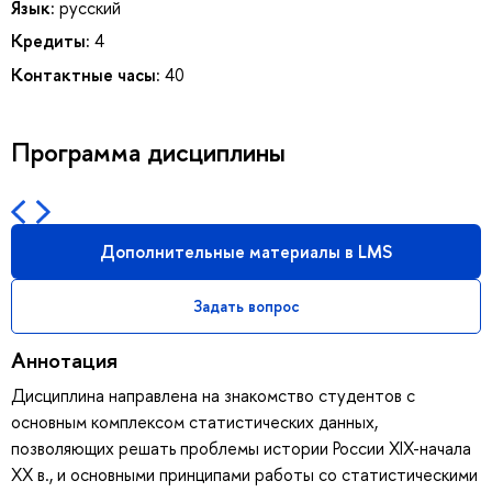
Язык:
русский
Кредиты:
4
Контактные часы:
40
Программа дисциплины
Дополнительные материалы в LMS
Задать вопрос
Аннотация
Дисциплина направлена на знакомство студентов с
основным комплексом статистических данных,
позволяющих решать проблемы истории России XIX-начала
ХХ в., и основными принципами работы со статистическими