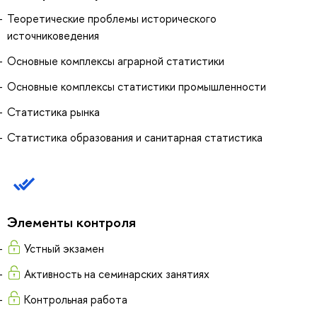
Теоретические проблемы исторического
источниковедения
Основные комплексы аграрной статистики
Основные комплексы статистики промышленности
Статистика рынка
Статистика образования и санитарная статистика
Элементы контроля
Устный экзамен
Активность на семинарских занятиях
Контрольная работа