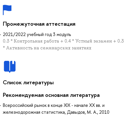
Промежуточная аттестация
2021/2022 учебный год 3 модуль
0.3 * Контрольная работа + 0.4 * Устный экзамен + 0.3
* Активность на семинарских занятиях
Список литературы
Рекомендуемая основная литература
Всероссийский рынок в конце XIX - начале XX вв. и
железнодорожная статистика, Давыдов, М. А., 2010