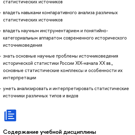
статистических источников
владеть навыками компаративного анализа различных
статистических источников
владеть научным инструментарием и понятийно-
категориальным аппаратом современного исторического
источниковедения
знать основные научные проблемы источниковедения
исторической статистики России XIX-начала ХХ вв.,
основные статистические комплексы и особенности их
интерпретации
уметь анализировать и интерпретировать статистические
источники различных типов и видов
Содержание учебной дисциплины