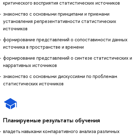
критического восприятия статистических источников
знакомство с основными принципами и приемами
установления репрезентативности статистических
источников
формирование представлений о сопоставимости данных
источника в пространстве и времени
формирование представлений о синтезе статистических и
нарративных источников
знакомство с основными дискуссиями по проблемам
статистических источников
Планируемые результаты обучения
владеть навыками компаративного анализа различных