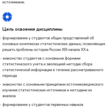
источниками.
Цель освоения дисциплины
формирование у студентов общих представлений об
основных комплексах статистических данных, позволяющих
решать проблемы истории России XIX-начала ХХ в.
знакомство студентов с основными формами
статистического учета и эволюцией методик сбора
статистической информации в течение рассматриваемого
периода
знакомство с основными принципами источниковедческого
изучения статистических источников и методами их
анализа
формирование у студентов первичных навыков