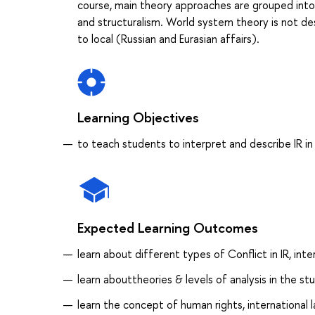
course, main theory approaches are grouped into 
and structuralism. World system theory is not desc
to local (Russian and Eurasian affairs).
Learning Objectives
to teach students to interpret and describe IR i
Expected Learning Outcomes
learn about different types of Conflict in IR, inte
learn abouttheories & levels of analysis in the stu
learn the concept of human rights, international 