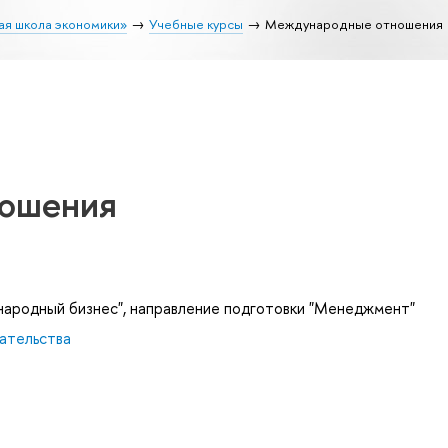
ая школа экономики»
Учебные курсы
Международные отношения
ошения
ародный бизнес", направление подготовки "Менеджмент"
ательства