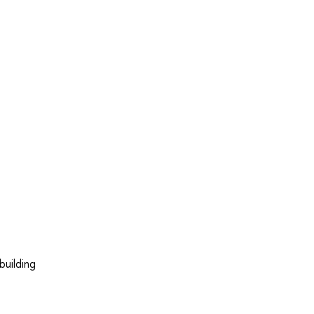
building