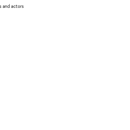
es and actors