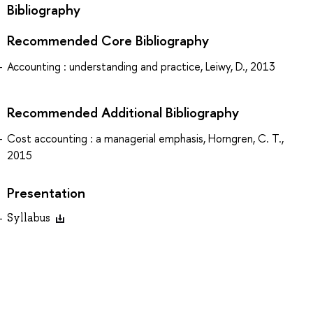
Bibliography
Recommended Core Bibliography
Accounting : understanding and practice, Leiwy, D., 2013
Recommended Additional Bibliography
Cost accounting : a managerial emphasis, Horngren, C. T.,
2015
Presentation
Syllabus