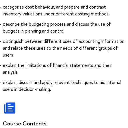
categorise cost behaviour, and prepare and contrast
inventory valuations under different costing methods
describe the budgeting process and discuss the use of
budgets in planning and control
distinguish between different uses of accounting information
and relate these uses to the needs of different groups of
users
explain the limitations of financial statements and their
analysis
explain, discuss and apply relevant techniques to aid internal
users in decision-making.
Course Contents