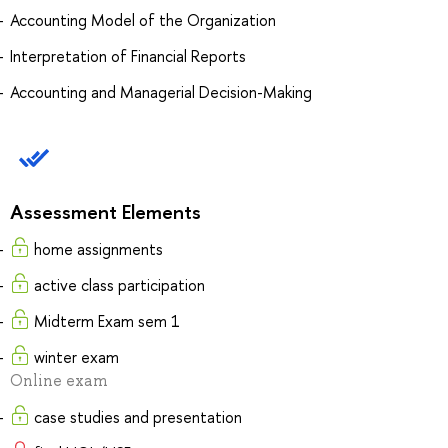
Accounting Model of the Organization
Interpretation of Financial Reports
Accounting and Managerial Decision-Making
Assessment Elements
home assignments
active class participation
Midterm Exam sem 1
winter exam
Online exam
case studies and presentation