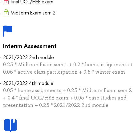
final UOL/HSE exam
Midterm Exam sem 2
Interim Assessment
2021/2022 2nd module
0.25 * Midterm Exam sem 1 + 0.2 * home assignments +
0.05 * active class participation + 0.5 * winter exam
2021/2022 4th module
0.05 * home assignments + 0.25 * Midterm Exam sem 2
+ 0.4 * final UOL/HSE exam + 0.05 * case studies and
presentation + 0.25 * 2021/2022 2nd module