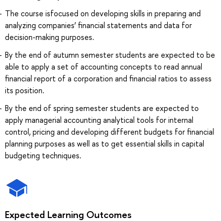
The course isfocused on developing skills in preparing and
analyzing companies’ financial statements and data for
decision-making purposes.
By the end of autumn semester students are expected to be
able to apply a set of accounting concepts to read annual
financial report of a corporation and financial ratios to assess
its position.
By the end of spring semester students are expected to
apply managerial accounting analytical tools for internal
control, pricing and developing different budgets for financial
planning purposes as well as to get essential skills in capital
budgeting techniques.
Expected Learning Outcomes