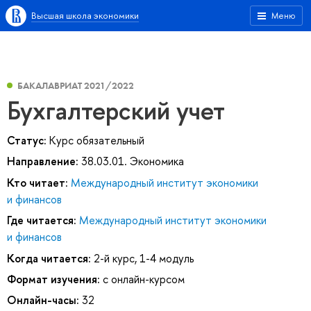
Высшая школа экономики
Меню
БАКАЛАВРИАТ 2021/2022
Бухгалтерский учет
Статус:
Курс обязательный
Направление:
38.03.01. Экономика
Кто читает:
Международный институт экономики
и финансов
Где читается:
Международный институт экономики
и финансов
Когда читается:
2-й курс, 1-4 модуль
Формат изучения:
с онлайн-курсом
Онлайн-часы:
32