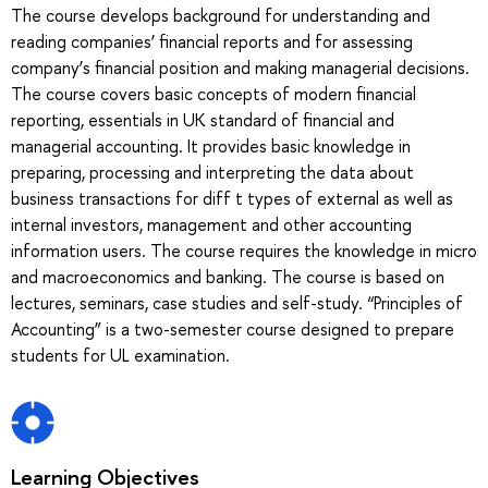
The course develops background for understanding and
reading companies’ financial reports and for assessing
company’s financial position and making managerial decisions.
The course covers basic concepts of modern financial
reporting, essentials in UK standard of financial and
managerial accounting. It provides basic knowledge in
preparing, processing and interpreting the data about
business transactions for diff t types of external as well as
internal investors, management and other accounting
information users. The course requires the knowledge in micro
and macroeconomics and banking. The course is based on
lectures, seminars, case studies and self-study. “Principles of
Accounting” is a two-semester course designed to prepare
students for UL examination.
Learning Objectives