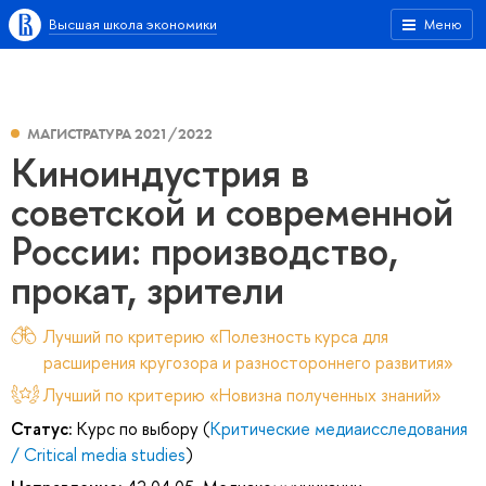
Высшая школа экономики
Меню
МАГИСТРАТУРА 2021/2022
Киноиндустрия в
советской и современной
России: производство,
прокат, зрители
Лучший по критерию «Полезность курса для
расширения кругозора и разностороннего развития»
Лучший по критерию «Новизна полученных знаний»
Статус:
Курс по выбору (
Критические медиаисследования
/ Critical media studies
)