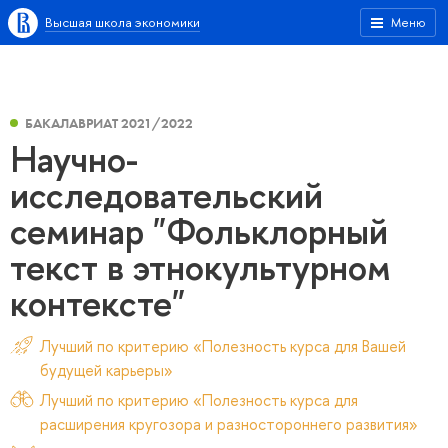
Высшая школа экономики
Меню
БАКАЛАВРИАТ 2021/2022
Научно-
исследовательский
семинар "Фольклорный
текст в этнокультурном
контексте"
Лучший по критерию «Полезность курса для Вашей
будущей карьеры»
Лучший по критерию «Полезность курса для
расширения кругозора и разностороннего развития»