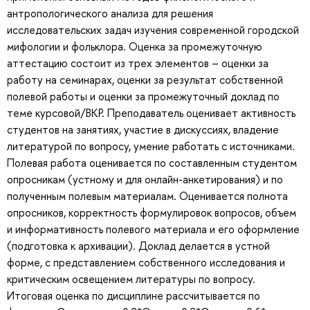
антропологического анализа для решения
исследовательских задач изучения современной городской
мифологии и фольклора. Оценка за промежуточную
аттестацию состоит из трех элементов – оценки за
работу на семинарах, оценки за результат собственной
полевой работы и оценки за промежуточный доклад по
теме курсовой/ВКР. Преподаватель оценивает активность
студентов на занятиях, участие в дискуссиях, владение
литературой по вопросу, умение работать с источниками.
Полевая работа оценивается по составленным студентом
опросникам (устному и для онлайн-анкетирования) и по
полученным полевым материалам. Оценивается полнота
опросников, корректность формулировок вопросов, объем
и информативность полевого материала и его оформление
(подготовка к архивации). Доклад делается в устной
форме, с представлением собственного исследования и
критическим освещением литературы по вопросу.
Итоговая оценка по дисциплине рассчитывается по