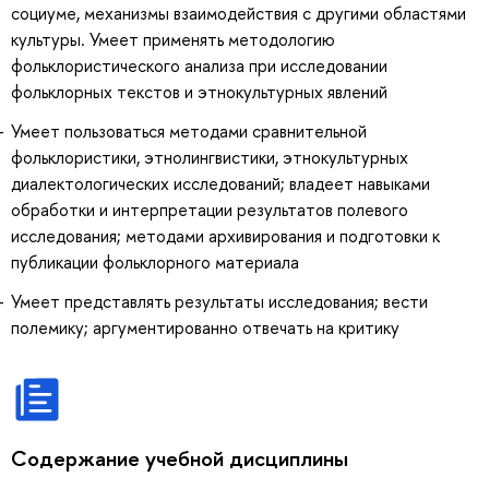
социуме, механизмы взаимодействия с другими областями
культуры. Умеет применять методологию
фольклористического анализа при исследовании
фольклорных текстов и этнокультурных явлений
Умеет пользоваться методами сравнительной
фольклористики, этнолингвистики, этнокультурных
диалектологических исследований; владеет навыками
обработки и интерпретации результатов полевого
исследования; методами архивирования и подготовки к
публикации фольклорного материала
Умеет представлять результаты исследования; вести
полемику; аргументированно отвечать на критику
Содержание учебной дисциплины