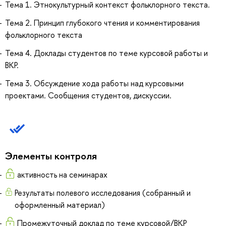
Тема 1. Этнокультурный контекст фольклорного текста.
Тема 2. Принцип глубокого чтения и комментирования
фольклорного текста
Тема 4. Доклады студентов по теме курсовой работы и
ВКР.
Тема 3. Обсуждение хода работы над курсовыми
проектами. Сообщения студентов, дискуссии.
Элементы контроля
активность на семинарах
Результаты полевого исследования (собранный и
оформленный материал)
Промежуточный доклад по теме курсовой/ВКР