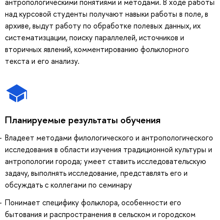
антропологическими понятиями и методами. В ходе работы
над курсовой студенты получают навыки работы в поле, в
архиве, выдут работу по обработке полевых данных, их
систематизцации, поиску параллелей, источников и
вторичных явлений, комментированию фольклорного
текста и его анализу.
Планируемые результаты обучения
Владеет методами филологического и антропологического
исследования в области изучения традиционной культуры и
антропологии города; умеет ставить исследовательскую
задачу, выполнять исследование, представлять его и
обсуждать с коллегами по семинару
Понимает специфику фольклора, особенности его
бытования и распространения в сельском и городском