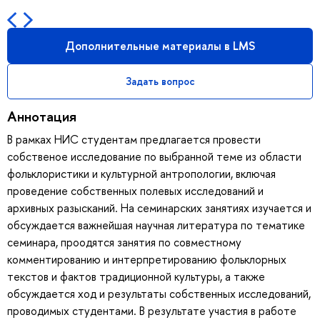
Дополнительные материалы в LMS
Задать вопрос
Аннотация
В рамках НИС студентам предлагается провести
собственое исследование по выбранной теме из области
фольклористики и культурной антропологии, включая
проведение собственных полевых исследований и
архивных разысканий. На семинарских занятиях изучается и
обсуждается важнейшая научная литература по тематике
семинара, проодятся занятия по совместному
комментированию и интерпретированию фольклорных
текстов и фактов традиционной культуры, а также
обсуждается ход и результаты собственных исследований,
проводимых студентами. В результате участия в работе