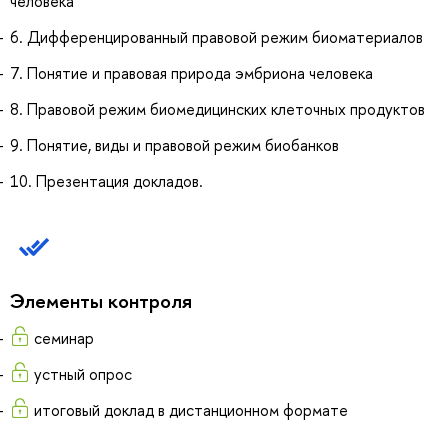
человека
6. Дифференцированный правовой режим биоматериалов
7. Понятие и правовая природа эмбриона человека
8. Правовой режим биомедицинских клеточных продуктов
9. Понятие, виды и правовой режим биобанков
10. Презентация докладов.
Элементы контроля
семинар
устный опрос
итоговый доклад в дистанционном формате