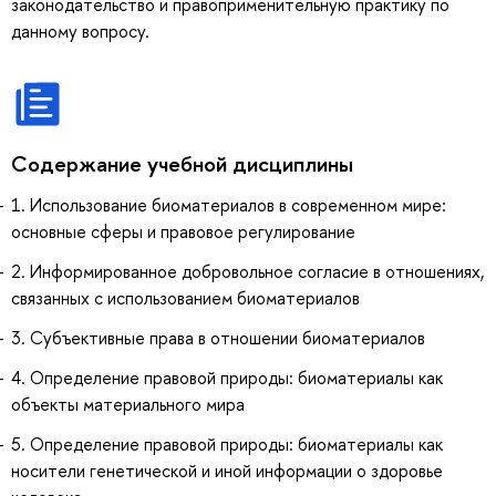
законодательство и правоприменительную практику по
данному вопросу.
Содержание учебной дисциплины
1. Использование биоматериалов в современном мире:
основные сферы и правовое регулирование
2. Информированное добровольное согласие в отношениях,
связанных с использованием биоматериалов
3. Субъективные права в отношении биоматериалов
4. Определение правовой природы: биоматериалы как
объекты материального мира
5. Определение правовой природы: биоматериалы как
носители генетической и иной информации о здоровье