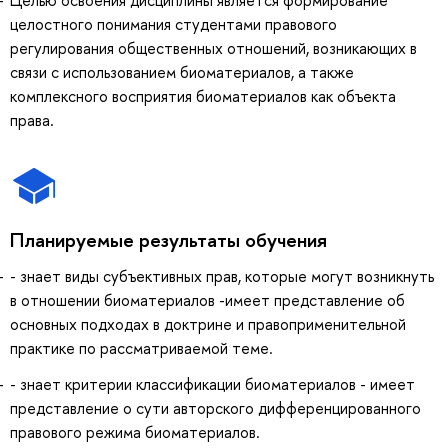
целостного понимания студентами правового
регулирования общественных отношений, возникающих в
связи с использованием биоматериалов, а также
комплексного восприятия биоматериалов как объекта
права.
Планируемые результаты обучения
- знает виды субъективных прав, которые могут возникнуть
в отношении биоматериалов -имеет представление об
основных подходах в доктрине и правоприменительной
практике по рассматриваемой теме.
- знает критерии классификации биоматериалов - имеет
представление о сути авторского дифференцированного
правового режима биоматериалов.