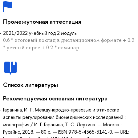
Промежуточная аттестация
2021/2022 учебный год 2 модуль
0.6 * итоговый доклад в дистанционном формате + 0.2
* устный опрос + 0.2 * семинар
Список литературы
Рекомендуемая основная литература
Гаранина, И. Г., Международно-правовые и этические
аспекты регулирования биомедицинских исследований :
монография / И. Г. Гаранина, Т. С. Леухина. — Москва :
Русайнс, 2018. — 80 с. — ISBN 978-5-4365-3141-0. — URL: