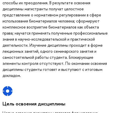
способы их преодоления. В результате освоения
дисциплины магистранты получат целостное
представление о нормативном регулировании в сфере
использования биоматериалов человека; сформируют
комплексное восприятие биоматериалов как объекта
права; научатся применять полученные профессиональные
знания в научно-исследовательской и практической
деятельности. Изучение дисциплины проходит в форме
лекционных занятий, одного семинарского занятия и
самостоятельной работы студента. Блокирующие
элементы контроля отсутствуют. По окончании освоения
дисциплины студенты готовят и выступают с итоговым
докладом.
Цель освоения дисциплины
Целью освоения дисциплины является формирование