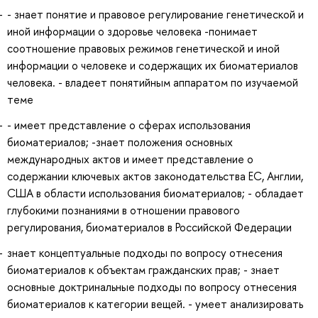
- знает понятие и правовое регулирование генетической и
иной информации о здоровье человека -понимает
соотношение правовых режимов генетической и иной
информации о человеке и содержащих их биоматериалов
человека. - владеет понятийным аппаратом по изучаемой
теме
- имеет представление о сферах использования
биоматериалов; -знает положения основных
международных актов и имеет представление о
содержании ключевых актов законодательства ЕС, Англии,
США в области использования биоматериалов; - обладает
глубокими познаниями в отношении правового
регулирования, биоматериалов в Российской Федерации
знает концептуальные подходы по вопросу отнесения
биоматериалов к объектам гражданских прав; - знает
основные доктринальные подходы по вопросу отнесения
биоматериалов к категории вещей. - умеет анализировать