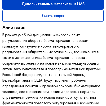
Дополнительные материалы в LMS
Задать вопрос
Аннотация
В рамках учебной дисциплины «Мировой опыт
регулирования оборота биоматериалов человека»
планируется изучение нормативно-правового
регулирования общественных отношений, возникающих в
связи с использованием биоматериалов человека в
современных реалиях на основе анализа международных
актов, законодательства и правоприменительной практики
Российской Федерации, континентальной Европы,
Великобритании и США. Будут изучены проблемы
определения понятия и правовой природы биоматериалов
человека, соотношения этических и правовых норм при
определении режима их использования, отсутствия или
фрагментарности правового регулирования и возможные