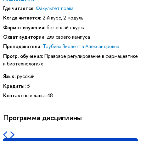
Где читается:
Факультет права
Когда читается:
2-й курс, 2 модуль
Формат изучения:
без онлайн-курса
Охват аудитории:
для своего кампуса
Преподаватели:
Трубина Виолетта Александровна
Прогр. обучения:
Правовое регулирование в фармацевтике
и биотехнологиях
Язык:
русский
Кредиты:
5
Контактные часы:
48
Программа дисциплины