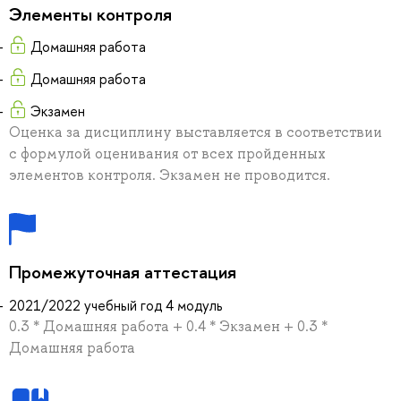
Элементы контроля
Домашняя работа
Домашняя работа
Экзамен
Оценка за дисциплину выставляется в соответствии
с формулой оценивания от всех пройденных
элементов контроля. Экзамен не проводится.
Промежуточная аттестация
2021/2022 учебный год 4 модуль
0.3 * Домашняя работа + 0.4 * Экзамен + 0.3 *
Домашняя работа