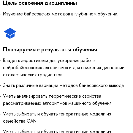
Цель освоения дисциплины
Изучение байесовских методов в глубинном обучении.
Планируемые результаты обучения
Владеть эвристиками для ускорения работы
нейробайесовских алгоритмов и для снижения дисперсии
стохастических градиентов
Знать различные вариации методов байесовского вывода
Уметь анализировать теоретические свойства
рассматриваемых алгоритмов машинного обучения
Уметь выбирать и обучать генеративные модели из
семейства GAN
Уметь выбирать и обучать генеративные модели из