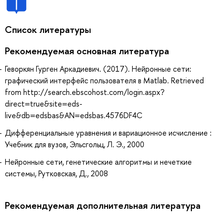
Список литературы
Рекомендуемая основная литература
Геворкян Гурген Аркадиевич. (2017). Нейронные сети:
графический интерфейс пользователя в Matlab. Retrieved
from http://search.ebscohost.com/login.aspx?
direct=true&site=eds-
live&db=edsbas&AN=edsbas.4576DF4C
Дифференциальные уравнения и вариационное исчисление :
Учебник для вузов, Эльсгольц, Л. Э., 2000
Нейронные сети, генетические алгоритмы и нечеткие
системы, Рутковская, Д., 2008
Рекомендуемая дополнительная литература