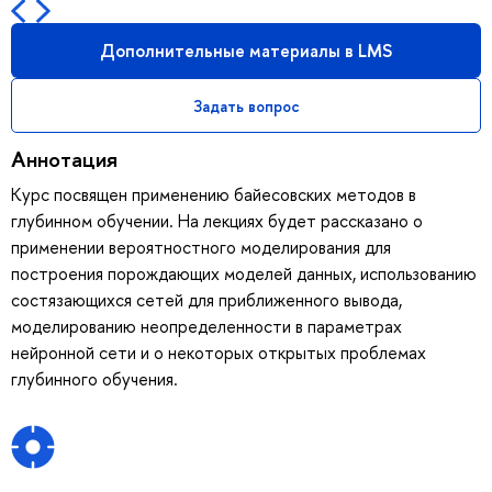
Дополнительные материалы в LMS
Задать вопрос
Аннотация
Курс посвящен применению байесовских методов в
глубинном обучении. На лекциях будет рассказано о
применении вероятностного моделирования для
построения порождающих моделей данных, использованию
состязающихся сетей для приближенного вывода,
моделированию неопределенности в параметрах
нейронной сети и о некоторых открытых проблемах
глубинного обучения.