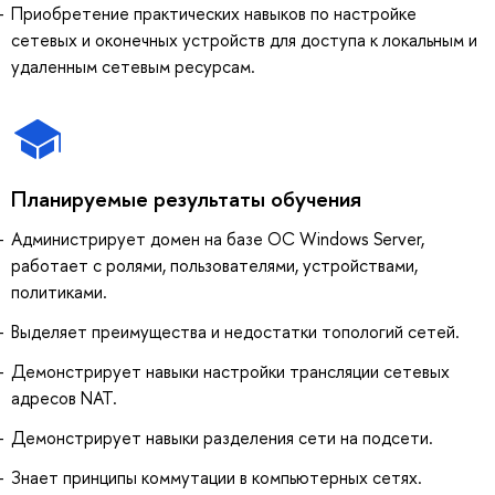
Приобретение практических навыков по настройке
сетевых и оконечных устройств для доступа к локальным и
удаленным сетевым ресурсам.
Планируемые результаты обучения
Администрирует домен на базе ОС Windows Server,
работает с ролями, пользователями, устройствами,
политиками.
Выделяет преимущества и недостатки топологий сетей.
Демонстрирует навыки настройки трансляции сетевых
адресов NAT.
Демонстрирует навыки разделения сети на подсети.
Знает принципы коммутации в компьютерных сетях.