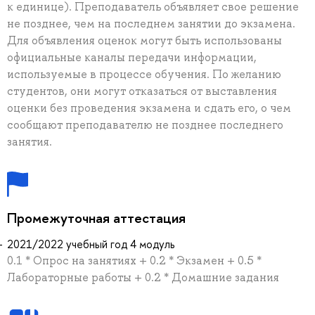
к единице). Преподаватель объявляет свое решение
не позднее, чем на последнем занятии до экзамена.
Для объявления оценок могут быть использованы
официальные каналы передачи информации,
используемые в процессе обучения. По желанию
студентов, они могут отказаться от выставления
оценки без проведения экзамена и сдать его, о чем
сообщают преподавателю не позднее последнего
занятия.
Промежуточная аттестация
2021/2022 учебный год 4 модуль
0.1 * Опрос на занятиях + 0.2 * Экзамен + 0.5 *
Лабораторные работы + 0.2 * Домашние задания