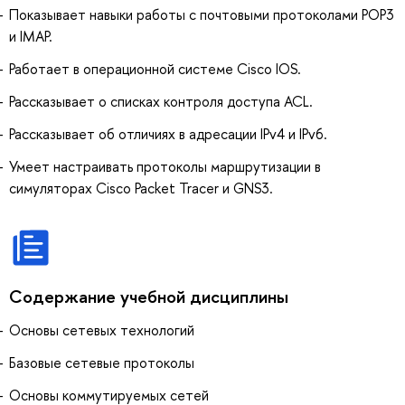
Показывает навыки работы с почтовыми протоколами POP3
и IMAP.
Работает в операционной системе Cisco IOS.
Рассказывает о списках контроля доступа ACL.
Рассказывает об отличиях в адресации IPv4 и IPv6.
Умеет настраивать протоколы маршрутизации в
симуляторах Cisco Packet Tracer и GNS3.
Содержание учебной дисциплины
Основы сетевых технологий
Базовые сетевые протоколы
Основы коммутируемых сетей