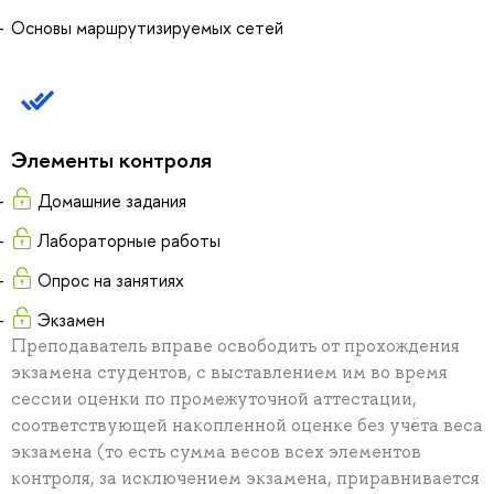
Основы маршрутизируемых сетей
Элементы контроля
Домашние задания
Лабораторные работы
Опрос на занятиях
Экзамен
Преподаватель вправе освободить от прохождения
экзамена студентов, с выставлением им во время
сессии оценки по промежуточной аттестации,
соответствующей накопленной оценке без учёта веса
экзамена (то есть сумма весов всех элементов
контроля, за исключением экзамена, приравнивается