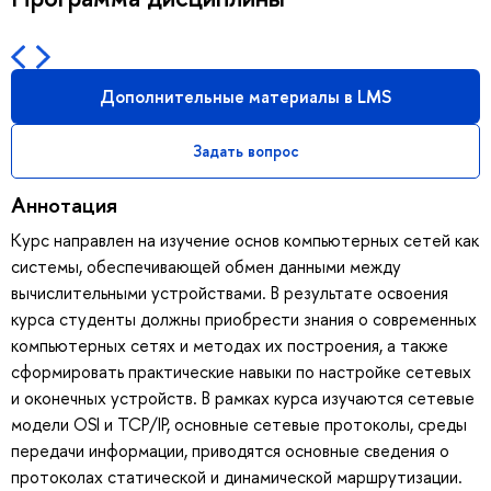
Дополнительные материалы в LMS
Задать вопрос
Аннотация
Курс направлен на изучение основ компьютерных сетей как
системы, обеспечивающей обмен данными между
вычислительными устройствами. В результате освоения
курса студенты должны приобрести знания о современных
компьютерных сетях и методах их построения, а также
сформировать практические навыки по настройке сетевых
и оконечных устройств. В рамках курса изучаются сетевые
модели OSI и TCP/IP, основные сетевые протоколы, среды
передачи информации, приводятся основные сведения о
протоколах статической и динамической маршрутизации.