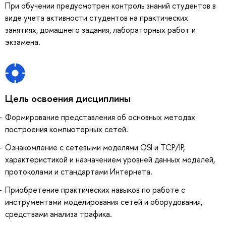
При обучении предусмотрен контроль знаний студентов в
виде учета активности студентов на практических
занятиях, домашнего задания, лабораторных работ и
экзамена.
Цель освоения дисциплины
Формирование представления об основных методах
построения компьютерных сетей.
Ознакомление с сетевыми моделями OSI и TCP/IP,
характеристикой и назначением уровней данных моделей,
протоколами и стандартами Интернета.
Приобретение практических навыков по работе с
инструментами моделирования сетей и оборудования,
средствами анализа трафика.