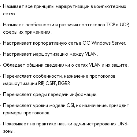
Называет все принципы маршрутизации в компьютерных
сетях.
Называет особенности и различия протоколов TCP и UDP,
сферы их применения.
Настраивает корпоративную сеть в OC Windows Server.
Настраивает маршрутизацию между VLAN.
Обладает общими сведениями о сетях VLAN и их защите.
Перечисляет особенности, назначение протоколов
маршрутизации RIP, OSPF, EIGRP.
Перечисляет среды передачи информации.
Перечисляет уровни модели OSI, их назначение, приводит
примеры протоколов.
Показывает на практике навыки администрирования DNS-
зоны.