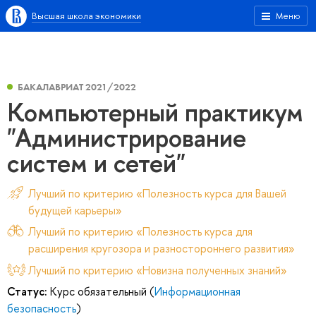
Высшая школа экономики
Меню
БАКАЛАВРИАТ 2021/2022
Компьютерный практикум
"Администрирование
систем и сетей"
Лучший по критерию «Полезность курса для Вашей
будущей карьеры»
Лучший по критерию «Полезность курса для
расширения кругозора и разностороннего развития»
Лучший по критерию «Новизна полученных знаний»
Статус:
Курс обязательный (
Информационная
безопасность
)