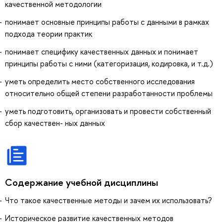
качественной методологии
понимает основные принципы работы с данными в рамках
подхода теории практик
понимает специфику качественных данных и понимает
принципы работы с ними (категоризация, кодировка, и т.д.)
уметь определить место собственного исследования
относительно общей степени разработанности проблемы
уметь подготовить, организовать и провести собственный
сбор качествен- ных данных
Содержание учебной дисциплины
Что такое качественные методы и зачем их использовать?
Историческое развитие качественных методов