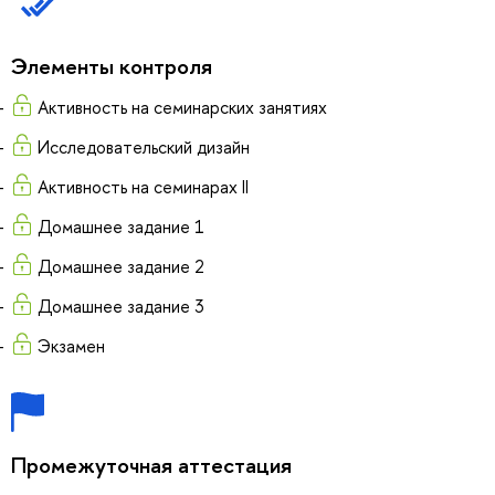
Элементы контроля
Активность на семинарских занятиях
Исследовательский дизайн
Активность на семинарах II
Домашнее задание 1
Домашнее задание 2
Домашнее задание 3
Экзамен
Промежуточная аттестация