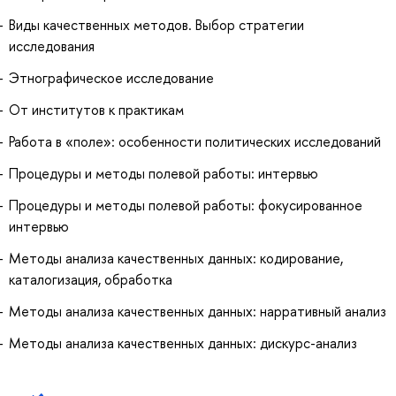
Виды качественных методов. Выбор стратегии
исследования
Этнографическое исследование
От институтов к практикам
Работа в «поле»: особенности политических исследований
Процедуры и методы полевой работы: интервью
Процедуры и методы полевой работы: фокусированное
интервью
Методы анализа качественных данных: кодирование,
каталогизация, обработка
Методы анализа качественных данных: нарративный анализ
Методы анализа качественных данных: дискурс-анализ