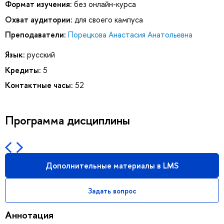
Формат изучения:
без онлайн-курса
Охват аудитории:
для своего кампуса
Преподаватели:
Порецкова Анастасия Анатольевна
Язык:
русский
Кредиты:
5
Контактные часы:
52
Программа дисциплины
Дополнительные материалы в LMS
Задать вопрос
Аннотация