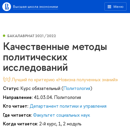
Высшая школа экономики
Меню
БАКАЛАВРИАТ 2021/2022
Качественные методы
политических
исследований
Лучший по критерию «Новизна полученных знаний»
Статус:
Курс обязательный (
Политология
)
Направление:
41.03.04. Политология
Кто читает:
Департамент политики и управления
Где читается:
Факультет социальных наук
Когда читается:
2-й курс, 1, 2 модуль