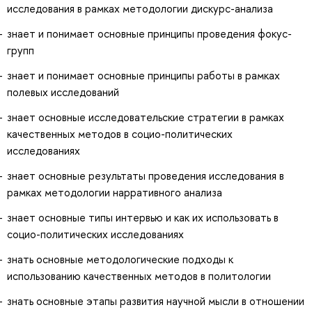
исследования в рамках методологии дискурс-анализа
знает и понимает основные принципы проведения фокус-
групп
знает и понимает основные принципы работы в рамках
полевых исследований
знает основные исследовательские стратегии в рамках
качественных методов в социо-политических
исследованиях
знает основные результаты проведения исследования в
рамках методологии нарративного анализа
знает основные типы интервью и как их использовать в
социо-политических исследованиях
знать основные методологические подходы к
использованию качественных методов в политологии
знать основные этапы развития научной мысли в отношении