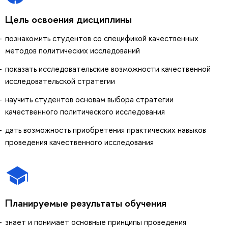
Цель освоения дисциплины
познакомить студентов со спецификой качественных
методов политических исследований
показать исследовательские возможности качественной
исследовательской стратегии
научить студентов основам выбора стратегии
качественного политического исследования
дать возможность приобретения практических навыков
проведения качественного исследования
Планируемые результаты обучения
знает и понимает основные принципы проведения