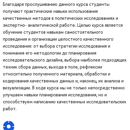
Благодаря прослушиванию данного курса студенты
получают практические навыки использования
качественных методов в политических исследованиях и
экспертно- аналитической работе. Целью курса является
обучение студентов навыкам самостоятельного
проведения и организации целостного качественного
исследования: от выбора стратегии исследования и
понимания его методологии до планирования
исследовательского дизайна, выбора наиболее подходящих
техник сбора данных, выхода в поле, рефлексии
относительно полученного материала, обработки и
кодирования качественных данных и, наконец, их анализа и
визуализации. В ходе курса мы не только непосредственно
улучшаем навыки планирования исследования, но и
способствуем написанию качественных исследовательских
работ.