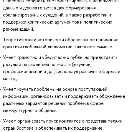
Способен собирать, систематизировать и использовать
данные и доказательства для формирования
сбалансированных суждений, а также разработки и
поддержки критических аргументов и политических
рекомендаций.
Теоретически и исторически обоснованное понимание
практики глобальной дипломатии в широком смысле.
Умеет грамотно и убедительно публично представить
результаты своей деятельности (научной,
профессиональной и др.), используя различные формы и
методы.
Умеет изучать проблемы на основе поступающей
информации, организовывать и поддерживать обсуждение
различных вариантов решения проблем в сфере
межкультурного общения.
Умеет организовать поиск контактов с представителями
стран Востока и обеспечивать их поддержание.