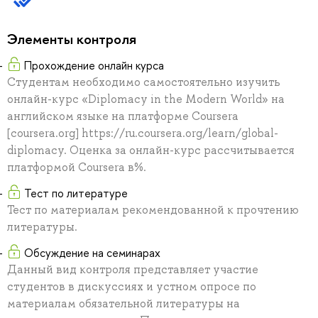
Элементы контроля
Прохождение онлайн курса
Студентам необходимо самостоятельно изучить
онлайн-курс «Diplomacy in the Modern World» на
английском языке на платформе Coursera
[coursera.org] https://ru.coursera.org/learn/global-
diplomacy. Оценка за онлайн-курс рассчитывается
платформой Coursera в%.
Тест по литературе
Тест по материалам рекомендованной к прочтению
литературы.
Обсуждение на семинарах
Данный вид контроля представляет участие
студентов в дискуссиях и устном опросе по
материалам обязательной литературы на