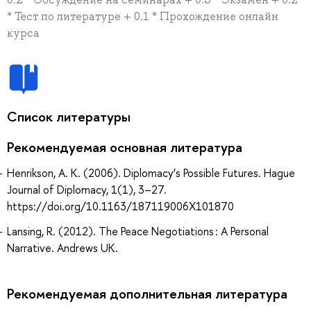
* Тест по литературе + 0.1 * Прохождение онлайн
курса
Список литературы
Рекомендуемая основная литература
Henrikson, A. K. (2006). Diplomacy’s Possible Futures. Hague
Journal of Diplomacy, 1(1), 3–27.
https://doi.org/10.1163/187119006X101870
Lansing, R. (2012). The Peace Negotiations : A Personal
Narrative. Andrews UK.
Рекомендуемая дополнительная литература