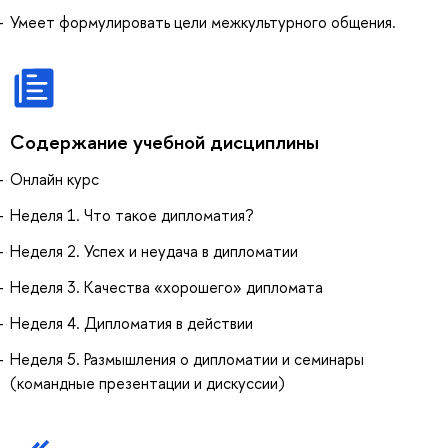
Умеет формулировать цели межкультурного общения.
Содержание учебной дисциплины
Онлайн курс
Неделя 1. Что такое дипломатия?
Неделя 2. Успех и неудача в дипломатии
Неделя 3. Качества «хорошего» дипломата
Неделя 4. Дипломатия в действии
Неделя 5. Размышления о дипломатии и семинары
(командные презентации и дискуссии)