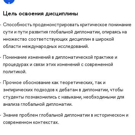
Цель освоения дисциплины
Способность продемонстрировать критическое понимание
сути и пути развития глобальной дипломатии, опираясь на
множество соответствующих дисциплин в широкой
области международных исследований.
Понимание изменений в дипломатической практике и
процедурах и связи этих изменений с современной
политикой.
Прочное обоснование как теоретических, так и
эмпирических подходов к дебатам в дипломатии, чтобы
студенты познакомились с навыками, необходимыми для
анализа глобальной дипломатии.
Знание проблем глобальной дипломатии в историческом и
современном контекстах.