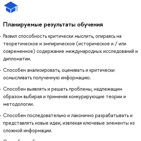
Планируемые результаты обучения
Развил способность критически мыслить, опираясь на
теоретическое и эмпирическое (историческое и / или
современное) содержание международных исследований и
дипломатии.
Способен анализировать, оценивать и критически
осмысливать полученную информацию.
Способен выявлять и решать проблемы, надлежащим
образом выбирая и применяя конкурирующие теории и
методологии.
Способен последовательно и лаконично разрабатывать и
представлять новые идеи, извлекая ключевые элементы из
сложной информации.