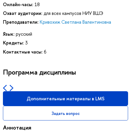
Онлайн-часы:
18
Охват аудитории:
для всех кампусов НИУ ВШЭ
Преподаватели:
Кривохиж Светлана Валентиновна
Язык:
русский
Кредиты:
3
Контактные часы:
6
Программа дисциплины
Дополнительные материалы в LMS
Задать вопрос
Аннотация