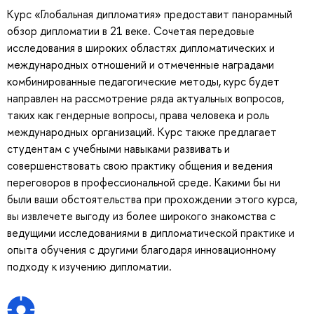
Курс «Глобальная дипломатия» предоставит панорамный
обзор дипломатии в 21 веке. Сочетая передовые
исследования в широких областях дипломатических и
международных отношений и отмеченные наградами
комбинированные педагогические методы, курс будет
направлен на рассмотрение ряда актуальных вопросов,
таких как гендерные вопросы, права человека и роль
международных организаций. Курс также предлагает
студентам с учебными навыками развивать и
совершенствовать свою практику общения и ведения
переговоров в профессиональной среде. Какими бы ни
были ваши обстоятельства при прохождении этого курса,
вы извлечете выгоду из более широкого знакомства с
ведущими исследованиями в дипломатической практике и
опыта обучения с другими благодаря инновационному
подходу к изучению дипломатии.