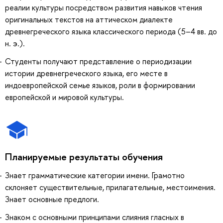
реалии культуры посредством развития навыков чтения
оригинальных текстов на аттическом диалекте
древнегреческого языка классического периода (5–4 вв. до
н. э.).
Студенты получают представление о периодизации
истории древнегреческого языка, его месте в
индоевропейской семье языков, роли в формировании
европейской и мировой культуры.
Планируемые результаты обучения
Знает грамматические категории имени. Грамотно
склоняет существительные, прилагательные, местоимения.
Знает основные предлоги.
Знаком с основными принципами слияния гласных в