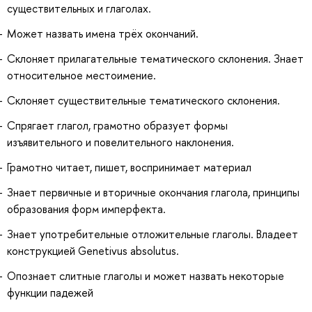
существительных и глаголах.
Может назвать имена трёх окончаний.
Склоняет прилагательные тематического склонения. Знает
относительное местоимение.
Склоняет существительные тематического склонения.
Спрягает глагол, грамотно образует формы
изъявительного и повелительного наклонения.
Грамотно читает, пишет, воспринимает материал
Знает первичные и вторичные окончания глагола, принципы
образования форм имперфекта.
Знает употребительные отложительные глаголы. Владеет
конструкцией Genetivus absolutus.
Опознает слитные глаголы и может назвать некоторые
функции падежей