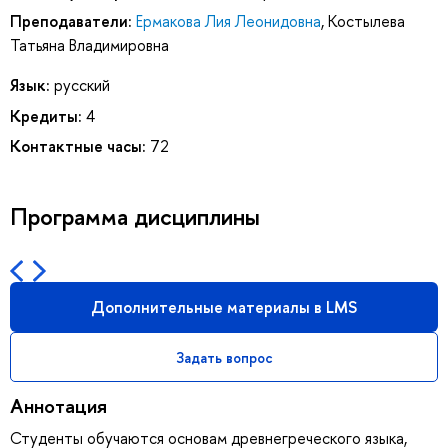
Преподаватели:
Ермакова Лия Леонидовна
,
Костылева
Татьяна Владимировна
Язык:
русский
Кредиты:
4
Контактные часы:
72
Программа дисциплины
Дополнительные материалы в LMS
Задать вопрос
Аннотация
Студенты обучаются основам древнегреческого языка,