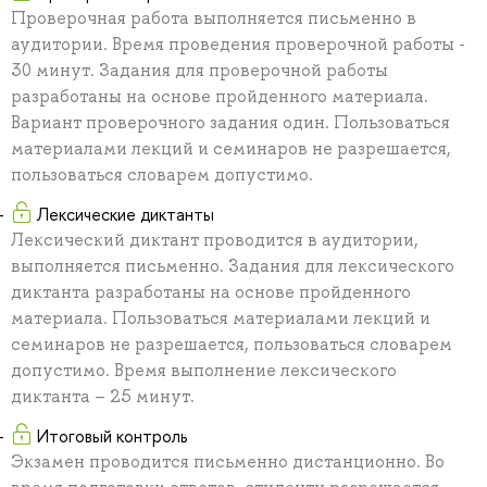
Проверочная работа выполняется письменно в
аудитории. Время проведения проверочной работы -
30 минут. Задания для проверочной работы
разработаны на основе пройденного материала.
Вариант проверочного задания один. Пользоваться
материалами лекций и семинаров не разрешается,
пользоваться словарем допустимо.
Лексические диктанты
Лексический диктант проводится в аудитории,
выполняется письменно. Задания для лексического
диктанта разработаны на основе пройденного
материала. Пользоваться материалами лекций и
семинаров не разрешается, пользоваться словарем
допустимо. Время выполнение лексического
диктанта – 25 минут.
Итоговый контроль
Экзамен проводится письменно дистанционно. Во