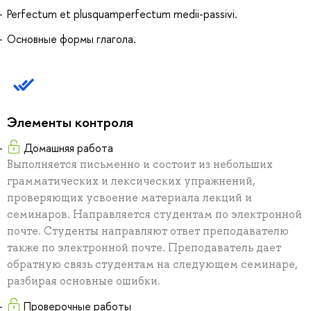
Perfectum et plusquamperfectum medii-passivi.
Основные формы глагола.
Элементы контроля
Домашняя работа
Выполняется письменно и состоит из небольших
грамматических и лексических упражнений,
проверяющих усвоение материала лекций и
семинаров. Направляется студентам по электронной
почте. Студенты направляют ответ преподавателю
также по электронной почте. Преподаватель дает
обратную связь студентам на следующем семинаре,
разбирая основные ошибки.
Проверочные работы