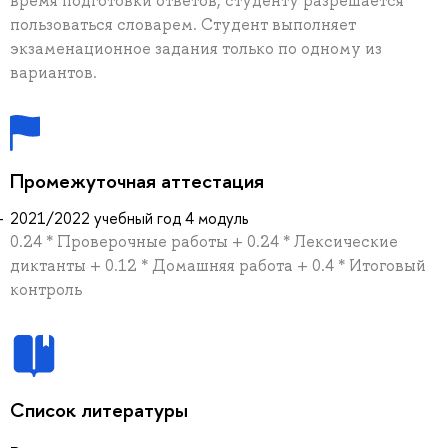
время подготовки ответов, студенту разрешается
пользоваться словарем. Студент выполняет
экзаменационное задания только по одному из
вариантов.
Промежуточная аттестация
2021/2022 учебный год 4 модуль
0.24 * Проверочные работы + 0.24 * Лексические
диктанты + 0.12 * Домашняя работа + 0.4 * Итоговый
контроль
Список литературы