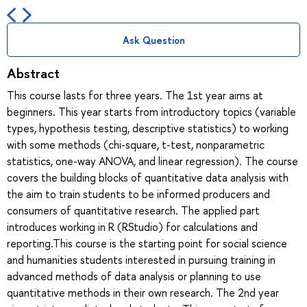
Ask Question
Abstract
This course lasts for three years. The 1st year aims at
beginners. This year starts from introductory topics (variable
types, hypothesis testing, descriptive statistics) to working
with some methods (chi-square, t-test, nonparametric
statistics, one-way ANOVA, and linear regression). The course
covers the building blocks of quantitative data analysis with
the aim to train students to be informed producers and
consumers of quantitative research. The applied part
introduces working in R (RStudio) for calculations and
reporting.This course is the starting point for social science
and humanities students interested in pursuing training in
advanced methods of data analysis or planning to use
quantitative methods in their own research. The 2nd year