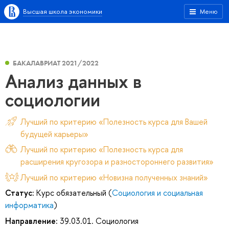
Высшая школа экономики
Меню
БАКАЛАВРИАТ 2021/2022
Анализ данных в
социологии
Лучший по критерию «Полезность курса для Вашей
будущей карьеры»
Лучший по критерию «Полезность курса для
расширения кругозора и разностороннего развития»
Лучший по критерию «Новизна полученных знаний»
Статус:
Курс обязательный (
Социология и социальная
информатика
)
Направление:
39.03.01. Социология