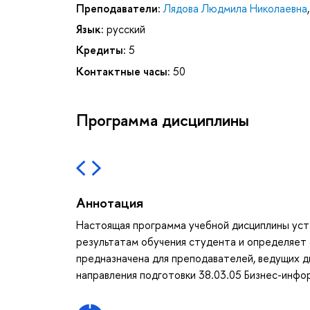
Преподаватели:
Лядова Людмила Николаевна
Язык:
русский
Кредиты:
5
Контактные часы:
50
Программа дисциплины
Аннотация
Настоящая программа учебной дисциплины уст
результатам обучения студента и определяет 
предназначена для преподавателей, ведущих д
направления подготовки 38.03.05 Бизнес-инфо