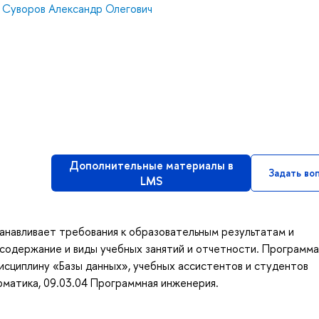
,
Суворов Александр Олегович
Дополнительные материалы в
Задать во
LMS
анавливает требования к образовательным результатам и
содержание и виды учебных занятий и отчетности. Программа
исциплину «Базы данных», учебных ассистентов и студентов
рматика, 09.03.04 Программная инженерия.