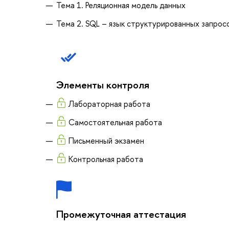
Тема 1. Реляционная модель данных
Тема 2. SQL – язык структурированных запрос
Элементы контроля
Лабораторная работа
Самостоятельная работа
Письменный экзамен
Контрольная работа
Промежуточная аттестация