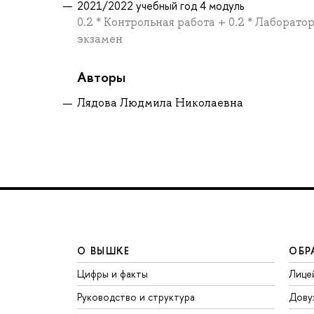
2021/2022 учебный год 4 модуль
0.2 * Контрольная работа + 0.2 * Лаборато
экзамен
Авторы
Лядова Людмила Николаевна
О ВЫШКЕ
ОБР
Цифры и факты
Лице
Руководство и структура
Дову