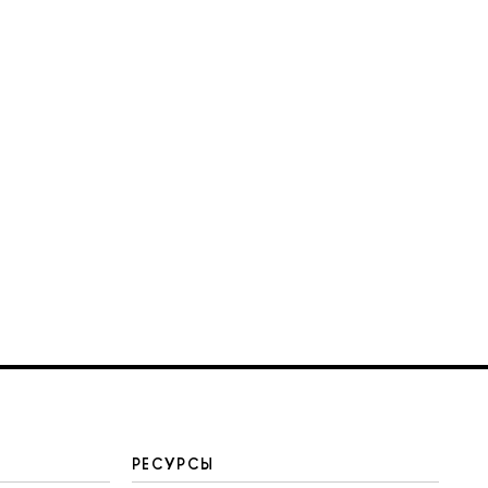
РЕСУРСЫ