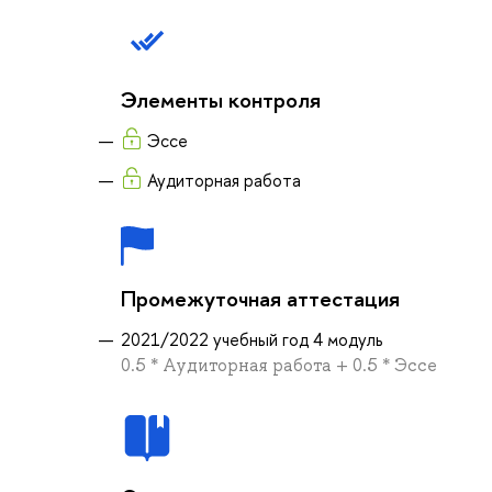
Элементы контроля
Эссе
Аудиторная работа
Промежуточная аттестация
2021/2022 учебный год 4 модуль
0.5 * Аудиторная работа + 0.5 * Эссе