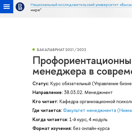
Национальный исследовательский университет «Высш
мире"
БАКАЛАВРИАТ 2021/2022
Профориентационны
менеджера в соврем
Статус:
Курс обязательный (Управление бизн
Направление:
38.03.02. Менеджмент
Кто читает:
Кафедра организационной психол
Где читается:
Факультет менеджмента (Нижни
Когда читается:
1-й курс, 4 модуль
Формат изучения:
без онлайн-курса