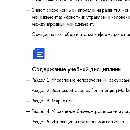
Знают современные направления развития мен
менеджмента: маркетинг, управление человече
международный менеджмент.
Осуществляют сбор и анализ информации с пр
Содержание учебной дисциплины
Раздел 1. Управление человеческими ресурсам
Раздел 2. Business Strategies for Emerging Mark
Раздел 3. Маркетинг
Раздел 4. Управление бизнес-процессами и лог
Раздел 5. Инновации и предпринимательство