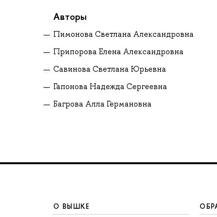
Авторы
Пимонова Светлана Александровна
Припорова Елена Александровна
Савинова Светлана Юрьевна
Гапонова Надежда Сергеевна
Багрова Алла Германовна
О ВЫШКЕ
ОБР