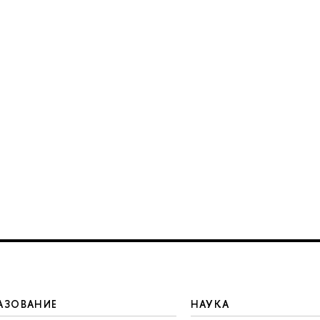
АЗОВАНИЕ
НАУКА