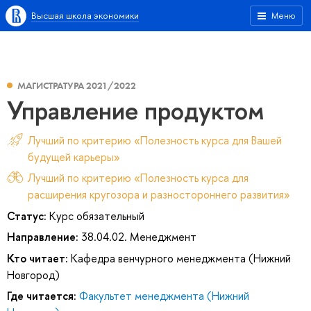
Высшая школа экономики
Меню
МАГИСТРАТУРА 2021/2022
Управление продуктом
Лучший по критерию «Полезность курса для Вашей
будущей карьеры»
Лучший по критерию «Полезность курса для
расширения кругозора и разностороннего развития»
Статус:
Курс обязательный
Направление:
38.04.02. Менеджмент
Кто читает:
Кафедра венчурного менеджмента (Нижний
Новгород)
Где читается:
Факультет менеджмента (Нижний