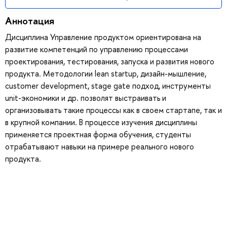
Аннотация
Дисциплина Управление продуктом ориентирована на
развитие компетенций по управлению процессами
проектирования, тестирования, запуска и развития нового
продукта. Методологии lean startup, дизайн-мышление,
customer development, stage gate подход, инструменты
unit-экономики и др. позволят выстраивать и
организовывать такие процессы как в своем стартапе, так и
в крупной компании. В процессе изучения дисциплины
применяется проектная форма обучения, студенты
отрабатывают навыки на примере реального нового
продукта.