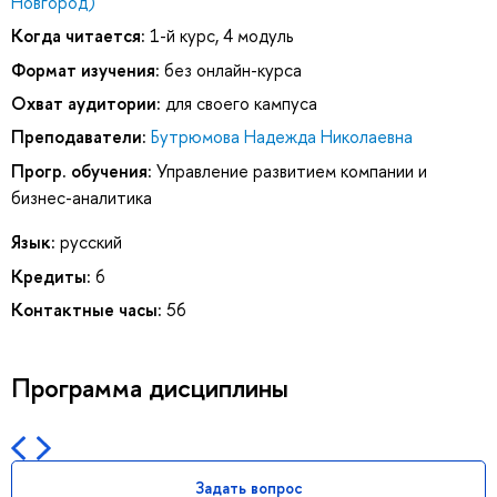
Новгород)
Когда читается:
1-й курс, 4 модуль
Формат изучения:
без онлайн-курса
Охват аудитории:
для своего кампуса
Преподаватели:
Бутрюмова Надежда Николаевна
Прогр. обучения:
Управление развитием компании и
бизнес-аналитика
Язык:
русский
Кредиты:
6
Контактные часы:
56
Программа дисциплины
Задать вопрос