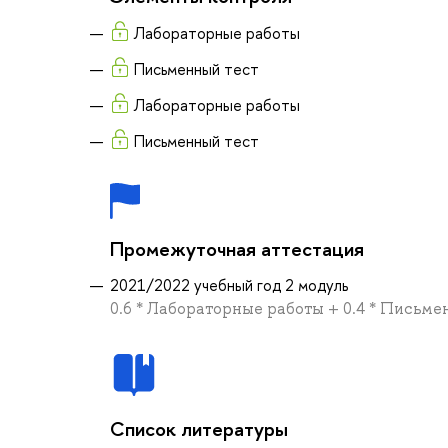
Лабораторные работы
Письменный тест
Лабораторные работы
Письменный тест
Промежуточная аттестация
2021/2022 учебный год 2 модуль
0.6 * Лабораторные работы + 0.4 * Письме
Список литературы