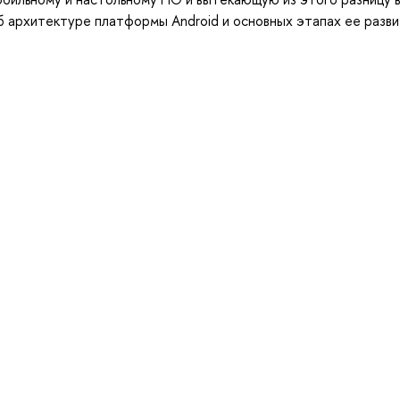
 архитектуре платформы Android и основных этапах ее разви