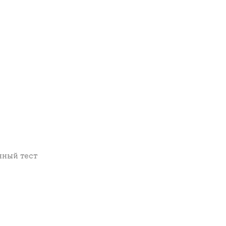
нный тест