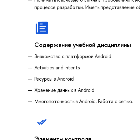
процессе разработки. Иметь представление об
Содержание учебной дисциплины
Знакомство с платформой Android
Activities and Intents
Ресурсы в Android
Хранение данных в Android
Многопоточность в Android. Работа с сетью.
Элементы контроля