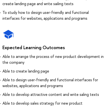
create landing page and write sailing texts
To study how to design user-friendly and functional
interfaces for websites, applications and programs
Expected Learning Outcomes
Able to arrange the process of new product development in
the company
Able to create landing page
Able to design user-friendly and functional interfaces for
websites, applications and programs
Able to develop attractive content and write saling texts
Able to develop sales strategy for new product