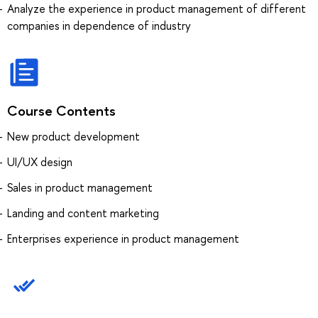
Analyze the experience in product management of different
companies in dependence of industry
Course Contents
New product development
UI/UX design
Sales in product management
Landing and content marketing
Enterprises experience in product management