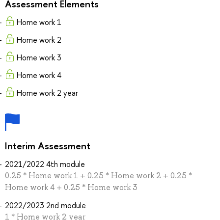
Assessment Elements
Home work 1
Home work 2
Home work 3
Home work 4
Home work 2 year
Interim Assessment
2021/2022 4th module
0.25 * Home work 1 + 0.25 * Home work 2 + 0.25 *
Home work 4 + 0.25 * Home work 3
2022/2023 2nd module
1 * Home work 2 year