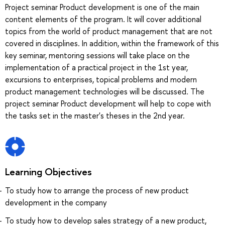
Project seminar Product development is one of the main
content elements of the program. It will cover additional
topics from the world of product management that are not
covered in disciplines. In addition, within the framework of this
key seminar, mentoring sessions will take place on the
implementation of a practical project in the 1st year,
excursions to enterprises, topical problems and modern
product management technologies will be discussed. The
project seminar Product development will help to cope with
the tasks set in the master's theses in the 2nd year.
Learning Objectives
To study how to arrange the process of new product
development in the company
To study how to develop sales strategy of a new product,