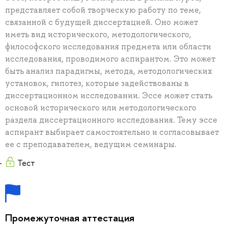
представляет собой творческую работу по теме,
связанной с будущей диссертацией. Оно может
иметь вид исторического, методологического,
философского исследования предмета или области
исследования, проводимого аспирантом. Это может
быть анализ парадигмы, метода, методологических
установок, гипотез, которые задействованы в
диссертационном исследовании. Эссе может стать
основой исторического или методологического
раздела диссертационного исследования. Тему эссе
аспирант выбирает самостоятельно и согласовывает
ее с преподавателем, ведущим семинары.
Тест
Промежуточная аттестация