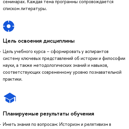
семинарах. Каждая тема программы сопровождается
списком литературы.
Цель освоения дисциплины
Цель учебного курса – сформировать у аспирантов
систему ключевых представлений об истории и философии
науки, а также методологических знаний и навыков,
соответствующих современному уровню познавательной
практики.
Планируемые результаты обучения
Иметь знания по вопросам: Историзм и релятивизм в