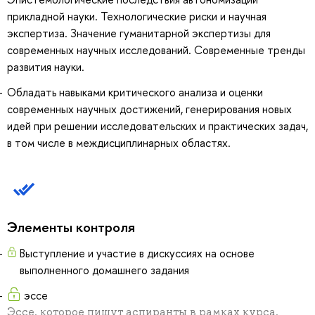
прикладной науки. Технологические риски и научная
экспертиза. Значение гуманитарной экспертизы для
современных научных исследований. Современные тренды
развития науки.
Обладать навыками критического анализа и оценки
современных научных достижений, генерирования новых
идей при решении исследовательских и практических задач,
в том числе в междисциплинарных областях.
Элементы контроля
Выступление и участие в дискуссиях на основе
выполненного домашнего задания
эссе
Эссе, которое пишут аспиранты в рамках курса,