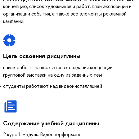
концепцию, список художников и работ, план экспозиции и
организации события, а также все элементы рекламной
кампании.
Цель освоения дисциплины
навык работы на всех этапах создания концепции
групповой выставки на одну из заданных тем
студенты работают над видеоинсталляцией
Содержание учебной дисциплины
2 курс 1 модуль. Видеоперформанс