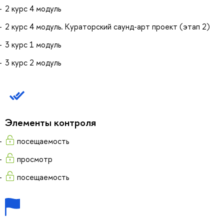
2 курс 4 модуль
2 курс 4 модуль. Кураторский саунд-арт проект (этап 2)
3 курс 1 модуль
3 курс 2 модуль
Элементы контроля
посещаемость
просмотр
посещаемость