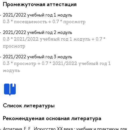
Промежуточная аттестация
2021/2022 учебный год 1 модуль
0.3 * посещаемость + 0.7 * просмотр
2021/2022 учебный год 2 модуль
0.3 * 2021/2022 учебный год 1 модуль + 0.7 *
просмотр
2021/2022 учебный год 3 модуль
0.3 * просмотр + 0.7 * 2021/2022 учебный год 1
модуль
Список литературы
Рекомендуемая основная литература
Агратина, Е. Е. Искусство ХХ века : учебник и практикум для