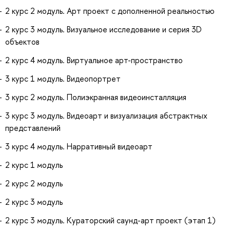
2 курс 2 модуль. Арт проект с дополненной реальностью
2 курс 3 модуль. Визуальное исследование и серия 3D
объектов
2 курс 4 модуль. Виртуальное арт-пространство
3 курс 1 модуль. Видеопортрет
3 курс 2 модуль. Полиэкранная видеоинсталляция
3 курс 3 модуль. Видеоарт и визуализация абстрактных
представлений
3 курс 4 модуль. Нарративный видеоарт
2 курс 1 модуль
2 курс 2 модуль
2 курс 3 модуль
2 курс 3 модуль. Кураторский саунд-арт проект (этап 1)