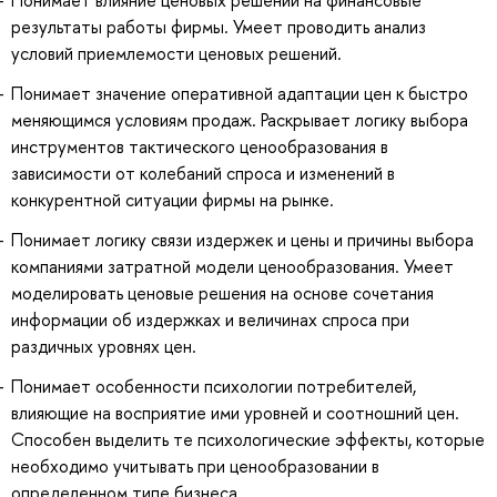
результаты работы фирмы. Умеет проводить анализ
условий приемлемости ценовых решений.
Понимает значение оперативной адаптации цен к быстро
меняющимся условиям продаж. Раскрывает логику выбора
инструментов тактического ценообразования в
зависимости от колебаний спроса и изменений в
конкурентной ситуации фирмы на рынке.
Понимает логику связи издержек и цены и причины выбора
компаниями затратной модели ценообразования. Умеет
моделировать ценовые решения на основе сочетания
информации об издержках и величинах спроса при
раздичных уровнях цен.
Понимает особенности психологии потребителей,
влияющие на восприятие ими уровней и соотношний цен.
Способен выделить те психологические эффекты, которые
необходимо учитывать при ценообразовании в
определенном типе бизнеса.