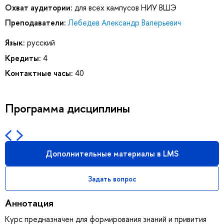
Охват аудитории:
для всех кампусов НИУ ВШЭ
Преподаватели:
Лебедев Александр Валерьевич
Язык:
русский
Кредиты:
4
Контактные часы:
40
Программа дисциплины
Дополнительные материалы в LMS
Задать вопрос
Аннотация
Курс предназначен для формирования знаний и привития