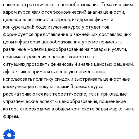
навыков стратегического ценообразования. Тематическим
ядром курса являются экономический анализ ценности,
ценовой эластичности спроса, издержек фирмы и
конкуренции.В ходе изучения курса у студентов
формируется представление о важнейших составляющих
цены и факторах ценообразования, умение применять
различные модели ценообразования на товары и услуги,
принимать решения о ценах в конкретных
ситуациях,проводить финансовый анализ ценовых решений,
эффективно применять ценовую сегментацию,
использовать политику скидок и выстраивать ценностные
коммуникации с покупателями.В рамках курса
рассматриваются как теоретические, так и прикладные
управленческие аспекты ценообразования, применение
которых необходимо в общем контексте задач маркетинга
фирмы.