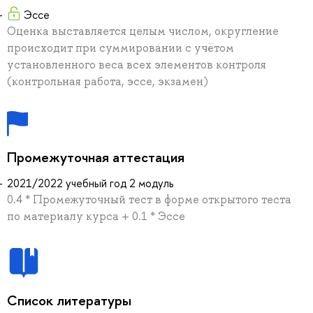
Эссе
Оценка выставляется целым числом, округление
происходит при суммировании с учётом
установленного веса всех элементов контроля
(контрольная работа, эссе, экзамен)
Промежуточная аттестация
2021/2022 учебный год 2 модуль
0.4 * Промежуточный тест в форме открытого теста
по материалу курса + 0.1 * Эссе
Список литературы