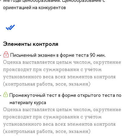
Методы ценообразования: Ценообразование с
ориентацией на конкурентов
Элементы контроля
Письменный экзамен в форме теста 90 мин.
Оценка выставляется целым числом, округление
происходит при суммировании с учётом
установленного веса всех элементов контроля
(контрольная работа, эссе, экзамен)
Промежуточный тест в форме открытого теста по
материалу курса
Оценка выставляется целым числом, округление
происходит при суммировании с учётом
установленного веса всех элементов контроля
(контрольная работа, эссе, экзамен)