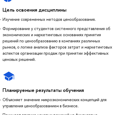
Цель освоения дисциплины
Изучение современных методов ценообразования.
Формирование у студентов системного представления об
экономических и маркетинговых основаниях принятия
решений по ценообразованию в компаниях различных
рынков, о логике анализа факторов затрат и маркетинговых
аспектов организации продаж при принятии эффективных
ценовых решений.
Планируемые результаты обучения
Объясняет значение микроэкономических концепций для
управления ценообразованием в бизнесе.
Понимает влияние ценовых решений на финансовые