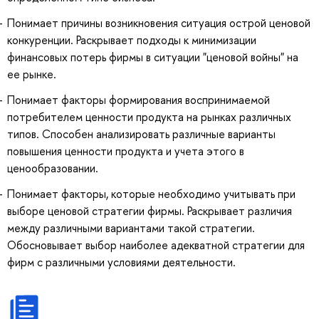
Понимает причины возникновения ситуация острой ценовой
конкуренции. Раскрывает подходы к минимизации
финансовых потерь фирмы в ситуации "ценовой войны" на
ее рынке.
Понимает факторы формирования воспринимаемой
потребителем ценности продукта на рынках различных
типов. Способен анализировать различные варианты
повышения ценности продукта и учета этого в
ценообразовании.
Понимает факторы, которые необходимо учитывать при
выборе ценовой стратегии фирмы. Раскрывает различия
между различными вариантами такой стратегии.
Обосновывает выбор наиболее адекватной стратегии для
фирм с различными условиями деятельности.