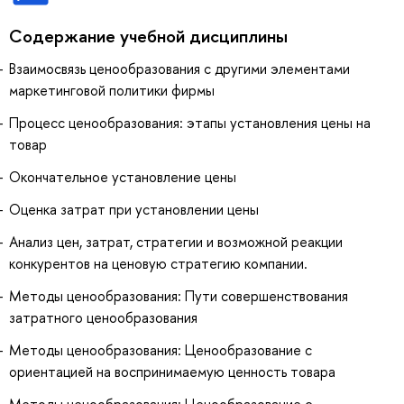
Содержание учебной дисциплины
Взаимосвязь ценообразования с другими элементами
маркетинговой политики фирмы
Процесс ценообразования: этапы установления цены на
товар
Окончательное установление цены
Оценка затрат при установлении цены
Анализ цен, затрат, стратегии и возможной реакции
конкурентов на ценовую стратегию компании.
Методы ценообразования: Пути совершенствования
затратного ценообразования
Методы ценообразования: Ценообразование с
ориентацией на воспринимаемую ценность товара