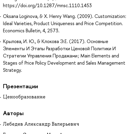
https://doi.org/10.1287/mnsc.1110.1453
Oksana Loginova, & X. Henry Wang. (2009). Customization:
Ideal Varieties, Product Uniqueness and Price Competition.
Economics Bulletin, 4, 2573.
Крылова, И. Ю., & Клокова Э.Е. (2017). Основные
Элементы И Этапы Разработки Ценовой Политики И
Стратегии Управления Продажами ; Main Elements and
Stages of Price Policy Development and Sales Management
Strategy.
Презентации
Ценообразование
Авторы
Лебедев Александр Валерьевич