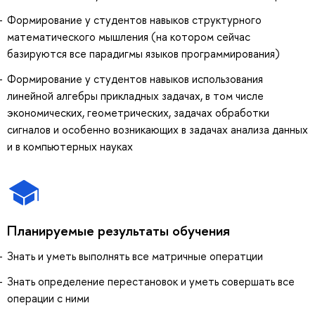
Формирование у студентов навыков структурного
математического мышления (на котором сейчас
базируются все парадигмы языков программирования)
Формирование у студентов навыков использования
линейной алгебры прикладных задачах, в том числе
экономических, геометрических, задачах обработки
сигналов и особенно возникающих в задачах анализа данных
и в компьютерных науках
Планируемые результаты обучения
Знать и уметь выполнять все матричные оператции
Знать определение перестановок и уметь совершать все
операции с ними