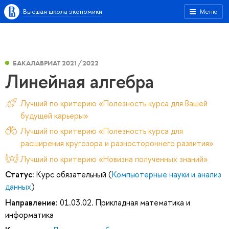
Высшая школа экономики
Меню
БАКАЛАВРИАТ 2021/2022
Линейная алгебра
Лучший по критерию «Полезность курса для Вашей
будущей карьеры»
Лучший по критерию «Полезность курса для
расширения кругозора и разностороннего развития»
Лучший по критерию «Новизна полученных знаний»
Статус:
Курс обязательный (
Компьютерные науки и анализ
данных
)
Направление:
01.03.02. Прикладная математика и
информатика