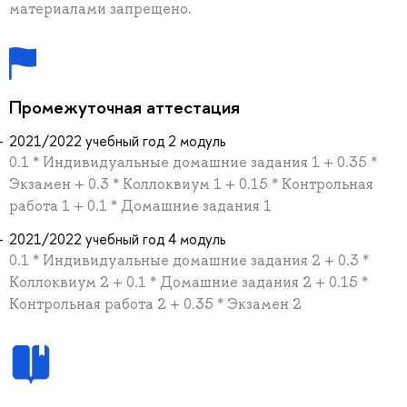
материалами запрещено.
Промежуточная аттестация
2021/2022 учебный год 2 модуль
0.1 * Индивидуальные домашние задания 1 + 0.35 *
Экзамен + 0.3 * Коллоквиум 1 + 0.15 * Контрольная
работа 1 + 0.1 * Домашние задания 1
2021/2022 учебный год 4 модуль
0.1 * Индивидуальные домашние задания 2 + 0.3 *
Коллоквиум 2 + 0.1 * Домашние задания 2 + 0.15 *
Контрольная работа 2 + 0.35 * Экзамен 2