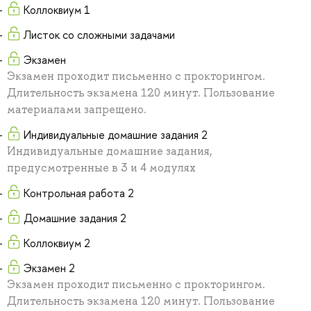
Коллоквиум 1
Листок со сложными задачами
Экзамен
Экзамен проходит письменно с прокторингом.
Длительность экзамена 120 минут. Пользование
материалами запрещено.
Индивидуальные домашние задания 2
Индивидуальные домашние задания,
предусмотренные в 3 и 4 модулях
Контрольная работа 2
Домашние задания 2
Коллоквиум 2
Экзамен 2
Экзамен проходит письменно с прокторингом.
Длительность экзамена 120 минут. Пользование