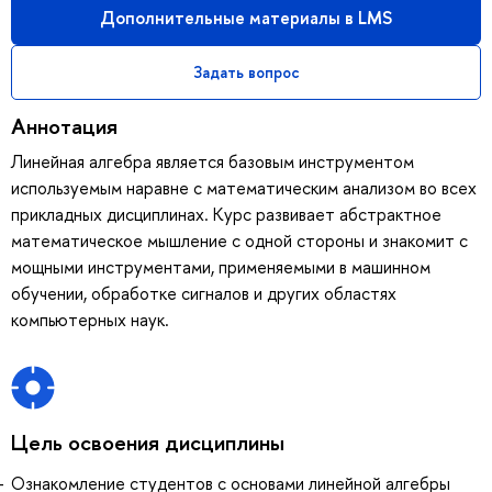
Дополнительные материалы в LMS
Задать вопрос
Аннотация
Линейная алгебра является базовым инструментом
используемым наравне с математическим анализом во всех
прикладных дисциплинах. Курс развивает абстрактное
математическое мышление с одной стороны и знакомит с
мощными инструментами, применяемыми в машинном
обучении, обработке сигналов и других областях
компьютерных наук.
Цель освоения дисциплины
Ознакомление студентов с основами линейной алгебры