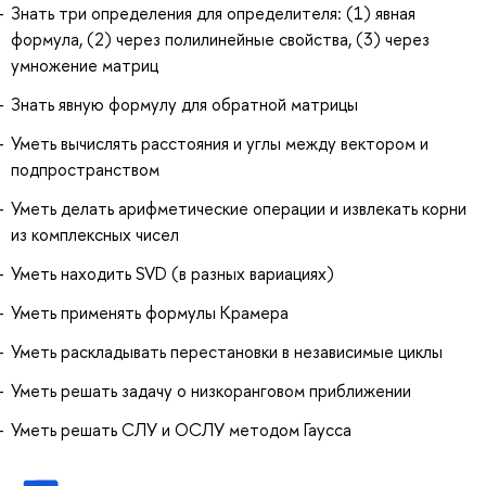
Знать три определения для определителя: (1) явная
формула, (2) через полилинейные свойства, (3) через
умножение матриц
Знать явную формулу для обратной матрицы
Уметь вычислять расстояния и углы между вектором и
подпространством
Уметь делать арифметические операции и извлекать корни
из комплексных чисел
Уметь находить SVD (в разных вариациях)
Уметь применять формулы Крамера
Уметь раскладывать перестановки в независимые циклы
Уметь решать задачу о низкоранговом приближении
Уметь решать СЛУ и ОСЛУ методом Гаусса