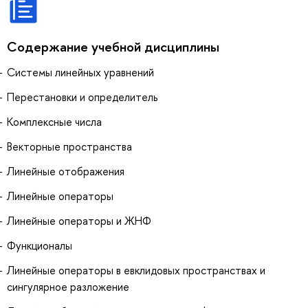
Содержание учебной дисциплины
Системы линейных уравнений
Перестановки и определитель
Комплексные числа
Векторные пространства
Линейные отображения
Линейные операторы
Линейные операторы и ЖНФ
Функционалы
Линейные операторы в евклидовых пространствах и
сингулярное разложение