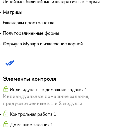
Линейные, билинейные и квадратичные формы
Матрицы
Евклидовы пространства
Полуторалинейные формы
Формула Муавра и извлечение корней.
Элементы контроля
Индивидуальные домашние задания 1
Индивидуальные домашние задания,
предусмотренные в 1 и 2 модулях
Контрольная работа 1
Домашние задания 1