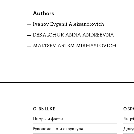
Authors
Ivanov Evgenii Aleksandrovich
DEKALCHUK ANNA ANDREEVNA
MALTSEV ARTEM MIKHAYLOVICH
О ВЫШКЕ
ОБР
Цифры и факты
Лице
Руководство и структура
Дову