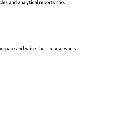
les and analytical reports too.
prepare and write their course works.