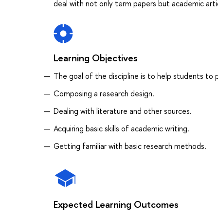
deal with not only term papers but academic artic
Learning Objectives
The goal of the discipline is to help students to 
Composing a research design.
Dealing with literature and other sources.
Acquiring basic skills of academic writing.
Getting familiar with basic research methods.
Expected Learning Outcomes