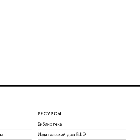
РЕСУРСЫ
Библиотека
ты
Издательский дом ВШЭ