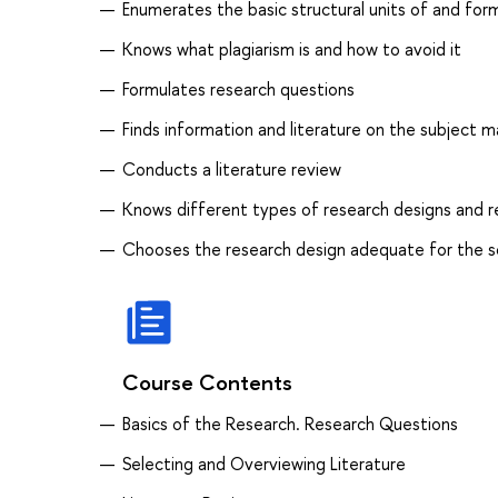
Enumerates the basic structural units of and for
Knows what plagiarism is and how to avoid it
Formulates research questions
Finds information and literature on the subject 
Conducts a literature review
Knows different types of research designs and r
Chooses the research design adequate for the s
Course Contents
Basics of the Research. Research Questions
Selecting and Overviewing Literature