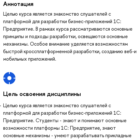
Аннотация
Целью курса является знакомство слушателей с
платформой для разработки бизнес-приложений 1С:
Предприятие. В рамках курса рассматриваются основные
принципы и подходы разработки, освещаются основные
механизмы. Особое внимание уделяется возможностям
быстрой кроссплатформенной разработки, созданию веб-и
мобильных приложений.
Цель освоения дисциплины
Целью курса является знакомство слушателей с
платформой для разработки бизнес-приложений 1С:
Предприятие. Студенты - знают и понимают основные
возможности платформы 1С: Предприятие, знают
основные механизмы - умеют разрабатывать прикладные