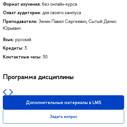
Формат изучения:
без онлайн-курса
Охват аудитории:
для своего кампуса
Преподаватели:
Зенин Павел Сергеевич
,
Сытый Денис
Юрьевич
Язык:
русский
Кредиты:
3
Контактные часы:
30
Программа дисциплины
Дополнительные материалы в LMS
Задать вопрос