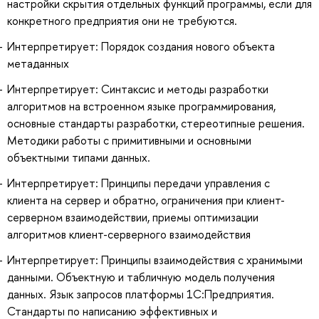
настройки скрытия отдельных функций программы, если для
конкретного предприятия они не требуются.
Интерпретирует: Порядок создания нового объекта
метаданных
Интерпретирует: Синтаксис и методы разработки
алгоритмов на встроенном языке программирования,
основные стандарты разработки, стереотипные решения.
Методики работы с примитивными и основными
объектными типами данных.
Интерпретирует: Принципы передачи управления с
клиента на сервер и обратно, ограничения при клиент-
серверном взаимодействии, приемы оптимизации
алгоритмов клиент-серверного взаимодействия
Интерпретирует: Принципы взаимодействия с хранимыми
данными. Объектную и табличную модель получения
данных. Язык запросов платформы 1С:Предприятия.
Стандарты по написанию эффективных и