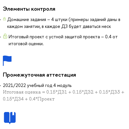
Элементы контроля
Домашние задания – 4 штуки (примеры заданий даны в
каждом занятии, в каждое ДЗ будет даваться неск
Итоговый проект с устной защитой проекта – 0.4 от
итоговой оценки.
Промежуточная аттестация
2021/2022 учебный год 4 модуль
Итоговая оценка = 0.15*ДЗ1 + 0.15*ДЗ2 + 0.15*ДЗ3 +
0.15*ДЗ4 + 0.4*Проект