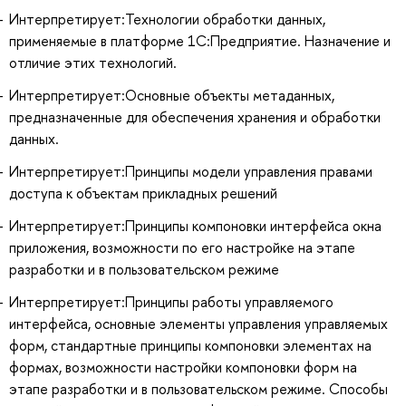
Интерпретирует:Технологии обработки данных,
применяемые в платформе 1С:Предприятие. Назначение и
отличие этих технологий.
Интерпретирует:Основные объекты метаданных,
предназначенные для обеспечения хранения и обработки
данных.
Интерпретирует:Принципы модели управления правами
доступа к объектам прикладных решений
Интерпретирует:Принципы компоновки интерфейса окна
приложения, возможности по его настройке на этапе
разработки и в пользовательском режиме
Интерпретирует:Принципы работы управляемого
интерфейса, основные элементы управления управляемых
форм, стандартные принципы компоновки элементах на
формах, возможности настройки компоновки форм на
этапе разработки и в пользовательском режиме. Способы