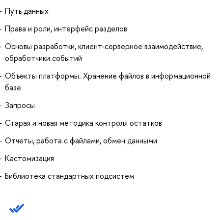
Путь данных
Права и роли, интерфейс разделов
Основы разработки, клиент-серверное взаимодействие,
обработчики событий
Объекты платформы. Хранение файлов в информационной
базе
Запросы
Старая и новая методика контроля остатков
Отчеты, работа с файлами, обмен данными
Кастомизация
Библиотека стандартных подсистем