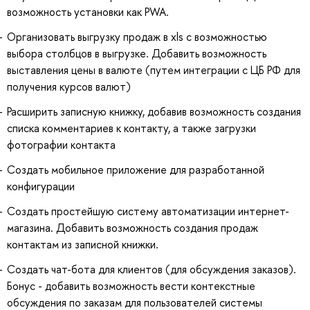
возможность установки как PWA.
Организовать выгрузку продаж в xls с возможностью
выбора столбцов в выгрузке. Добавить возможность
выставления цены в валюте (путем интеграции с ЦБ РФ для
получения курсов валют)
Расширить записную книжку, добавив возможность создания
списка комментариев к контакту, а также загрузки
фотографии контакта
Создать мобильное приложение для разработанной
конфигурации
Создать простейшую систему автоматизации интернет-
магазина. Добавить возможность создания продаж
контактам из записной книжки.
Создать чат-бота для клиентов (для обсуждения заказов).
Бонус - добавить возможность вести контекстные
обсуждения по заказам для пользователей системы