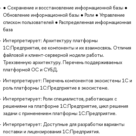
● Сохранение и восстановление информационной базы ●
Обновление информационной базы ● Роли ● Управление
списком пользователей ● Распределенная информационная
база
Интерпретирует: Архитектуру платформы
1С:Предприятия, ее компоненты и их взаимосвязь. Отличия
файловой и клиент-серверной модели работы.
Трехзвенную архитектуру. Перечень поддерживаемых
платформой ОС и СУБД.
Интерпретирует: Перечень компонентов экосистемы 1С и
роль платформы 1С:Предприятие в экосистеме.
Интерпретирует: Роли специалистов, работающих с
решениями на платформе 1С:Предприятие, цикл решения
задачи с применением платформы 1С:Предприятие.
Интерпретирует: Доступные для разработки варианты
поставки и лицензирования 1С:Предприятия.