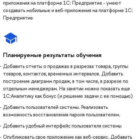
приложения на платформе 1С: Предприятие - умеют
создавать мобильные и веб-приложения на платформе 1С:
Предприятие
Планируемые результаты обучения
Добавить отчеты о продажах в разрезах товара, группы
товаров, контактов, временных интервалов. Добавить
построение диаграмм продаж, в том числе, в разрезе по
отдельным менеджерам. На занятии можно показать еще
1С:Аналитику как бонус (и решение задачи с ее помощью)
Добавить пользователей системы. Реализовать
возможность восстановления пароля пользователем.
Добавить удобный интерфейс пользователя системы
Опубликовать свое приложение как веб-сервис. Добавить