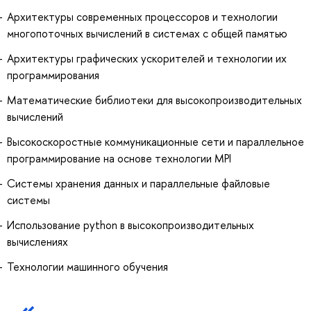
Архитектуры современных процессоров и технологии
многопоточных вычислений в системах с общей памятью
Архитектуры графических ускорителей и технологии их
программирования
Математические библиотеки для высокопроизводительных
вычислений
Высокоскоростные коммуникационные сети и параллельное
программирование на основе технологии MPI
Системы хранения данных и параллельные файловые
системы
Использование python в высокопроизводительных
вычислениях
Технологии машинного обучения