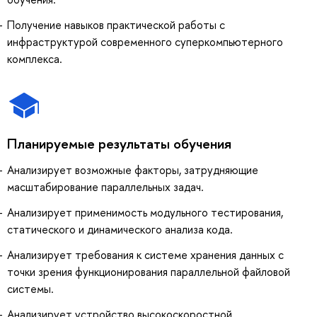
Получение навыков практической работы с
инфраструктурой современного суперкомпьютерного
комплекса.
Планируемые результаты обучения
Анализирует возможные факторы, затрудняющие
масштабирование параллельных задач.
Анализирует применимость модульного тестирования,
статического и динамического анализа кода.
Анализирует требования к системе хранения данных с
точки зрения функционирования параллельной файловой
системы.
Анализирует устройство высокоскоростной