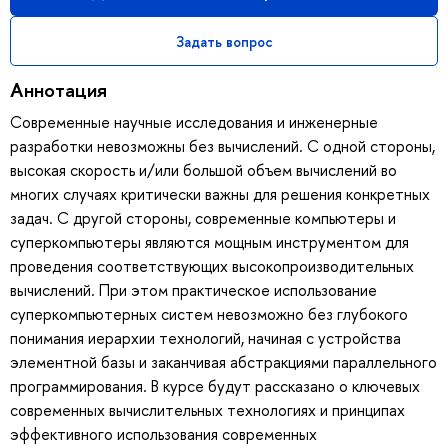
Задать вопрос
Аннотация
Современные научные исследования и инженерные
разработки невозможны без вычислений. С одной стороны,
высокая скорость и/или большой объем вычислений во
многих случаях критически важны для решения конкретных
задач. С другой стороны, современные компьютеры и
суперкомпьютеры являются мощным инструментом для
проведения соответствующих высокопроизводительных
вычислений. При этом практическое использование
суперкомпьютерных систем невозможно без глубокого
понимания иерархии технологий, начиная с устройства
элементной базы и заканчивая абстракциями параллельного
программирования. В курсе будут рассказано о ключевых
современных вычислительных технологиях и принципах
эффективного использования современных