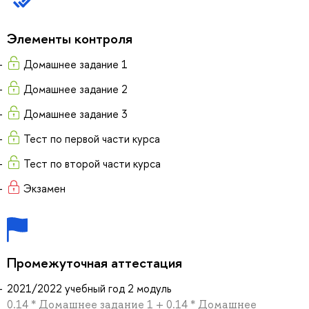
Элементы контроля
Домашнее задание 1
Домашнее задание 2
Домашнее задание 3
Тест по первой части курса
Тест по второй части курса
Экзамен
Промежуточная аттестация
2021/2022 учебный год 2 модуль
0.14 * Домашнее задание 1 + 0.14 * Домашнее