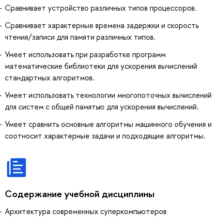
Сравнивает устройство различных типов процессоров.
Сравнивает характерные времена задержки и скорость
чтения/записи для памяти различных типов.
Умеет использовать при разработке программ
математические библиотеки для ускорения вычислений
стандартных алгоритмов.
Умеет использовать технологии многопоточных вычислений
для систем с общей памятью для ускорения вычислений.
Умеет сравнить основные алгоритмы машинного обучения и
соотносит характерные задачи и подходящие алгоритмы.
Содержание учебной дисциплины
Архитектура современных суперкомпьютеров