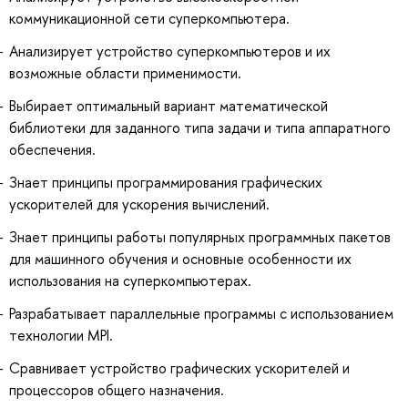
коммуникационной сети суперкомпьютера.
Анализирует устройство суперкомпьютеров и их
возможные области применимости.
Выбирает оптимальный вариант математической
библиотеки для заданного типа задачи и типа аппаратного
обеспечения.
Знает принципы программирования графических
ускорителей для ускорения вычислений.
Знает принципы работы популярных программных пакетов
для машинного обучения и основные особенности их
использования на суперкомпьютерах.
Разрабатывает параллельные программы с использованием
технологии MPI.
Сравнивает устройство графических ускорителей и
процессоров общего назначения.