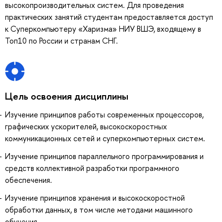
высокопроизводительных систем. Для проведения
практических занятий студентам предоставляется доступ
к Суперкомпьютеру «Харизма» НИУ ВШЭ, входящему в
Топ10 по России и странам СНГ.
Цель освоения дисциплины
Изучение принципов работы современных процессоров,
графических ускорителей, высокоскоростных
коммуникационных сетей и суперкомпьютерных систем.
Изучение принципов параллельного программирования и
средств коллективной разработки программного
обеспечения.
Изучение принципов хранения и высокоскоростной
обработки данных, в том числе методами машинного
обучения.